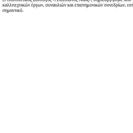
καλλιτεχνικών έργων, συναυλιών και επιστημονικών συνεδρίων, εστι
σημαντικό.