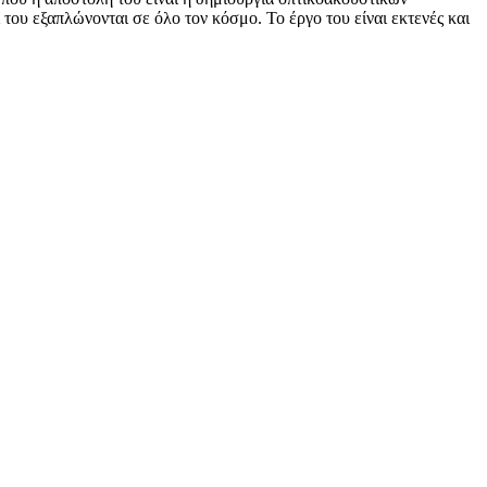
του εξαπλώνονται σε όλο τον κόσμο. Το έργο του είναι εκτενές και