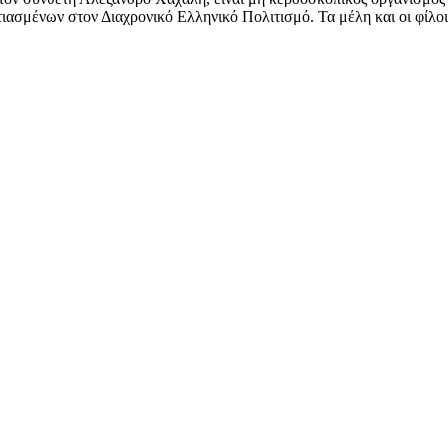
ασμένων στον Διαχρονικό Ελληνικό Πολιτισμό. Τα μέλη και οι φίλοι 