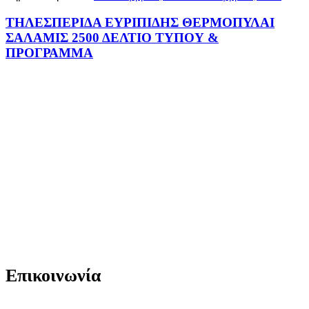
ΤΗΛΕΣΠΕΡΙΔΑ ΕΥΡΙΠΙΔΗΣ ΘΕΡΜΟΠΥΛΑΙ
ΣΑΛΑΜΙΣ 2500 ΔΕΛΤΙΟ ΤΥΠΟΥ &
ΠΡΟΓΡΑΜΜΑ
Επικοινωνία