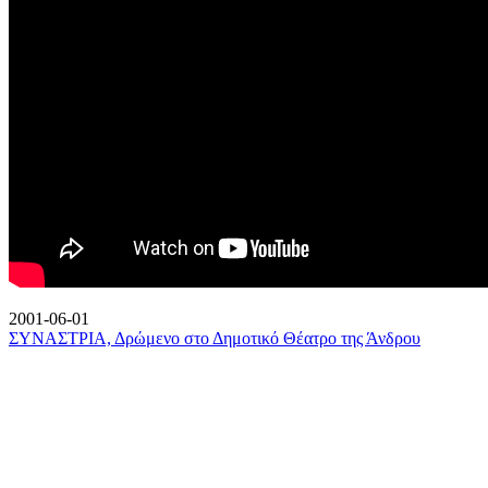
2001-06-01
ΣΥΝΑΣΤΡΙΑ, Δρώμενο στο Δημοτικό Θέατρο της Άνδρου