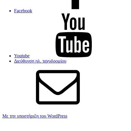
Facebook
Youtube
Διεύθυνση ηλ. ταχυδρομίου
Με την υποστήριξη του WordPress