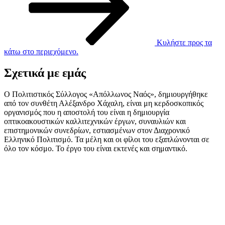
Κυλήστε προς τα
κάτω στο περιεχόμενο.
Σχετικά με εμάς
Ο Πολιτιστικός Σύλλογος «Απόλλωνος Ναός», δημιουργήθηκε
από τον συνθέτη Αλέξανδρο Χάχαλη, είναι μη κερδοσκοπικός
οργανισμός που η αποστολή του είναι η δημιουργία
οπτικοακουστικών καλλιτεχνικών έργων, συναυλιών και
επιστημονικών συνεδρίων, εστιασμένων στον Διαχρονικό
Ελληνικό Πολιτισμό. Τα μέλη και οι φίλοι του εξαπλώνονται σε
όλο τον κόσμο. Το έργο του είναι εκτενές και σημαντικό.