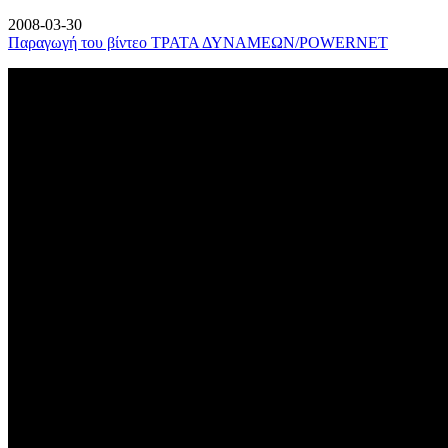
2008-03-30
Παραγωγή του βίντεο ΤΡΑΤΑ ΔΥΝΑΜΕΩΝ/POWERNET