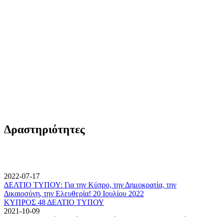
Δραστηριότητες
2022-07-17
ΔΕΛΤΙΟ ΤΥΠΟΥ: Για την Κύπρο, την Δημοκρατία, την
Δικαιοσύνη, την Ελευθερία! 20 Ιουλίου 2022
ΚΥΠΡΟΣ 48 ΔΕΛΤΙΟ ΤΥΠΟΥ
2021-10-09