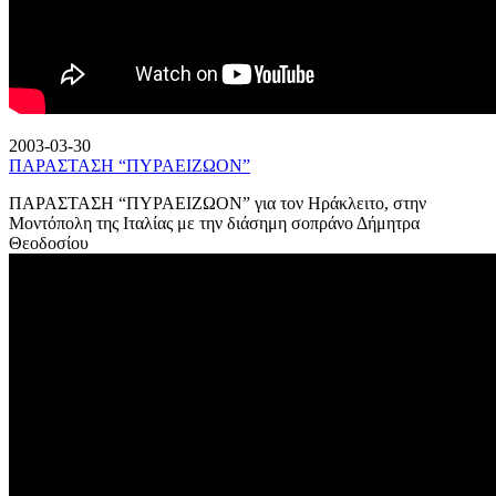
2003-03-30
ΠΑΡΑΣΤΑΣΗ “ΠΥΡΑΕΙΖΩΟΝ”
ΠΑΡΑΣΤΑΣΗ “ΠΥΡΑΕΙΖΩΟΝ” για τον Ηράκλειτο, στην
Μοντόπολη της Ιταλίας με την διάσημη σοπράνο Δήμητρα
Θεοδοσίου