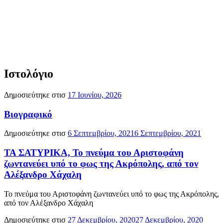
Ιστολόγιο
Δημοσιεύτηκε στισ
17 Ιουνίου, 2026
Βιογραφικό
Δημοσιεύτηκε στισ
6 Σεπτεμβρίου, 2021
6 Σεπτεμβρίου, 2021
ΤΑ ΣΑΤΥΡΙΚΑ, Το πνεύμα του Αριστοφάνη
ζωντανεύει υπό το φως της Ακρόπολης, από τον
Αλέξανδρο Χάχαλη
Το πνεύμα του Αριστοφάνη ζωντανεύει υπό το φως της Ακρόπολης,
από τον Αλέξανδρο Χάχαλη
Δημοσιεύτηκε στισ
27 Δεκεμβρίου, 2020
27 Δεκεμβρίου, 2020