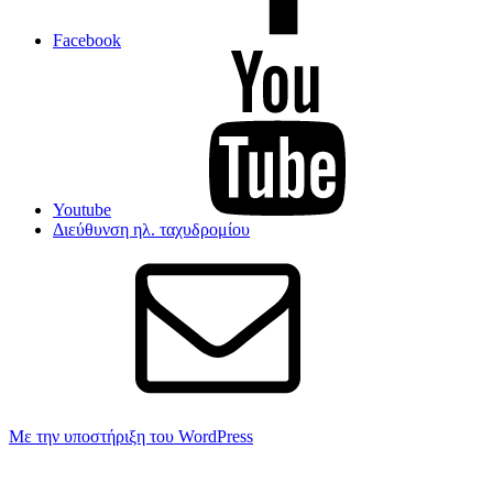
Facebook
Youtube
Διεύθυνση ηλ. ταχυδρομίου
Με την υποστήριξη του WordPress