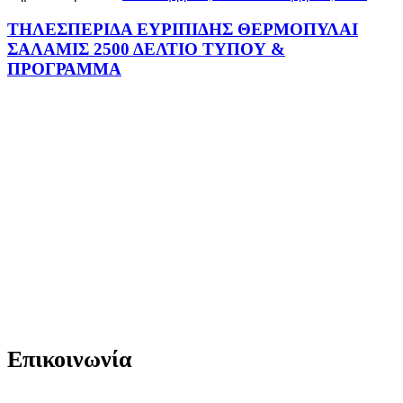
ΤΗΛΕΣΠΕΡΙΔΑ ΕΥΡΙΠΙΔΗΣ ΘΕΡΜΟΠΥΛΑΙ
ΣΑΛΑΜΙΣ 2500 ΔΕΛΤΙΟ ΤΥΠΟΥ &
ΠΡΟΓΡΑΜΜΑ
Επικοινωνία