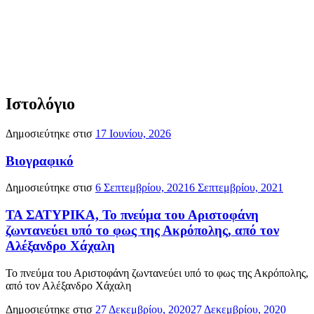
Ιστολόγιο
Δημοσιεύτηκε στισ
17 Ιουνίου, 2026
Βιογραφικό
Δημοσιεύτηκε στισ
6 Σεπτεμβρίου, 2021
6 Σεπτεμβρίου, 2021
ΤΑ ΣΑΤΥΡΙΚΑ, Το πνεύμα του Αριστοφάνη
ζωντανεύει υπό το φως της Ακρόπολης, από τον
Αλέξανδρο Χάχαλη
Το πνεύμα του Αριστοφάνη ζωντανεύει υπό το φως της Ακρόπολης,
από τον Αλέξανδρο Χάχαλη
Δημοσιεύτηκε στισ
27 Δεκεμβρίου, 2020
27 Δεκεμβρίου, 2020