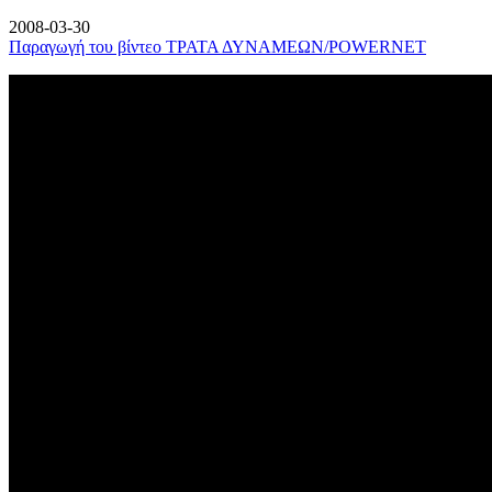
2008-03-30
Παραγωγή του βίντεο ΤΡΑΤΑ ΔΥΝΑΜΕΩΝ/POWERNET