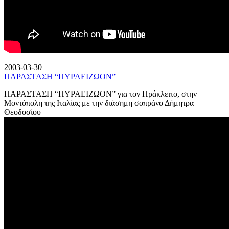
2003-03-30
ΠΑΡΑΣΤΑΣΗ “ΠΥΡΑΕΙΖΩΟΝ”
ΠΑΡΑΣΤΑΣΗ “ΠΥΡΑΕΙΖΩΟΝ” για τον Ηράκλειτο, στην
Μοντόπολη της Ιταλίας με την διάσημη σοπράνο Δήμητρα
Θεοδοσίου