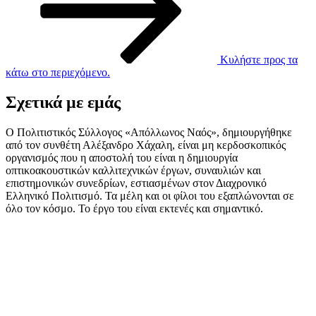
Κυλήστε προς τα
κάτω στο περιεχόμενο.
Σχετικά με εμάς
Ο Πολιτιστικός Σύλλογος «Απόλλωνος Ναός», δημιουργήθηκε
από τον συνθέτη Αλέξανδρο Χάχαλη, είναι μη κερδοσκοπικός
οργανισμός που η αποστολή του είναι η δημιουργία
οπτικοακουστικών καλλιτεχνικών έργων, συναυλιών και
επιστημονικών συνεδρίων, εστιασμένων στον Διαχρονικό
Ελληνικό Πολιτισμό. Τα μέλη και οι φίλοι του εξαπλώνονται σε
όλο τον κόσμο. Το έργο του είναι εκτενές και σημαντικό.