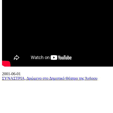
2001-06-01
ΣΥΝΑΣΤΡΙΑ, Δρώμενο στο Δημοτικό Θέατρο της Άνδρου