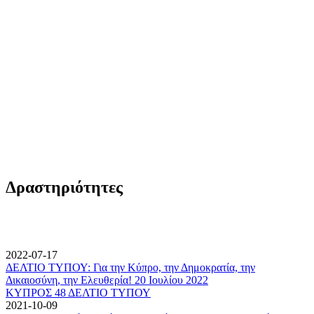
Δραστηριότητες
2022-07-17
ΔΕΛΤΙΟ ΤΥΠΟΥ: Για την Κύπρο, την Δημοκρατία, την
Δικαιοσύνη, την Ελευθερία! 20 Ιουλίου 2022
ΚΥΠΡΟΣ 48 ΔΕΛΤΙΟ ΤΥΠΟΥ
2021-10-09