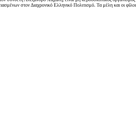
ασμένων στον Διαχρονικό Ελληνικό Πολιτισμό. Τα μέλη και οι φίλοι 