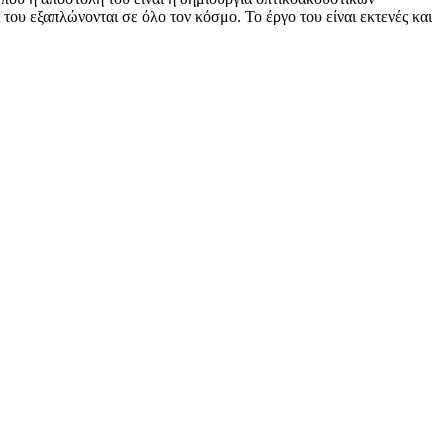
του εξαπλώνονται σε όλο τον κόσμο. Το έργο του είναι εκτενές και