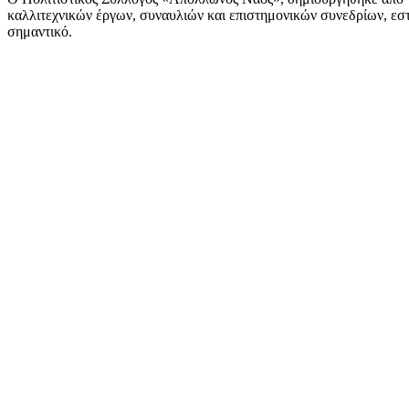
καλλιτεχνικών έργων, συναυλιών και επιστημονικών συνεδρίων, εστι
σημαντικό.