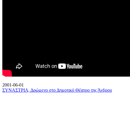
2001-06-01
ΣΥΝΑΣΤΡΙΑ, Δρώμενο στο Δημοτικό Θέατρο της Άνδρου