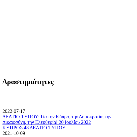
Δραστηριότητες
2022-07-17
ΔΕΛΤΙΟ ΤΥΠΟΥ: Για την Κύπρο, την Δημοκρατία, την
Δικαιοσύνη, την Ελευθερία! 20 Ιουλίου 2022
ΚΥΠΡΟΣ 48 ΔΕΛΤΙΟ ΤΥΠΟΥ
2021-10-09