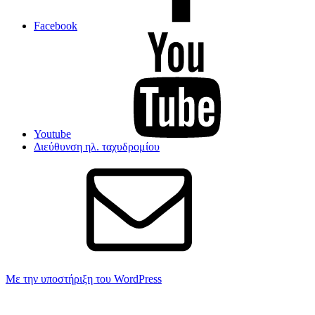
Facebook
Youtube
Διεύθυνση ηλ. ταχυδρομίου
Με την υποστήριξη του WordPress