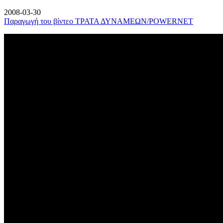
2008-03-30
Παραγωγή του βίντεο ΤΡΑΤΑ ΔΥΝΑΜΕΩΝ/POWERNET