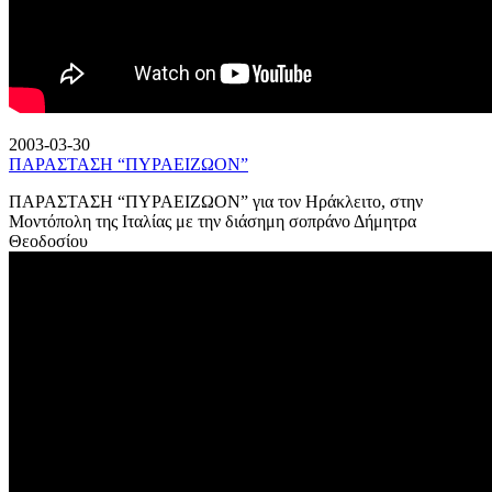
2003-03-30
ΠΑΡΑΣΤΑΣΗ “ΠΥΡΑΕΙΖΩΟΝ”
ΠΑΡΑΣΤΑΣΗ “ΠΥΡΑΕΙΖΩΟΝ” για τον Ηράκλειτο, στην
Μοντόπολη της Ιταλίας με την διάσημη σοπράνο Δήμητρα
Θεοδοσίου