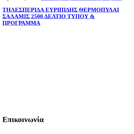
ΤΗΛΕΣΠΕΡΙΔΑ ΕΥΡΙΠΙΔΗΣ ΘΕΡΜΟΠΥΛΑΙ
ΣΑΛΑΜΙΣ 2500 ΔΕΛΤΙΟ ΤΥΠΟΥ &
ΠΡΟΓΡΑΜΜΑ
Επικοινωνία