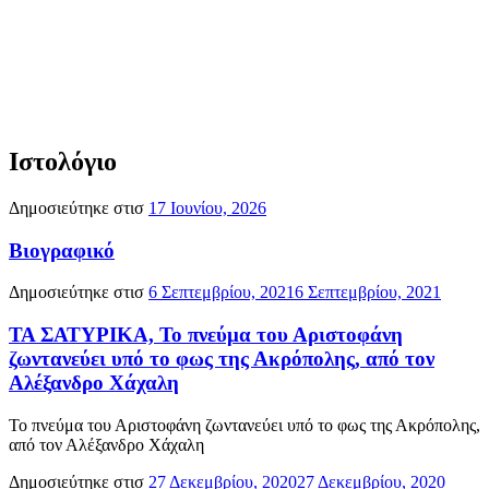
Ιστολόγιο
Δημοσιεύτηκε στισ
17 Ιουνίου, 2026
Βιογραφικό
Δημοσιεύτηκε στισ
6 Σεπτεμβρίου, 2021
6 Σεπτεμβρίου, 2021
ΤΑ ΣΑΤΥΡΙΚΑ, Το πνεύμα του Αριστοφάνη
ζωντανεύει υπό το φως της Ακρόπολης, από τον
Αλέξανδρο Χάχαλη
Το πνεύμα του Αριστοφάνη ζωντανεύει υπό το φως της Ακρόπολης,
από τον Αλέξανδρο Χάχαλη
Δημοσιεύτηκε στισ
27 Δεκεμβρίου, 2020
27 Δεκεμβρίου, 2020