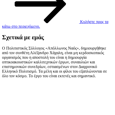
Κυλήστε προς τα
κάτω στο περιεχόμενο.
Σχετικά με εμάς
Ο Πολιτιστικός Σύλλογος «Απόλλωνος Ναός», δημιουργήθηκε
από τον συνθέτη Αλέξανδρο Χάχαλη, είναι μη κερδοσκοπικός
οργανισμός που η αποστολή του είναι η δημιουργία
οπτικοακουστικών καλλιτεχνικών έργων, συναυλιών και
επιστημονικών συνεδρίων, εστιασμένων στον Διαχρονικό
Ελληνικό Πολιτισμό. Τα μέλη και οι φίλοι του εξαπλώνονται σε
όλο τον κόσμο. Το έργο του είναι εκτενές και σημαντικό.