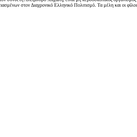
ασμένων στον Διαχρονικό Ελληνικό Πολιτισμό. Τα μέλη και οι φίλοι 