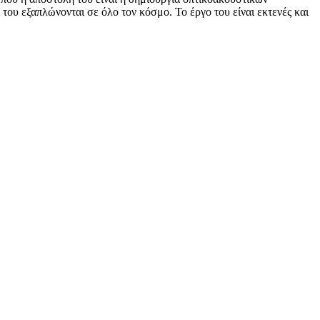
του εξαπλώνονται σε όλο τον κόσμο. Το έργο του είναι εκτενές και