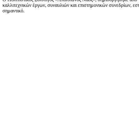
καλλιτεχνικών έργων, συναυλιών και επιστημονικών συνεδρίων, εστι
σημαντικό.