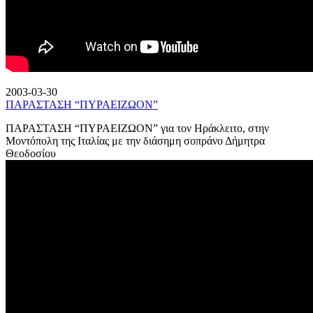
2003-03-30
ΠΑΡΑΣΤΑΣΗ “ΠΥΡΑΕΙΖΩΟΝ”
ΠΑΡΑΣΤΑΣΗ “ΠΥΡΑΕΙΖΩΟΝ” για τον Ηράκλειτο, στην
Μοντόπολη της Ιταλίας με την διάσημη σοπράνο Δήμητρα
Θεοδοσίου