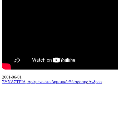
2001-06-01
ΣΥΝΑΣΤΡΙΑ, Δρώμενο στο Δημοτικό Θέατρο της Άνδρου