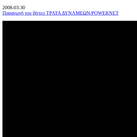
2008-03-30
Παραγωγή του βίντεο ΤΡΑΤΑ ΔΥΝΑΜΕΩΝ/POWERNET