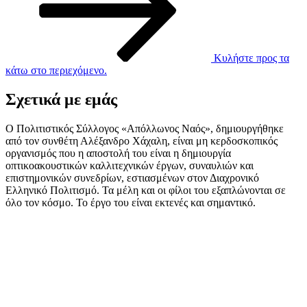
Κυλήστε προς τα
κάτω στο περιεχόμενο.
Σχετικά με εμάς
Ο Πολιτιστικός Σύλλογος «Απόλλωνος Ναός», δημιουργήθηκε
από τον συνθέτη Αλέξανδρο Χάχαλη, είναι μη κερδοσκοπικός
οργανισμός που η αποστολή του είναι η δημιουργία
οπτικοακουστικών καλλιτεχνικών έργων, συναυλιών και
επιστημονικών συνεδρίων, εστιασμένων στον Διαχρονικό
Ελληνικό Πολιτισμό. Τα μέλη και οι φίλοι του εξαπλώνονται σε
όλο τον κόσμο. Το έργο του είναι εκτενές και σημαντικό.