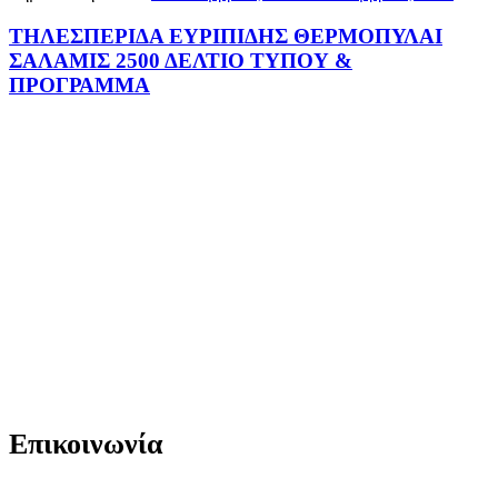
ΤΗΛΕΣΠΕΡΙΔΑ ΕΥΡΙΠΙΔΗΣ ΘΕΡΜΟΠΥΛΑΙ
ΣΑΛΑΜΙΣ 2500 ΔΕΛΤΙΟ ΤΥΠΟΥ &
ΠΡΟΓΡΑΜΜΑ
Επικοινωνία