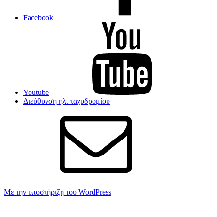
Facebook
Youtube
Διεύθυνση ηλ. ταχυδρομίου
Με την υποστήριξη του WordPress