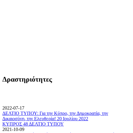
Δραστηριότητες
2022-07-17
ΔΕΛΤΙΟ ΤΥΠΟΥ: Για την Κύπρο, την Δημοκρατία, την
Δικαιοσύνη, την Ελευθερία! 20 Ιουλίου 2022
ΚΥΠΡΟΣ 48 ΔΕΛΤΙΟ ΤΥΠΟΥ
2021-10-09