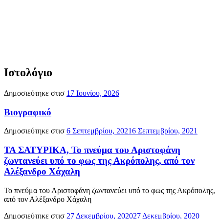
Ιστολόγιο
Δημοσιεύτηκε στισ
17 Ιουνίου, 2026
Βιογραφικό
Δημοσιεύτηκε στισ
6 Σεπτεμβρίου, 2021
6 Σεπτεμβρίου, 2021
ΤΑ ΣΑΤΥΡΙΚΑ, Το πνεύμα του Αριστοφάνη
ζωντανεύει υπό το φως της Ακρόπολης, από τον
Αλέξανδρο Χάχαλη
Το πνεύμα του Αριστοφάνη ζωντανεύει υπό το φως της Ακρόπολης,
από τον Αλέξανδρο Χάχαλη
Δημοσιεύτηκε στισ
27 Δεκεμβρίου, 2020
27 Δεκεμβρίου, 2020