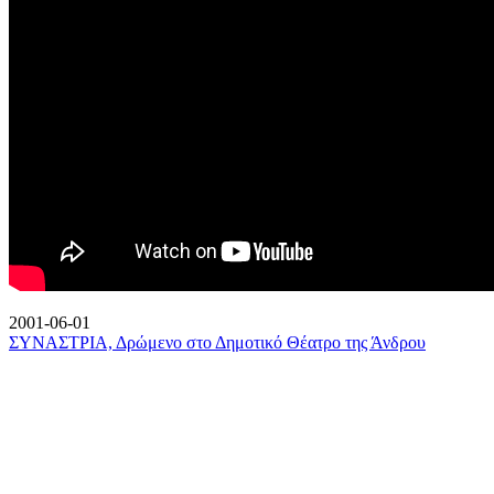
2001-06-01
ΣΥΝΑΣΤΡΙΑ, Δρώμενο στο Δημοτικό Θέατρο της Άνδρου