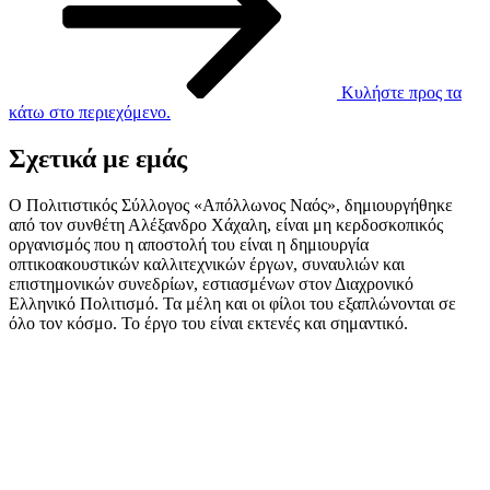
Κυλήστε προς τα
κάτω στο περιεχόμενο.
Σχετικά με εμάς
Ο Πολιτιστικός Σύλλογος «Απόλλωνος Ναός», δημιουργήθηκε
από τον συνθέτη Αλέξανδρο Χάχαλη, είναι μη κερδοσκοπικός
οργανισμός που η αποστολή του είναι η δημιουργία
οπτικοακουστικών καλλιτεχνικών έργων, συναυλιών και
επιστημονικών συνεδρίων, εστιασμένων στον Διαχρονικό
Ελληνικό Πολιτισμό. Τα μέλη και οι φίλοι του εξαπλώνονται σε
όλο τον κόσμο. Το έργο του είναι εκτενές και σημαντικό.