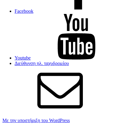
Facebook
Youtube
Διεύθυνση ηλ. ταχυδρομίου
Με την υποστήριξη του WordPress