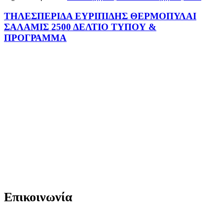
ΤΗΛΕΣΠΕΡΙΔΑ ΕΥΡΙΠΙΔΗΣ ΘΕΡΜΟΠΥΛΑΙ
ΣΑΛΑΜΙΣ 2500 ΔΕΛΤΙΟ ΤΥΠΟΥ &
ΠΡΟΓΡΑΜΜΑ
Επικοινωνία