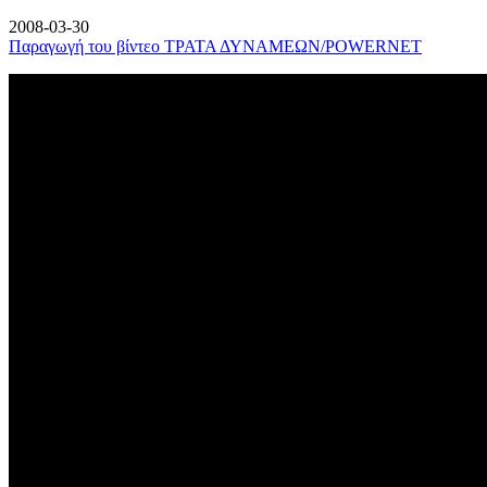
2008-03-30
Παραγωγή του βίντεο ΤΡΑΤΑ ΔΥΝΑΜΕΩΝ/POWERNET