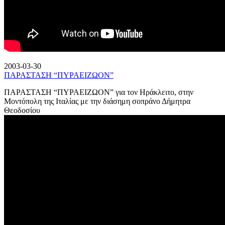
2003-03-30
ΠΑΡΑΣΤΑΣΗ “ΠΥΡΑΕΙΖΩΟΝ”
ΠΑΡΑΣΤΑΣΗ “ΠΥΡΑΕΙΖΩΟΝ” για τον Ηράκλειτο, στην
Μοντόπολη της Ιταλίας με την διάσημη σοπράνο Δήμητρα
Θεοδοσίου