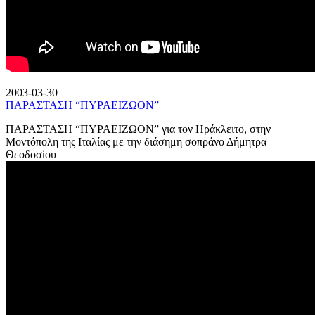
2003-03-30
ΠΑΡΑΣΤΑΣΗ “ΠΥΡΑΕΙΖΩΟΝ”
ΠΑΡΑΣΤΑΣΗ “ΠΥΡΑΕΙΖΩΟΝ” για τον Ηράκλειτο, στην
Μοντόπολη της Ιταλίας με την διάσημη σοπράνο Δήμητρα
Θεοδοσίου