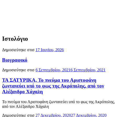
Ιστολόγιο
Δημοσιεύτηκε στισ
17 Ιουνίου, 2026
Βιογραφικό
Δημοσιεύτηκε στισ
6 Σεπτεμβρίου, 2021
6 Σεπτεμβρίου, 2021
ΤΑ ΣΑΤΥΡΙΚΑ, Το πνεύμα του Αριστοφάνη
ζωντανεύει υπό το φως της Ακρόπολης, από τον
Αλέξανδρο Χάχαλη
Το πνεύμα του Αριστοφάνη ζωντανεύει υπό το φως της Ακρόπολης,
από τον Αλέξανδρο Χάχαλη
Δημοσιεύτηκε στισ
27 Δεκεμβρίου, 2020
27 Δεκεμβρίου, 2020