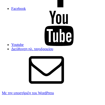
Facebook
Youtube
Διεύθυνση ηλ. ταχυδρομίου
Με την υποστήριξη του WordPress