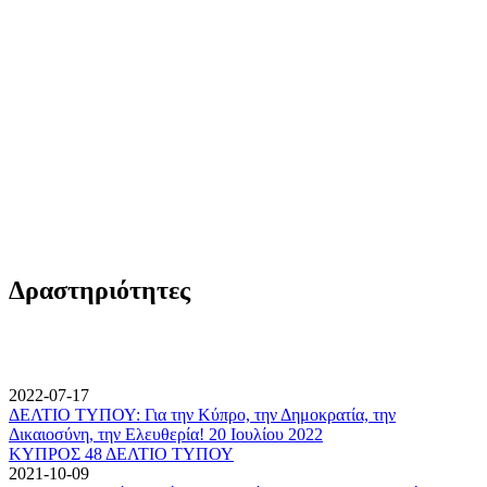
Δραστηριότητες
2022-07-17
ΔΕΛΤΙΟ ΤΥΠΟΥ: Για την Κύπρο, την Δημοκρατία, την
Δικαιοσύνη, την Ελευθερία! 20 Ιουλίου 2022
ΚΥΠΡΟΣ 48 ΔΕΛΤΙΟ ΤΥΠΟΥ
2021-10-09