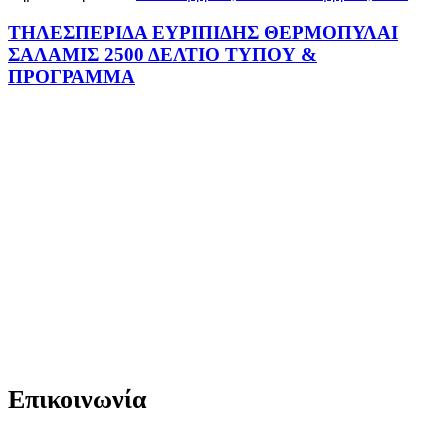
ΤΗΛΕΣΠΕΡΙΔΑ ΕΥΡΙΠΙΔΗΣ ΘΕΡΜΟΠΥΛΑΙ
ΣΑΛΑΜΙΣ 2500 ΔΕΛΤΙΟ ΤΥΠΟΥ &
ΠΡΟΓΡΑΜΜΑ
Επικοινωνία