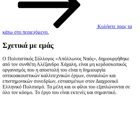
Κυλήστε προς τα
κάτω στο περιεχόμενο.
Σχετικά με εμάς
Ο Πολιτιστικός Σύλλογος «Απόλλωνος Ναός», δημιουργήθηκε
από τον συνθέτη Αλέξανδρο Χάχαλη, είναι μη κερδοσκοπικός
οργανισμός που η αποστολή του είναι η δημιουργία
οπτικοακουστικών καλλιτεχνικών έργων, συναυλιών και
επιστημονικών συνεδρίων, εστιασμένων στον Διαχρονικό
Ελληνικό Πολιτισμό. Τα μέλη και οι φίλοι του εξαπλώνονται σε
όλο τον κόσμο. Το έργο του είναι εκτενές και σημαντικό.