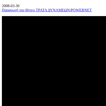
2008-03-30
Παραγωγή του βίντεο ΤΡΑΤΑ ΔΥΝΑΜΕΩΝ/POWERNET