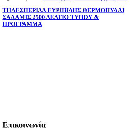
ΤΗΛΕΣΠΕΡΙΔΑ ΕΥΡΙΠΙΔΗΣ ΘΕΡΜΟΠΥΛΑΙ
ΣΑΛΑΜΙΣ 2500 ΔΕΛΤΙΟ ΤΥΠΟΥ &
ΠΡΟΓΡΑΜΜΑ
Επικοινωνία