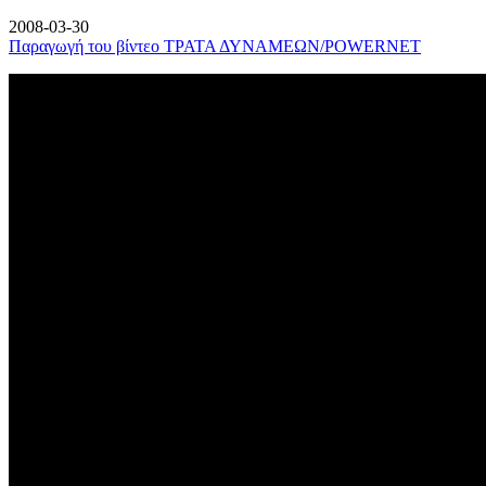
2008-03-30
Παραγωγή του βίντεο ΤΡΑΤΑ ΔΥΝΑΜΕΩΝ/POWERNET