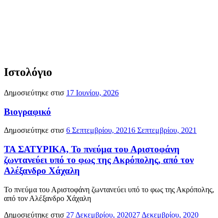
Ιστολόγιο
Δημοσιεύτηκε στισ
17 Ιουνίου, 2026
Βιογραφικό
Δημοσιεύτηκε στισ
6 Σεπτεμβρίου, 2021
6 Σεπτεμβρίου, 2021
ΤΑ ΣΑΤΥΡΙΚΑ, Το πνεύμα του Αριστοφάνη
ζωντανεύει υπό το φως της Ακρόπολης, από τον
Αλέξανδρο Χάχαλη
Το πνεύμα του Αριστοφάνη ζωντανεύει υπό το φως της Ακρόπολης,
από τον Αλέξανδρο Χάχαλη
Δημοσιεύτηκε στισ
27 Δεκεμβρίου, 2020
27 Δεκεμβρίου, 2020