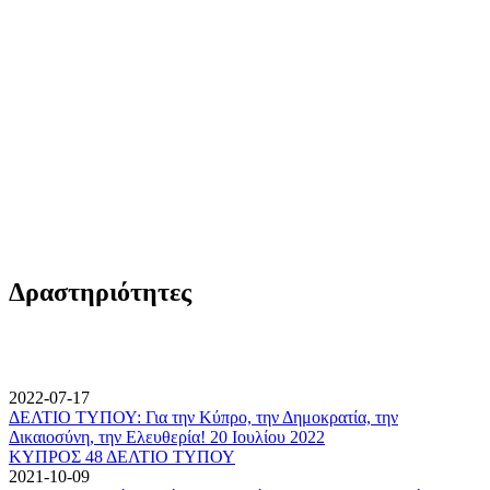
Δραστηριότητες
2022-07-17
ΔΕΛΤΙΟ ΤΥΠΟΥ: Για την Κύπρο, την Δημοκρατία, την
Δικαιοσύνη, την Ελευθερία! 20 Ιουλίου 2022
ΚΥΠΡΟΣ 48 ΔΕΛΤΙΟ ΤΥΠΟΥ
2021-10-09