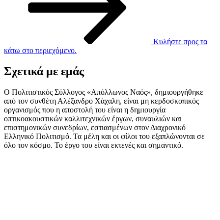
Κυλήστε προς τα
κάτω στο περιεχόμενο.
Σχετικά με εμάς
Ο Πολιτιστικός Σύλλογος «Απόλλωνος Ναός», δημιουργήθηκε
από τον συνθέτη Αλέξανδρο Χάχαλη, είναι μη κερδοσκοπικός
οργανισμός που η αποστολή του είναι η δημιουργία
οπτικοακουστικών καλλιτεχνικών έργων, συναυλιών και
επιστημονικών συνεδρίων, εστιασμένων στον Διαχρονικό
Ελληνικό Πολιτισμό. Τα μέλη και οι φίλοι του εξαπλώνονται σε
όλο τον κόσμο. Το έργο του είναι εκτενές και σημαντικό.