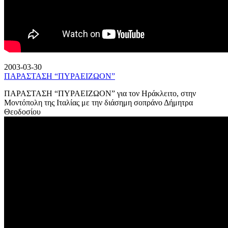
2003-03-30
ΠΑΡΑΣΤΑΣΗ “ΠΥΡΑΕΙΖΩΟΝ”
ΠΑΡΑΣΤΑΣΗ “ΠΥΡΑΕΙΖΩΟΝ” για τον Ηράκλειτο, στην
Μοντόπολη της Ιταλίας με την διάσημη σοπράνο Δήμητρα
Θεοδοσίου