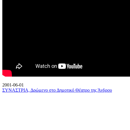
2001-06-01
ΣΥΝΑΣΤΡΙΑ, Δρώμενο στο Δημοτικό Θέατρο της Άνδρου