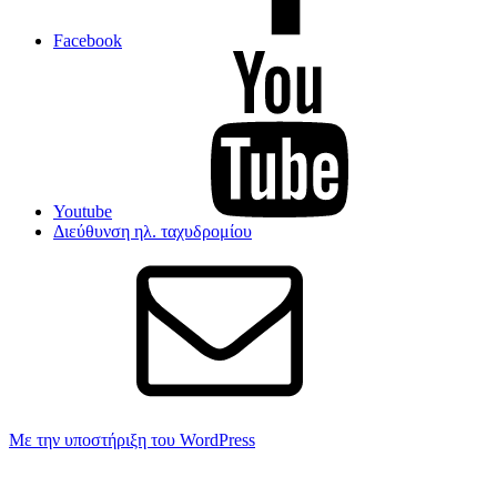
Facebook
Youtube
Διεύθυνση ηλ. ταχυδρομίου
Με την υποστήριξη του WordPress