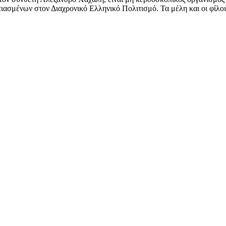
ασμένων στον Διαχρονικό Ελληνικό Πολιτισμό. Τα μέλη και οι φίλοι 