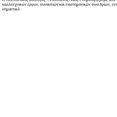
καλλιτεχνικών έργων, συναυλιών και επιστημονικών συνεδρίων, εστι
σημαντικό.