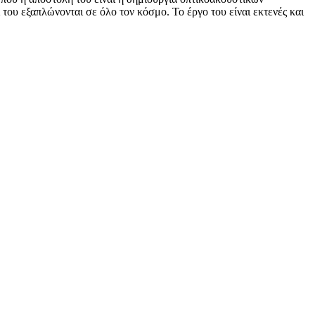
του εξαπλώνονται σε όλο τον κόσμο. Το έργο του είναι εκτενές και