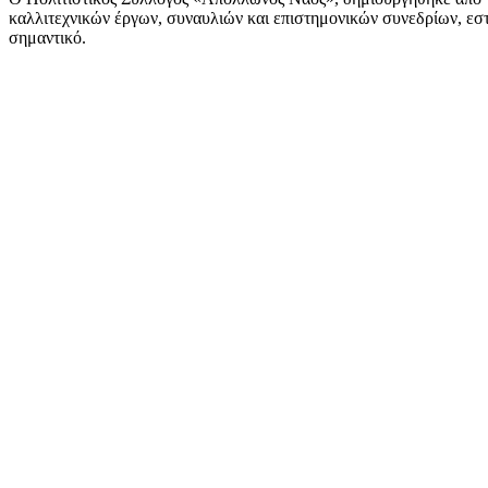
καλλιτεχνικών έργων, συναυλιών και επιστημονικών συνεδρίων, εστι
σημαντικό.