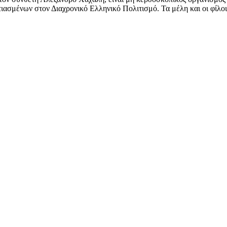
ασμένων στον Διαχρονικό Ελληνικό Πολιτισμό. Τα μέλη και οι φίλοι 