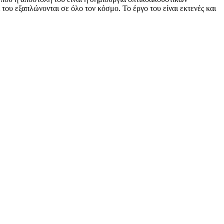
του εξαπλώνονται σε όλο τον κόσμο. Το έργο του είναι εκτενές και