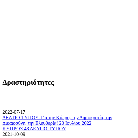
Δραστηριότητες
2022-07-17
ΔΕΛΤΙΟ ΤΥΠΟΥ: Για την Κύπρο, την Δημοκρατία, την
Δικαιοσύνη, την Ελευθερία! 20 Ιουλίου 2022
ΚΥΠΡΟΣ 48 ΔΕΛΤΙΟ ΤΥΠΟΥ
2021-10-09