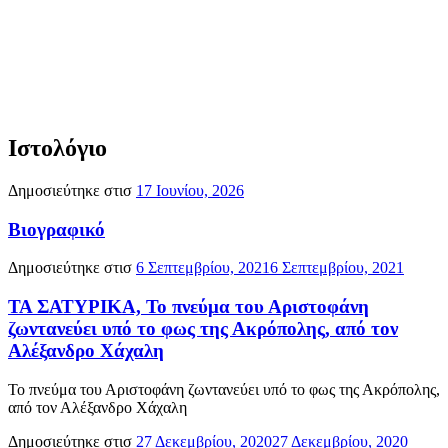
Ιστολόγιο
Δημοσιεύτηκε στισ
17 Ιουνίου, 2026
Βιογραφικό
Δημοσιεύτηκε στισ
6 Σεπτεμβρίου, 2021
6 Σεπτεμβρίου, 2021
ΤΑ ΣΑΤΥΡΙΚΑ, Το πνεύμα του Αριστοφάνη
ζωντανεύει υπό το φως της Ακρόπολης, από τον
Αλέξανδρο Χάχαλη
Το πνεύμα του Αριστοφάνη ζωντανεύει υπό το φως της Ακρόπολης,
από τον Αλέξανδρο Χάχαλη
Δημοσιεύτηκε στισ
27 Δεκεμβρίου, 2020
27 Δεκεμβρίου, 2020