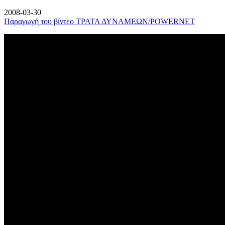
2008-03-30
Παραγωγή του βίντεο ΤΡΑΤΑ ΔΥΝΑΜΕΩΝ/POWERNET