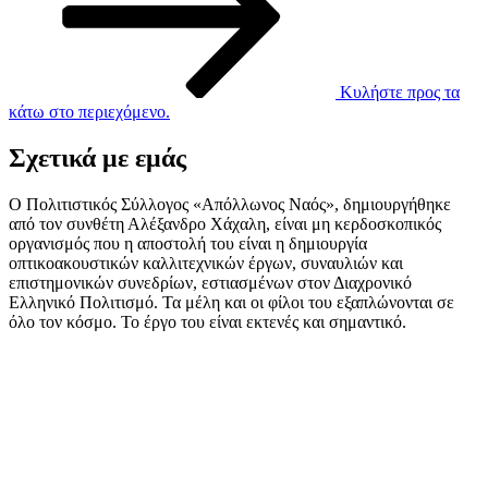
Κυλήστε προς τα
κάτω στο περιεχόμενο.
Σχετικά με εμάς
Ο Πολιτιστικός Σύλλογος «Απόλλωνος Ναός», δημιουργήθηκε
από τον συνθέτη Αλέξανδρο Χάχαλη, είναι μη κερδοσκοπικός
οργανισμός που η αποστολή του είναι η δημιουργία
οπτικοακουστικών καλλιτεχνικών έργων, συναυλιών και
επιστημονικών συνεδρίων, εστιασμένων στον Διαχρονικό
Ελληνικό Πολιτισμό. Τα μέλη και οι φίλοι του εξαπλώνονται σε
όλο τον κόσμο. Το έργο του είναι εκτενές και σημαντικό.