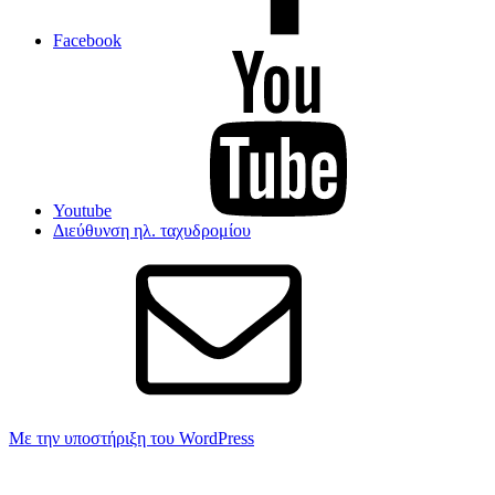
Facebook
Youtube
Διεύθυνση ηλ. ταχυδρομίου
Με την υποστήριξη του WordPress