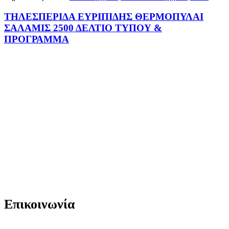
ΤΗΛΕΣΠΕΡΙΔΑ ΕΥΡΙΠΙΔΗΣ ΘΕΡΜΟΠΥΛΑΙ
ΣΑΛΑΜΙΣ 2500 ΔΕΛΤΙΟ ΤΥΠΟΥ &
ΠΡΟΓΡΑΜΜΑ
Επικοινωνία