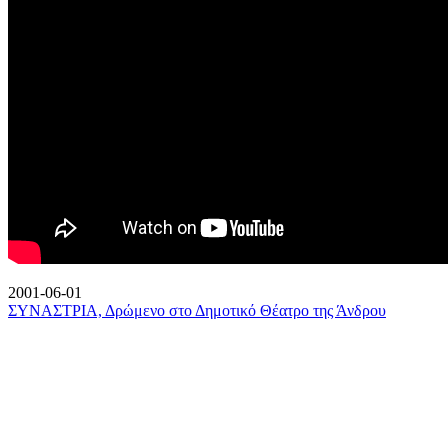
2001-06-01
ΣΥΝΑΣΤΡΙΑ, Δρώμενο στο Δημοτικό Θέατρο της Άνδρου