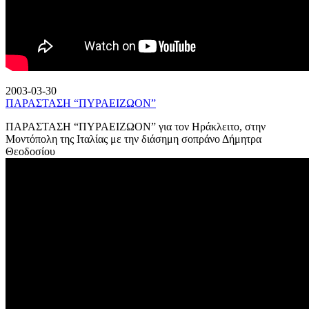
2003-03-30
ΠΑΡΑΣΤΑΣΗ “ΠΥΡΑΕΙΖΩΟΝ”
ΠΑΡΑΣΤΑΣΗ “ΠΥΡΑΕΙΖΩΟΝ” για τον Ηράκλειτο, στην
Μοντόπολη της Ιταλίας με την διάσημη σοπράνο Δήμητρα
Θεοδοσίου