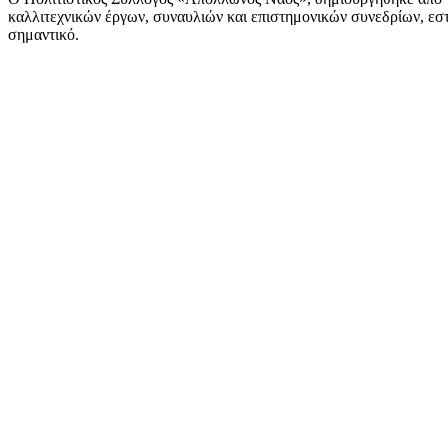
καλλιτεχνικών έργων, συναυλιών και επιστημονικών συνεδρίων, εστι
σημαντικό.