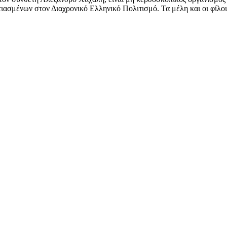
ασμένων στον Διαχρονικό Ελληνικό Πολιτισμό. Τα μέλη και οι φίλοι 