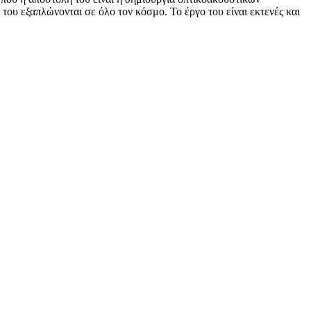
του εξαπλώνονται σε όλο τον κόσμο. Το έργο του είναι εκτενές και