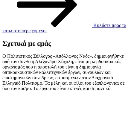
Κυλήστε προς τα
κάτω στο περιεχόμενο.
Σχετικά με εμάς
Ο Πολιτιστικός Σύλλογος «Απόλλωνος Ναός», δημιουργήθηκε
από τον συνθέτη Αλέξανδρο Χάχαλη, είναι μη κερδοσκοπικός
οργανισμός που η αποστολή του είναι η δημιουργία
οπτικοακουστικών καλλιτεχνικών έργων, συναυλιών και
επιστημονικών συνεδρίων, εστιασμένων στον Διαχρονικό
Ελληνικό Πολιτισμό. Τα μέλη και οι φίλοι του εξαπλώνονται σε
όλο τον κόσμο. Το έργο του είναι εκτενές και σημαντικό.