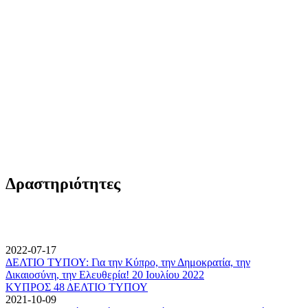
Δραστηριότητες
2022-07-17
ΔΕΛΤΙΟ ΤΥΠΟΥ: Για την Κύπρο, την Δημοκρατία, την
Δικαιοσύνη, την Ελευθερία! 20 Ιουλίου 2022
ΚΥΠΡΟΣ 48 ΔΕΛΤΙΟ ΤΥΠΟΥ
2021-10-09