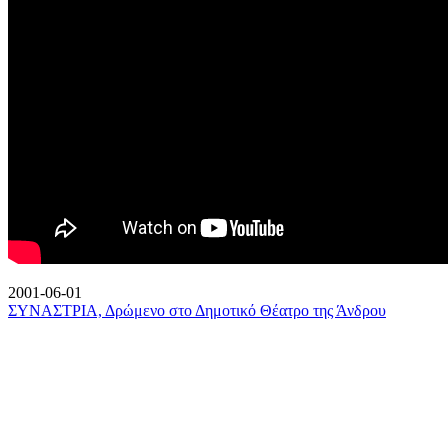
2001-06-01
ΣΥΝΑΣΤΡΙΑ, Δρώμενο στο Δημοτικό Θέατρο της Άνδρου