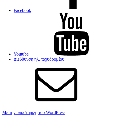
Facebook
Youtube
Διεύθυνση ηλ. ταχυδρομίου
Με την υποστήριξη του WordPress