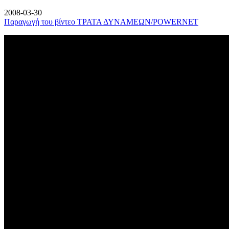
2008-03-30
Παραγωγή του βίντεο ΤΡΑΤΑ ΔΥΝΑΜΕΩΝ/POWERNET