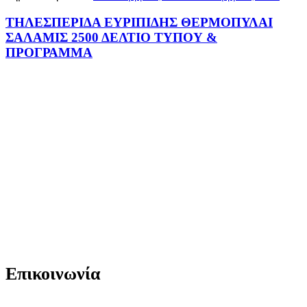
ΤΗΛΕΣΠΕΡΙΔΑ ΕΥΡΙΠΙΔΗΣ ΘΕΡΜΟΠΥΛΑΙ
ΣΑΛΑΜΙΣ 2500 ΔΕΛΤΙΟ ΤΥΠΟΥ &
ΠΡΟΓΡΑΜΜΑ
Επικοινωνία