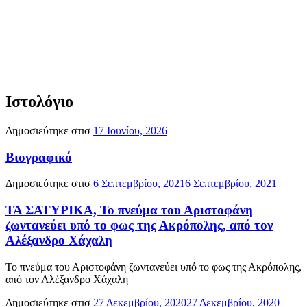
Ιστολόγιο
Δημοσιεύτηκε στισ
17 Ιουνίου, 2026
Βιογραφικό
Δημοσιεύτηκε στισ
6 Σεπτεμβρίου, 2021
6 Σεπτεμβρίου, 2021
ΤΑ ΣΑΤΥΡΙΚΑ, Το πνεύμα του Αριστοφάνη
ζωντανεύει υπό το φως της Ακρόπολης, από τον
Αλέξανδρο Χάχαλη
Το πνεύμα του Αριστοφάνη ζωντανεύει υπό το φως της Ακρόπολης,
από τον Αλέξανδρο Χάχαλη
Δημοσιεύτηκε στισ
27 Δεκεμβρίου, 2020
27 Δεκεμβρίου, 2020