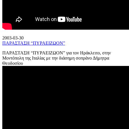
2003-03-30
ΠΑΡΑΣΤΑΣΗ “ΠΥΡΑΕΙΖΩΟΝ”
ΠΑΡΑΣΤΑΣΗ “ΠΥΡΑΕΙΖΩΟΝ” για τον Ηράκλειτο, στην
Μοντόπολη της Ιταλίας με την διάσημη σοπράνο Δήμητρα
Θεοδοσίου