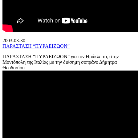
2003-03-30
ΠΑΡΑΣΤΑΣΗ “ΠΥΡΑΕΙΖΩΟΝ”
ΠΑΡΑΣΤΑΣΗ “ΠΥΡΑΕΙΖΩΟΝ” για τον Ηράκλειτο, στην
Μοντόπολη της Ιταλίας με την διάσημη σοπράνο Δήμητρα
Θεοδοσίου