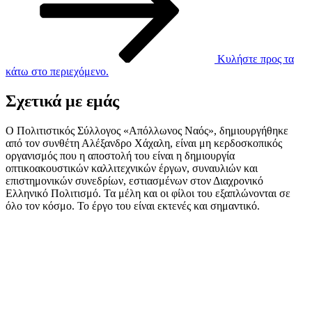
Κυλήστε προς τα
κάτω στο περιεχόμενο.
Σχετικά με εμάς
Ο Πολιτιστικός Σύλλογος «Απόλλωνος Ναός», δημιουργήθηκε
από τον συνθέτη Αλέξανδρο Χάχαλη, είναι μη κερδοσκοπικός
οργανισμός που η αποστολή του είναι η δημιουργία
οπτικοακουστικών καλλιτεχνικών έργων, συναυλιών και
επιστημονικών συνεδρίων, εστιασμένων στον Διαχρονικό
Ελληνικό Πολιτισμό. Τα μέλη και οι φίλοι του εξαπλώνονται σε
όλο τον κόσμο. Το έργο του είναι εκτενές και σημαντικό.