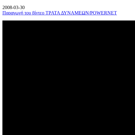
2008-03-30
Παραγωγή του βίντεο ΤΡΑΤΑ ΔΥΝΑΜΕΩΝ/POWERNET