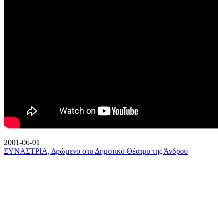
2001-06-01
ΣΥΝΑΣΤΡΙΑ, Δρώμενο στο Δημοτικό Θέατρο της Άνδρου