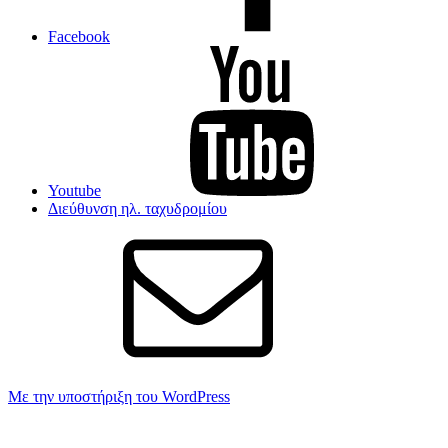
Facebook
Youtube
Διεύθυνση ηλ. ταχυδρομίου
Με την υποστήριξη του WordPress