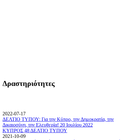
Δραστηριότητες
2022-07-17
ΔΕΛΤΙΟ ΤΥΠΟΥ: Για την Κύπρο, την Δημοκρατία, την
Δικαιοσύνη, την Ελευθερία! 20 Ιουλίου 2022
ΚΥΠΡΟΣ 48 ΔΕΛΤΙΟ ΤΥΠΟΥ
2021-10-09