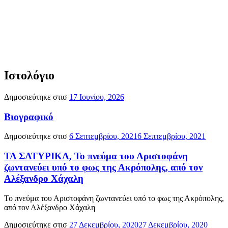
Ιστολόγιο
Δημοσιεύτηκε στισ
17 Ιουνίου, 2026
Βιογραφικό
Δημοσιεύτηκε στισ
6 Σεπτεμβρίου, 2021
6 Σεπτεμβρίου, 2021
ΤΑ ΣΑΤΥΡΙΚΑ, Το πνεύμα του Αριστοφάνη
ζωντανεύει υπό το φως της Ακρόπολης, από τον
Αλέξανδρο Χάχαλη
Το πνεύμα του Αριστοφάνη ζωντανεύει υπό το φως της Ακρόπολης,
από τον Αλέξανδρο Χάχαλη
Δημοσιεύτηκε στισ
27 Δεκεμβρίου, 2020
27 Δεκεμβρίου, 2020