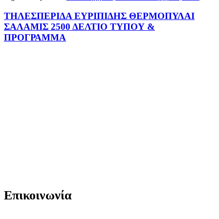
ΤΗΛΕΣΠΕΡΙΔΑ ΕΥΡΙΠΙΔΗΣ ΘΕΡΜΟΠΥΛΑΙ
ΣΑΛΑΜΙΣ 2500 ΔΕΛΤΙΟ ΤΥΠΟΥ &
ΠΡΟΓΡΑΜΜΑ
Επικοινωνία