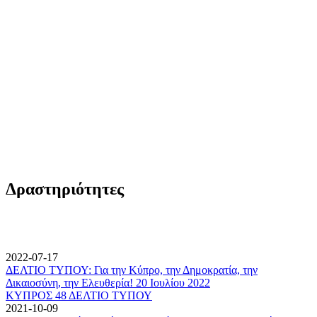
Δραστηριότητες
2022-07-17
ΔΕΛΤΙΟ ΤΥΠΟΥ: Για την Κύπρο, την Δημοκρατία, την
Δικαιοσύνη, την Ελευθερία! 20 Ιουλίου 2022
ΚΥΠΡΟΣ 48 ΔΕΛΤΙΟ ΤΥΠΟΥ
2021-10-09