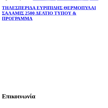
ΤΗΛΕΣΠΕΡΙΔΑ ΕΥΡΙΠΙΔΗΣ ΘΕΡΜΟΠΥΛΑΙ
ΣΑΛΑΜΙΣ 2500 ΔΕΛΤΙΟ ΤΥΠΟΥ &
ΠΡΟΓΡΑΜΜΑ
Επικοινωνία