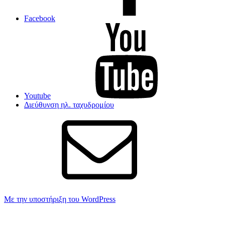
Facebook
Youtube
Διεύθυνση ηλ. ταχυδρομίου
Με την υποστήριξη του WordPress