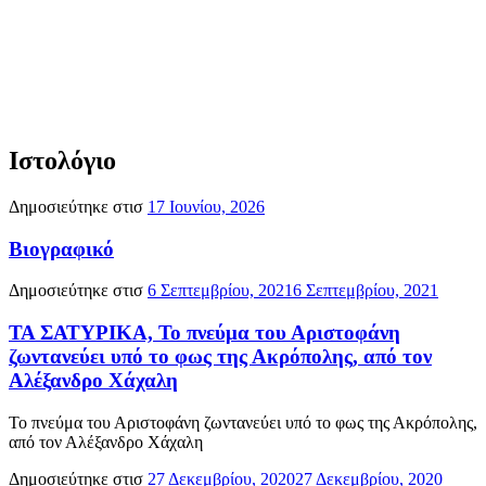
Ιστολόγιο
Δημοσιεύτηκε στισ
17 Ιουνίου, 2026
Βιογραφικό
Δημοσιεύτηκε στισ
6 Σεπτεμβρίου, 2021
6 Σεπτεμβρίου, 2021
ΤΑ ΣΑΤΥΡΙΚΑ, Το πνεύμα του Αριστοφάνη
ζωντανεύει υπό το φως της Ακρόπολης, από τον
Αλέξανδρο Χάχαλη
Το πνεύμα του Αριστοφάνη ζωντανεύει υπό το φως της Ακρόπολης,
από τον Αλέξανδρο Χάχαλη
Δημοσιεύτηκε στισ
27 Δεκεμβρίου, 2020
27 Δεκεμβρίου, 2020