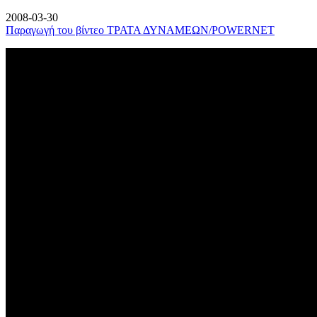
2008-03-30
Παραγωγή του βίντεο ΤΡΑΤΑ ΔΥΝΑΜΕΩΝ/POWERNET