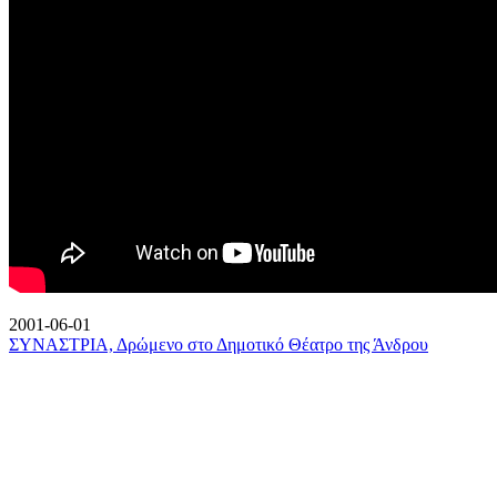
2001-06-01
ΣΥΝΑΣΤΡΙΑ, Δρώμενο στο Δημοτικό Θέατρο της Άνδρου