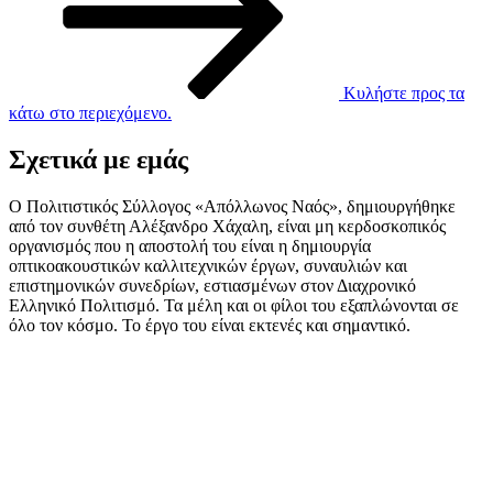
Κυλήστε προς τα
κάτω στο περιεχόμενο.
Σχετικά με εμάς
Ο Πολιτιστικός Σύλλογος «Απόλλωνος Ναός», δημιουργήθηκε
από τον συνθέτη Αλέξανδρο Χάχαλη, είναι μη κερδοσκοπικός
οργανισμός που η αποστολή του είναι η δημιουργία
οπτικοακουστικών καλλιτεχνικών έργων, συναυλιών και
επιστημονικών συνεδρίων, εστιασμένων στον Διαχρονικό
Ελληνικό Πολιτισμό. Τα μέλη και οι φίλοι του εξαπλώνονται σε
όλο τον κόσμο. Το έργο του είναι εκτενές και σημαντικό.