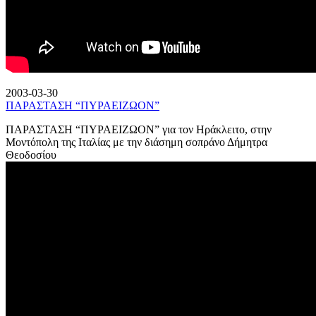
2003-03-30
ΠΑΡΑΣΤΑΣΗ “ΠΥΡΑΕΙΖΩΟΝ”
ΠΑΡΑΣΤΑΣΗ “ΠΥΡΑΕΙΖΩΟΝ” για τον Ηράκλειτο, στην
Μοντόπολη της Ιταλίας με την διάσημη σοπράνο Δήμητρα
Θεοδοσίου