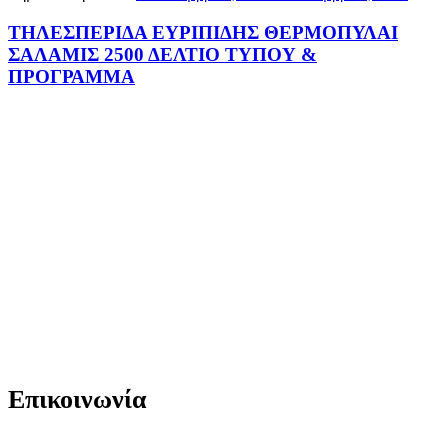
ΤΗΛΕΣΠΕΡΙΔΑ ΕΥΡΙΠΙΔΗΣ ΘΕΡΜΟΠΥΛΑΙ
ΣΑΛΑΜΙΣ 2500 ΔΕΛΤΙΟ ΤΥΠΟΥ &
ΠΡΟΓΡΑΜΜΑ
Επικοινωνία