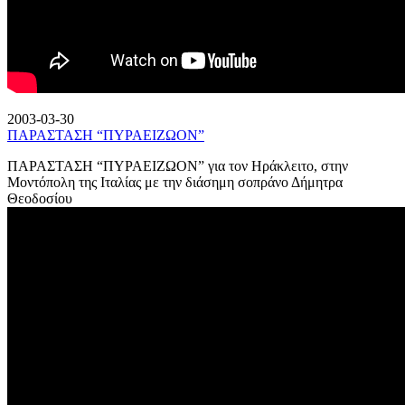
2003-03-30
ΠΑΡΑΣΤΑΣΗ “ΠΥΡΑΕΙΖΩΟΝ”
ΠΑΡΑΣΤΑΣΗ “ΠΥΡΑΕΙΖΩΟΝ” για τον Ηράκλειτο, στην
Μοντόπολη της Ιταλίας με την διάσημη σοπράνο Δήμητρα
Θεοδοσίου