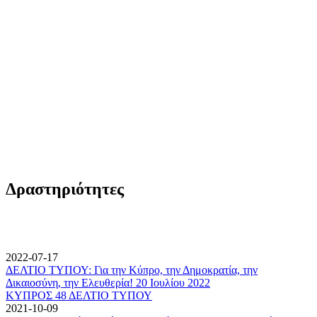
Δραστηριότητες
2022-07-17
ΔΕΛΤΙΟ ΤΥΠΟΥ: Για την Κύπρο, την Δημοκρατία, την
Δικαιοσύνη, την Ελευθερία! 20 Ιουλίου 2022
ΚΥΠΡΟΣ 48 ΔΕΛΤΙΟ ΤΥΠΟΥ
2021-10-09