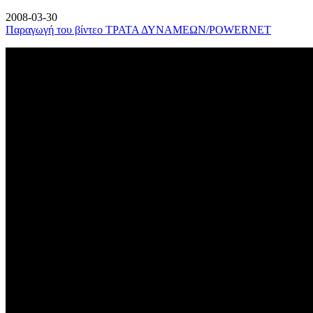
2008-03-30
Παραγωγή του βίντεο ΤΡΑΤΑ ΔΥΝΑΜΕΩΝ/POWERNET