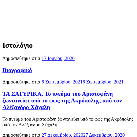
Ιστολόγιο
Δημοσιεύτηκε στισ
17 Ιουνίου, 2026
Βιογραφικό
Δημοσιεύτηκε στισ
6 Σεπτεμβρίου, 2021
6 Σεπτεμβρίου, 2021
ΤΑ ΣΑΤΥΡΙΚΑ, Το πνεύμα του Αριστοφάνη
ζωντανεύει υπό το φως της Ακρόπολης, από τον
Αλέξανδρο Χάχαλη
Το πνεύμα του Αριστοφάνη ζωντανεύει υπό το φως της Ακρόπολης,
από τον Αλέξανδρο Χάχαλη
Δημοσιεύτηκε στισ
27 Δεκεμβρίου, 2020
27 Δεκεμβρίου, 2020