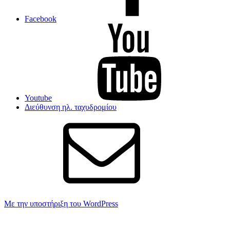
Facebook
Youtube
Διεύθυνση ηλ. ταχυδρομίου
Με την υποστήριξη του WordPress