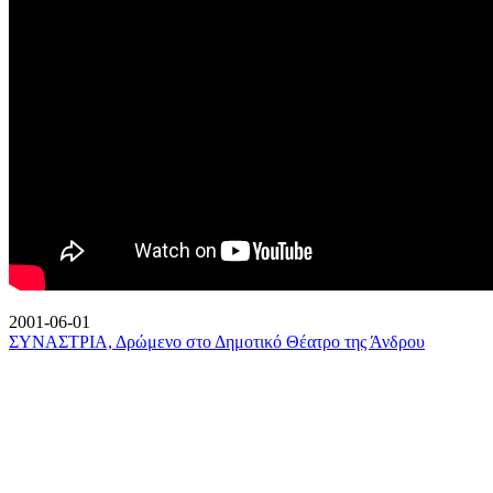
2001-06-01
ΣΥΝΑΣΤΡΙΑ, Δρώμενο στο Δημοτικό Θέατρο της Άνδρου