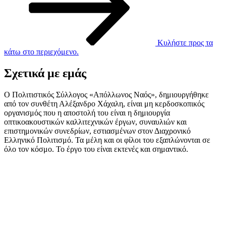
Κυλήστε προς τα
κάτω στο περιεχόμενο.
Σχετικά με εμάς
Ο Πολιτιστικός Σύλλογος «Απόλλωνος Ναός», δημιουργήθηκε
από τον συνθέτη Αλέξανδρο Χάχαλη, είναι μη κερδοσκοπικός
οργανισμός που η αποστολή του είναι η δημιουργία
οπτικοακουστικών καλλιτεχνικών έργων, συναυλιών και
επιστημονικών συνεδρίων, εστιασμένων στον Διαχρονικό
Ελληνικό Πολιτισμό. Τα μέλη και οι φίλοι του εξαπλώνονται σε
όλο τον κόσμο. Το έργο του είναι εκτενές και σημαντικό.