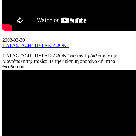
2003-03-30
ΠΑΡΑΣΤΑΣΗ “ΠΥΡΑΕΙΖΩΟΝ”
ΠΑΡΑΣΤΑΣΗ “ΠΥΡΑΕΙΖΩΟΝ” για τον Ηράκλειτο, στην
Μοντόπολη της Ιταλίας με την διάσημη σοπράνο Δήμητρα
Θεοδοσίου