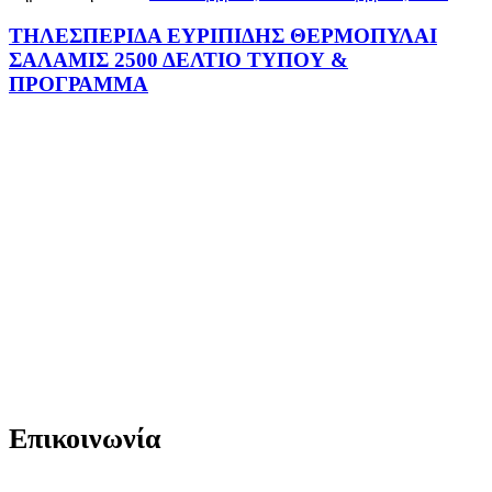
ΤΗΛΕΣΠΕΡΙΔΑ ΕΥΡΙΠΙΔΗΣ ΘΕΡΜΟΠΥΛΑΙ
ΣΑΛΑΜΙΣ 2500 ΔΕΛΤΙΟ ΤΥΠΟΥ &
ΠΡΟΓΡΑΜΜΑ
Επικοινωνία