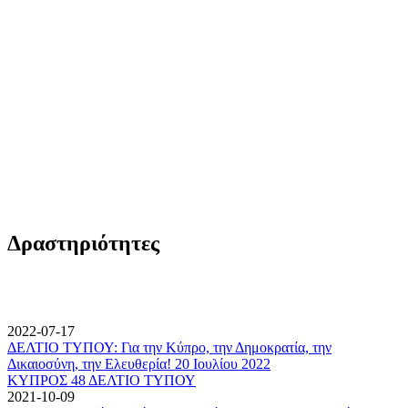
Δραστηριότητες
2022-07-17
ΔΕΛΤΙΟ ΤΥΠΟΥ: Για την Κύπρο, την Δημοκρατία, την
Δικαιοσύνη, την Ελευθερία! 20 Ιουλίου 2022
ΚΥΠΡΟΣ 48 ΔΕΛΤΙΟ ΤΥΠΟΥ
2021-10-09