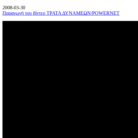
2008-03-30
Παραγωγή του βίντεο ΤΡΑΤΑ ΔΥΝΑΜΕΩΝ/POWERNET