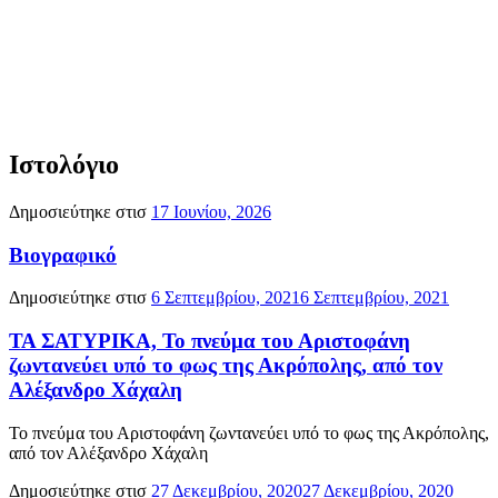
Ιστολόγιο
Δημοσιεύτηκε στισ
17 Ιουνίου, 2026
Βιογραφικό
Δημοσιεύτηκε στισ
6 Σεπτεμβρίου, 2021
6 Σεπτεμβρίου, 2021
ΤΑ ΣΑΤΥΡΙΚΑ, Το πνεύμα του Αριστοφάνη
ζωντανεύει υπό το φως της Ακρόπολης, από τον
Αλέξανδρο Χάχαλη
Το πνεύμα του Αριστοφάνη ζωντανεύει υπό το φως της Ακρόπολης,
από τον Αλέξανδρο Χάχαλη
Δημοσιεύτηκε στισ
27 Δεκεμβρίου, 2020
27 Δεκεμβρίου, 2020