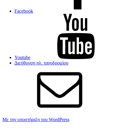
Facebook
Youtube
Διεύθυνση ηλ. ταχυδρομίου
Με την υποστήριξη του WordPress