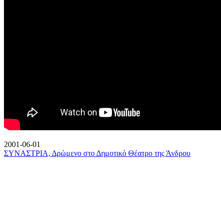
2001-06-01
ΣΥΝΑΣΤΡΙΑ, Δρώμενο στο Δημοτικό Θέατρο της Άνδρου