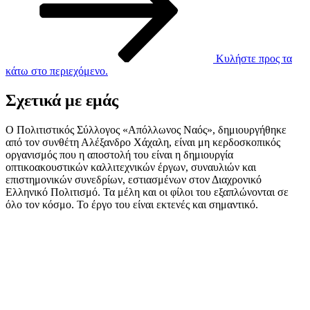
Κυλήστε προς τα
κάτω στο περιεχόμενο.
Σχετικά με εμάς
Ο Πολιτιστικός Σύλλογος «Απόλλωνος Ναός», δημιουργήθηκε
από τον συνθέτη Αλέξανδρο Χάχαλη, είναι μη κερδοσκοπικός
οργανισμός που η αποστολή του είναι η δημιουργία
οπτικοακουστικών καλλιτεχνικών έργων, συναυλιών και
επιστημονικών συνεδρίων, εστιασμένων στον Διαχρονικό
Ελληνικό Πολιτισμό. Τα μέλη και οι φίλοι του εξαπλώνονται σε
όλο τον κόσμο. Το έργο του είναι εκτενές και σημαντικό.