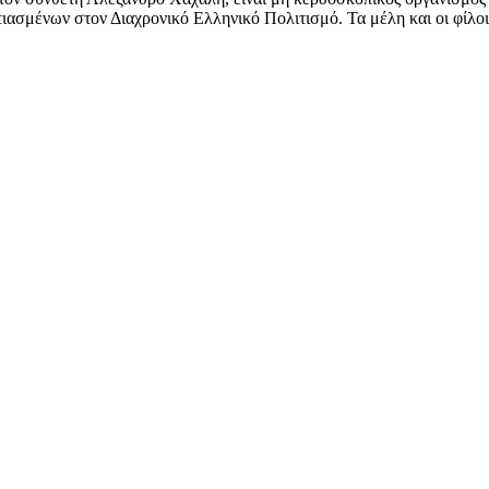
ασμένων στον Διαχρονικό Ελληνικό Πολιτισμό. Τα μέλη και οι φίλοι 