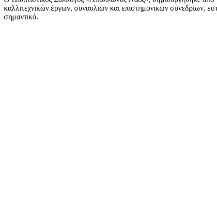
καλλιτεχνικών έργων, συναυλιών και επιστημονικών συνεδρίων, εστι
σημαντικό.