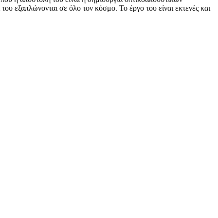
του εξαπλώνονται σε όλο τον κόσμο. Το έργο του είναι εκτενές και