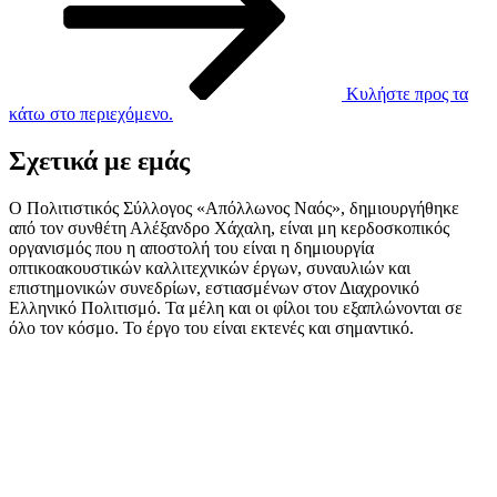
Κυλήστε προς τα
κάτω στο περιεχόμενο.
Σχετικά με εμάς
Ο Πολιτιστικός Σύλλογος «Απόλλωνος Ναός», δημιουργήθηκε
από τον συνθέτη Αλέξανδρο Χάχαλη, είναι μη κερδοσκοπικός
οργανισμός που η αποστολή του είναι η δημιουργία
οπτικοακουστικών καλλιτεχνικών έργων, συναυλιών και
επιστημονικών συνεδρίων, εστιασμένων στον Διαχρονικό
Ελληνικό Πολιτισμό. Τα μέλη και οι φίλοι του εξαπλώνονται σε
όλο τον κόσμο. Το έργο του είναι εκτενές και σημαντικό.