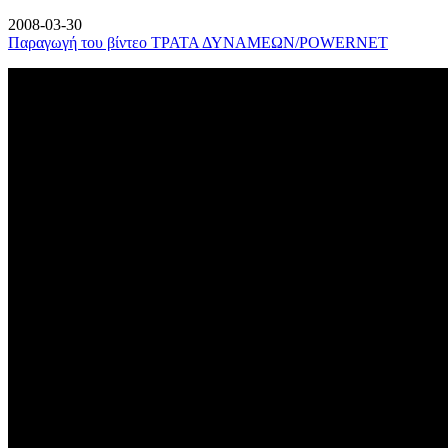
2008-03-30
Παραγωγή του βίντεο ΤΡΑΤΑ ΔΥΝΑΜΕΩΝ/POWERNET