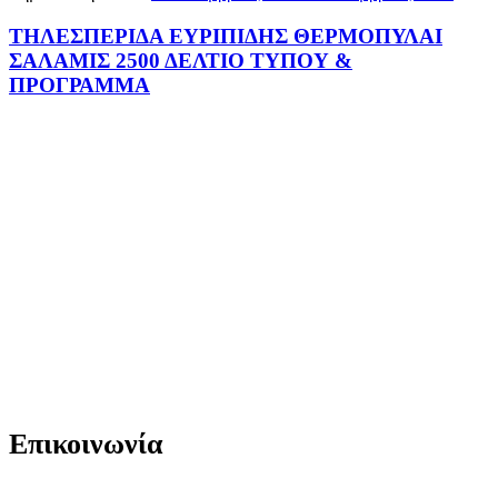
ΤΗΛΕΣΠΕΡΙΔΑ ΕΥΡΙΠΙΔΗΣ ΘΕΡΜΟΠΥΛΑΙ
ΣΑΛΑΜΙΣ 2500 ΔΕΛΤΙΟ ΤΥΠΟΥ &
ΠΡΟΓΡΑΜΜΑ
Επικοινωνία