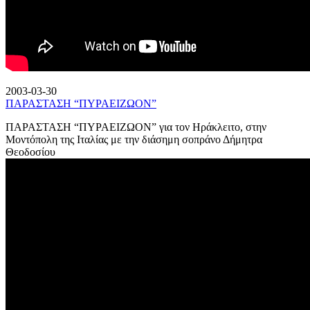
2003-03-30
ΠΑΡΑΣΤΑΣΗ “ΠΥΡΑΕΙΖΩΟΝ”
ΠΑΡΑΣΤΑΣΗ “ΠΥΡΑΕΙΖΩΟΝ” για τον Ηράκλειτο, στην
Μοντόπολη της Ιταλίας με την διάσημη σοπράνο Δήμητρα
Θεοδοσίου