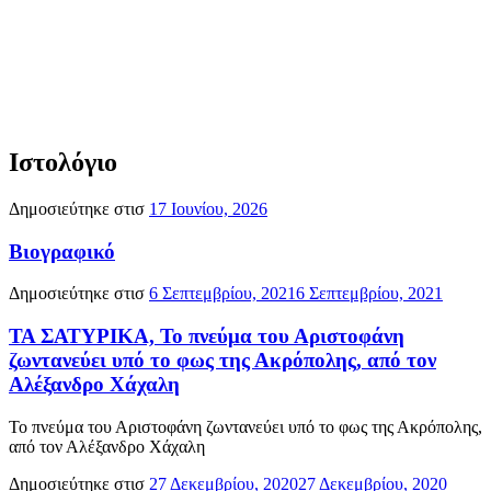
Ιστολόγιο
Δημοσιεύτηκε στισ
17 Ιουνίου, 2026
Βιογραφικό
Δημοσιεύτηκε στισ
6 Σεπτεμβρίου, 2021
6 Σεπτεμβρίου, 2021
ΤΑ ΣΑΤΥΡΙΚΑ, Το πνεύμα του Αριστοφάνη
ζωντανεύει υπό το φως της Ακρόπολης, από τον
Αλέξανδρο Χάχαλη
Το πνεύμα του Αριστοφάνη ζωντανεύει υπό το φως της Ακρόπολης,
από τον Αλέξανδρο Χάχαλη
Δημοσιεύτηκε στισ
27 Δεκεμβρίου, 2020
27 Δεκεμβρίου, 2020