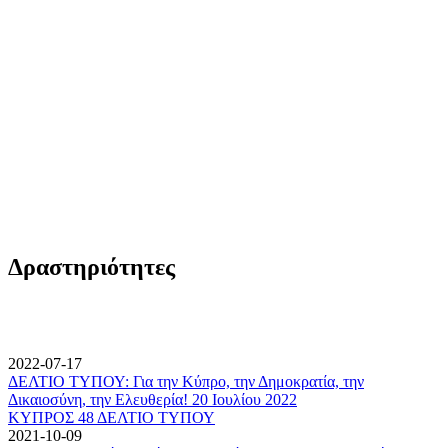
Δραστηριότητες
2022-07-17
ΔΕΛΤΙΟ ΤΥΠΟΥ: Για την Κύπρο, την Δημοκρατία, την
Δικαιοσύνη, την Ελευθερία! 20 Ιουλίου 2022
ΚΥΠΡΟΣ 48 ΔΕΛΤΙΟ ΤΥΠΟΥ
2021-10-09