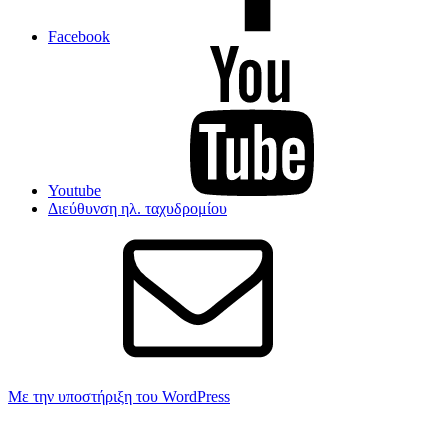
Facebook
Youtube
Διεύθυνση ηλ. ταχυδρομίου
Με την υποστήριξη του WordPress