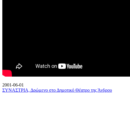
2001-06-01
ΣΥΝΑΣΤΡΙΑ, Δρώμενο στο Δημοτικό Θέατρο της Άνδρου