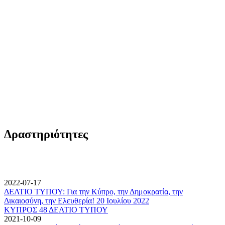
Δραστηριότητες
2022-07-17
ΔΕΛΤΙΟ ΤΥΠΟΥ: Για την Κύπρο, την Δημοκρατία, την
Δικαιοσύνη, την Ελευθερία! 20 Ιουλίου 2022
ΚΥΠΡΟΣ 48 ΔΕΛΤΙΟ ΤΥΠΟΥ
2021-10-09