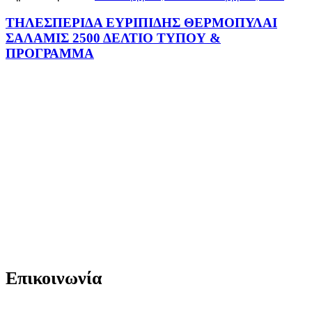
ΤΗΛΕΣΠΕΡΙΔΑ ΕΥΡΙΠΙΔΗΣ ΘΕΡΜΟΠΥΛΑΙ
ΣΑΛΑΜΙΣ 2500 ΔΕΛΤΙΟ ΤΥΠΟΥ &
ΠΡΟΓΡΑΜΜΑ
Επικοινωνία