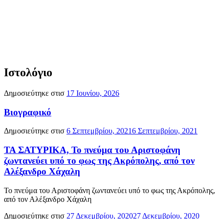
Ιστολόγιο
Δημοσιεύτηκε στισ
17 Ιουνίου, 2026
Βιογραφικό
Δημοσιεύτηκε στισ
6 Σεπτεμβρίου, 2021
6 Σεπτεμβρίου, 2021
ΤΑ ΣΑΤΥΡΙΚΑ, Το πνεύμα του Αριστοφάνη
ζωντανεύει υπό το φως της Ακρόπολης, από τον
Αλέξανδρο Χάχαλη
Το πνεύμα του Αριστοφάνη ζωντανεύει υπό το φως της Ακρόπολης,
από τον Αλέξανδρο Χάχαλη
Δημοσιεύτηκε στισ
27 Δεκεμβρίου, 2020
27 Δεκεμβρίου, 2020