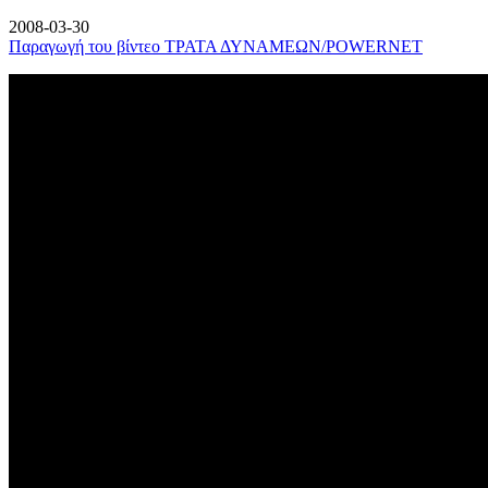
2008-03-30
Παραγωγή του βίντεο ΤΡΑΤΑ ΔΥΝΑΜΕΩΝ/POWERNET