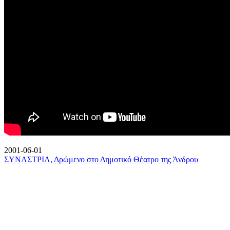
2001-06-01
ΣΥΝΑΣΤΡΙΑ, Δρώμενο στο Δημοτικό Θέατρο της Άνδρου