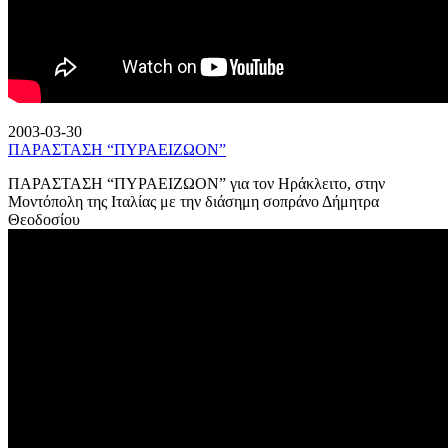
2003-03-30
ΠΑΡΑΣΤΑΣΗ “ΠΥΡΑΕΙΖΩΟΝ”
ΠΑΡΑΣΤΑΣΗ “ΠΥΡΑΕΙΖΩΟΝ” για τον Ηράκλειτο, στην
Μοντόπολη της Ιταλίας με την διάσημη σοπράνο Δήμητρα
Θεοδοσίου