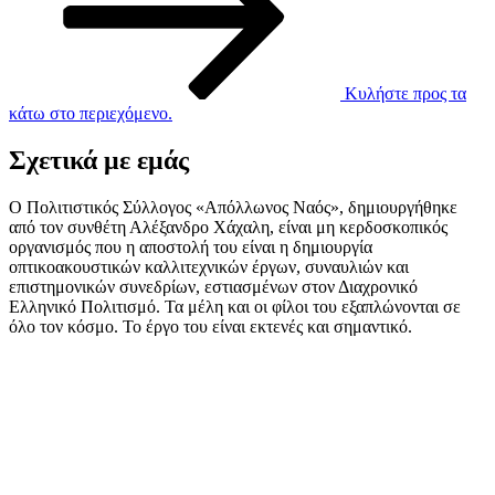
Κυλήστε προς τα
κάτω στο περιεχόμενο.
Σχετικά με εμάς
Ο Πολιτιστικός Σύλλογος «Απόλλωνος Ναός», δημιουργήθηκε
από τον συνθέτη Αλέξανδρο Χάχαλη, είναι μη κερδοσκοπικός
οργανισμός που η αποστολή του είναι η δημιουργία
οπτικοακουστικών καλλιτεχνικών έργων, συναυλιών και
επιστημονικών συνεδρίων, εστιασμένων στον Διαχρονικό
Ελληνικό Πολιτισμό. Τα μέλη και οι φίλοι του εξαπλώνονται σε
όλο τον κόσμο. Το έργο του είναι εκτενές και σημαντικό.