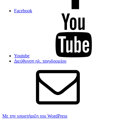
Facebook
Youtube
Διεύθυνση ηλ. ταχυδρομίου
Με την υποστήριξη του WordPress