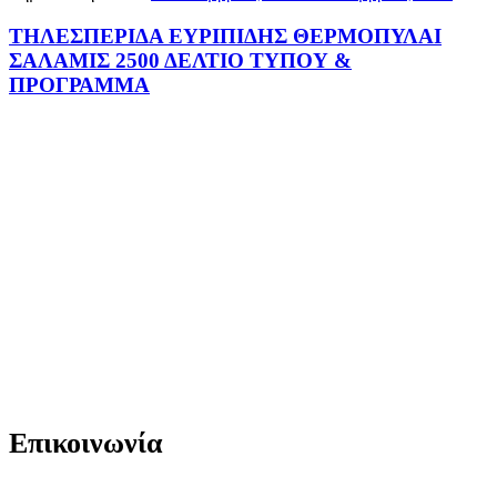
ΤΗΛΕΣΠΕΡΙΔΑ ΕΥΡΙΠΙΔΗΣ ΘΕΡΜΟΠΥΛΑΙ
ΣΑΛΑΜΙΣ 2500 ΔΕΛΤΙΟ ΤΥΠΟΥ &
ΠΡΟΓΡΑΜΜΑ
Επικοινωνία