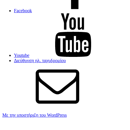
Facebook
Youtube
Διεύθυνση ηλ. ταχυδρομίου
Με την υποστήριξη του WordPress