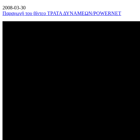
2008-03-30
Παραγωγή του βίντεο ΤΡΑΤΑ ΔΥΝΑΜΕΩΝ/POWERNET