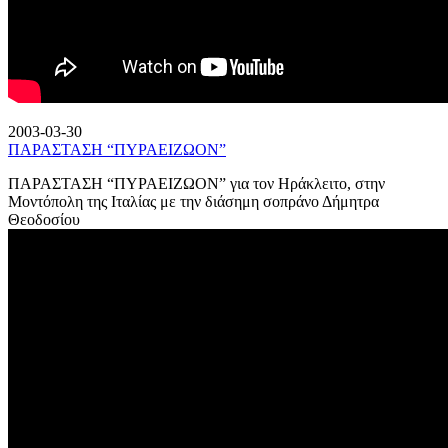
2003-03-30
ΠΑΡΑΣΤΑΣΗ “ΠΥΡΑΕΙΖΩΟΝ”
ΠΑΡΑΣΤΑΣΗ “ΠΥΡΑΕΙΖΩΟΝ” για τον Ηράκλειτο, στην
Μοντόπολη της Ιταλίας με την διάσημη σοπράνο Δήμητρα
Θεοδοσίου