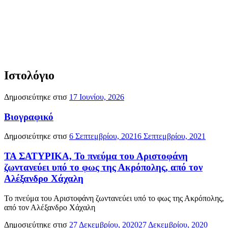
Ιστολόγιο
Δημοσιεύτηκε στισ
17 Ιουνίου, 2026
Βιογραφικό
Δημοσιεύτηκε στισ
6 Σεπτεμβρίου, 2021
6 Σεπτεμβρίου, 2021
ΤΑ ΣΑΤΥΡΙΚΑ, Το πνεύμα του Αριστοφάνη
ζωντανεύει υπό το φως της Ακρόπολης, από τον
Αλέξανδρο Χάχαλη
Το πνεύμα του Αριστοφάνη ζωντανεύει υπό το φως της Ακρόπολης,
από τον Αλέξανδρο Χάχαλη
Δημοσιεύτηκε στισ
27 Δεκεμβρίου, 2020
27 Δεκεμβρίου, 2020