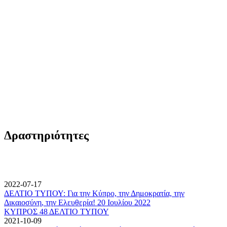
Δραστηριότητες
2022-07-17
ΔΕΛΤΙΟ ΤΥΠΟΥ: Για την Κύπρο, την Δημοκρατία, την
Δικαιοσύνη, την Ελευθερία! 20 Ιουλίου 2022
ΚΥΠΡΟΣ 48 ΔΕΛΤΙΟ ΤΥΠΟΥ
2021-10-09