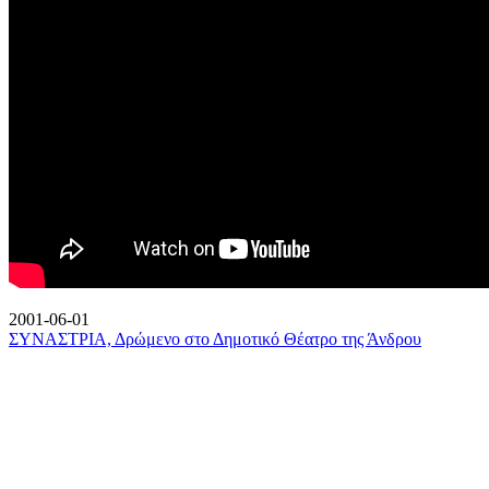
2001-06-01
ΣΥΝΑΣΤΡΙΑ, Δρώμενο στο Δημοτικό Θέατρο της Άνδρου