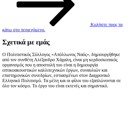
Κυλήστε προς τα
κάτω στο περιεχόμενο.
Σχετικά με εμάς
Ο Πολιτιστικός Σύλλογος «Απόλλωνος Ναός», δημιουργήθηκε
από τον συνθέτη Αλέξανδρο Χάχαλη, είναι μη κερδοσκοπικός
οργανισμός που η αποστολή του είναι η δημιουργία
οπτικοακουστικών καλλιτεχνικών έργων, συναυλιών και
επιστημονικών συνεδρίων, εστιασμένων στον Διαχρονικό
Ελληνικό Πολιτισμό. Τα μέλη και οι φίλοι του εξαπλώνονται σε
όλο τον κόσμο. Το έργο του είναι εκτενές και σημαντικό.