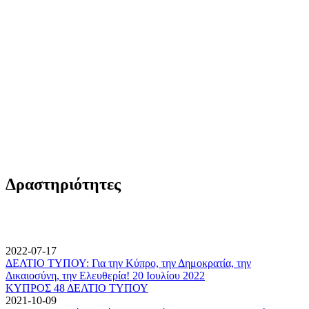
Δραστηριότητες
2022-07-17
ΔΕΛΤΙΟ ΤΥΠΟΥ: Για την Κύπρο, την Δημοκρατία, την
Δικαιοσύνη, την Ελευθερία! 20 Ιουλίου 2022
ΚΥΠΡΟΣ 48 ΔΕΛΤΙΟ ΤΥΠΟΥ
2021-10-09