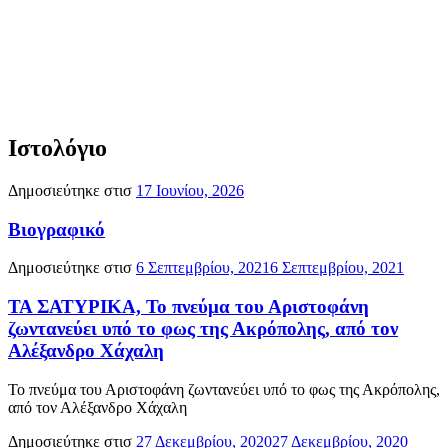
Ιστολόγιο
Δημοσιεύτηκε στισ
17 Ιουνίου, 2026
Βιογραφικό
Δημοσιεύτηκε στισ
6 Σεπτεμβρίου, 2021
6 Σεπτεμβρίου, 2021
ΤΑ ΣΑΤΥΡΙΚΑ, Το πνεύμα του Αριστοφάνη
ζωντανεύει υπό το φως της Ακρόπολης, από τον
Αλέξανδρο Χάχαλη
Το πνεύμα του Αριστοφάνη ζωντανεύει υπό το φως της Ακρόπολης,
από τον Αλέξανδρο Χάχαλη
Δημοσιεύτηκε στισ
27 Δεκεμβρίου, 2020
27 Δεκεμβρίου, 2020