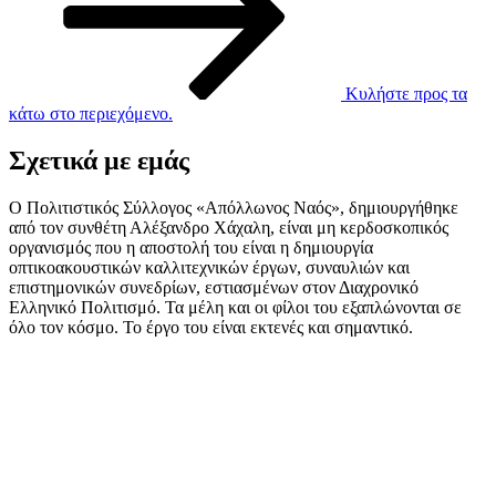
Κυλήστε προς τα
κάτω στο περιεχόμενο.
Σχετικά με εμάς
Ο Πολιτιστικός Σύλλογος «Απόλλωνος Ναός», δημιουργήθηκε
από τον συνθέτη Αλέξανδρο Χάχαλη, είναι μη κερδοσκοπικός
οργανισμός που η αποστολή του είναι η δημιουργία
οπτικοακουστικών καλλιτεχνικών έργων, συναυλιών και
επιστημονικών συνεδρίων, εστιασμένων στον Διαχρονικό
Ελληνικό Πολιτισμό. Τα μέλη και οι φίλοι του εξαπλώνονται σε
όλο τον κόσμο. Το έργο του είναι εκτενές και σημαντικό.