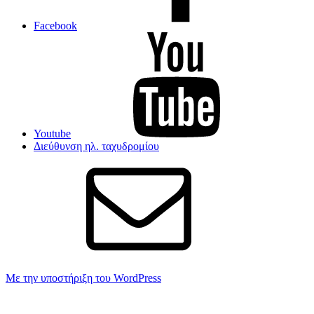
Facebook
Youtube
Διεύθυνση ηλ. ταχυδρομίου
Με την υποστήριξη του WordPress