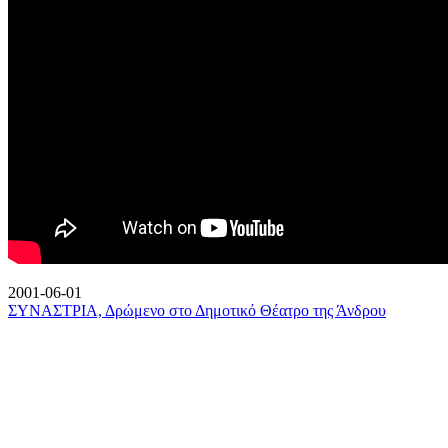
2001-06-01
ΣΥΝΑΣΤΡΙΑ, Δρώμενο στο Δημοτικό Θέατρο της Άνδρου