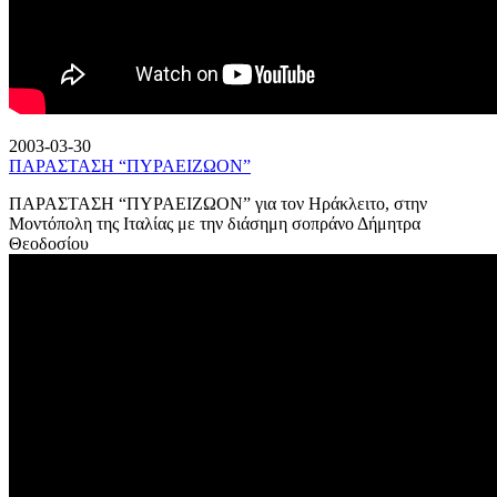
2003-03-30
ΠΑΡΑΣΤΑΣΗ “ΠΥΡΑΕΙΖΩΟΝ”
ΠΑΡΑΣΤΑΣΗ “ΠΥΡΑΕΙΖΩΟΝ” για τον Ηράκλειτο, στην
Μοντόπολη της Ιταλίας με την διάσημη σοπράνο Δήμητρα
Θεοδοσίου