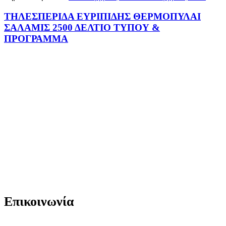
ΤΗΛΕΣΠΕΡΙΔΑ ΕΥΡΙΠΙΔΗΣ ΘΕΡΜΟΠΥΛΑΙ
ΣΑΛΑΜΙΣ 2500 ΔΕΛΤΙΟ ΤΥΠΟΥ &
ΠΡΟΓΡΑΜΜΑ
Επικοινωνία