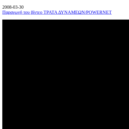
2008-03-30
Παραγωγή του βίντεο ΤΡΑΤΑ ΔΥΝΑΜΕΩΝ/POWERNET