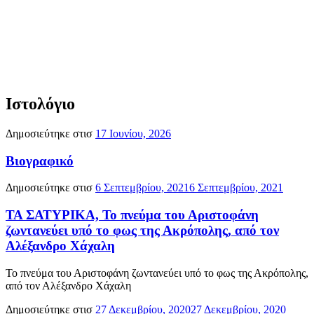
Ιστολόγιο
Δημοσιεύτηκε στισ
17 Ιουνίου, 2026
Βιογραφικό
Δημοσιεύτηκε στισ
6 Σεπτεμβρίου, 2021
6 Σεπτεμβρίου, 2021
ΤΑ ΣΑΤΥΡΙΚΑ, Το πνεύμα του Αριστοφάνη
ζωντανεύει υπό το φως της Ακρόπολης, από τον
Αλέξανδρο Χάχαλη
Το πνεύμα του Αριστοφάνη ζωντανεύει υπό το φως της Ακρόπολης,
από τον Αλέξανδρο Χάχαλη
Δημοσιεύτηκε στισ
27 Δεκεμβρίου, 2020
27 Δεκεμβρίου, 2020