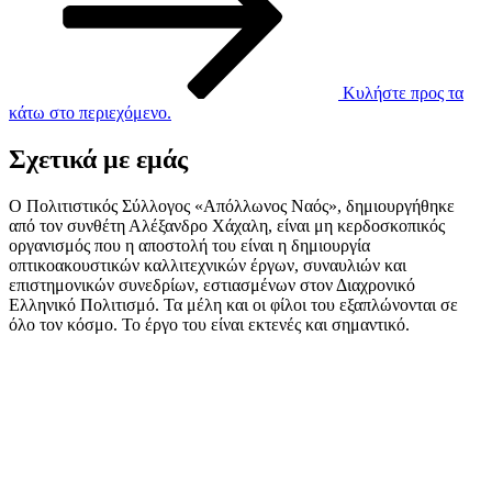
Κυλήστε προς τα
κάτω στο περιεχόμενο.
Σχετικά με εμάς
Ο Πολιτιστικός Σύλλογος «Απόλλωνος Ναός», δημιουργήθηκε
από τον συνθέτη Αλέξανδρο Χάχαλη, είναι μη κερδοσκοπικός
οργανισμός που η αποστολή του είναι η δημιουργία
οπτικοακουστικών καλλιτεχνικών έργων, συναυλιών και
επιστημονικών συνεδρίων, εστιασμένων στον Διαχρονικό
Ελληνικό Πολιτισμό. Τα μέλη και οι φίλοι του εξαπλώνονται σε
όλο τον κόσμο. Το έργο του είναι εκτενές και σημαντικό.