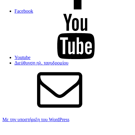
Facebook
Youtube
Διεύθυνση ηλ. ταχυδρομίου
Με την υποστήριξη του WordPress