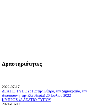
Δραστηριότητες
2022-07-17
ΔΕΛΤΙΟ ΤΥΠΟΥ: Για την Κύπρο, την Δημοκρατία, την
Δικαιοσύνη, την Ελευθερία! 20 Ιουλίου 2022
ΚΥΠΡΟΣ 48 ΔΕΛΤΙΟ ΤΥΠΟΥ
2021-10-09