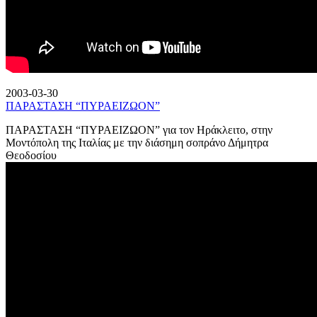
2003-03-30
ΠΑΡΑΣΤΑΣΗ “ΠΥΡΑΕΙΖΩΟΝ”
ΠΑΡΑΣΤΑΣΗ “ΠΥΡΑΕΙΖΩΟΝ” για τον Ηράκλειτο, στην
Μοντόπολη της Ιταλίας με την διάσημη σοπράνο Δήμητρα
Θεοδοσίου