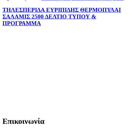
ΤΗΛΕΣΠΕΡΙΔΑ ΕΥΡΙΠΙΔΗΣ ΘΕΡΜΟΠΥΛΑΙ
ΣΑΛΑΜΙΣ 2500 ΔΕΛΤΙΟ ΤΥΠΟΥ &
ΠΡΟΓΡΑΜΜΑ
Επικοινωνία