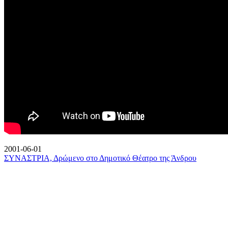
2001-06-01
ΣΥΝΑΣΤΡΙΑ, Δρώμενο στο Δημοτικό Θέατρο της Άνδρου