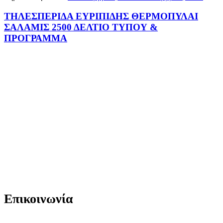
ΤΗΛΕΣΠΕΡΙΔΑ ΕΥΡΙΠΙΔΗΣ ΘΕΡΜΟΠΥΛΑΙ
ΣΑΛΑΜΙΣ 2500 ΔΕΛΤΙΟ ΤΥΠΟΥ &
ΠΡΟΓΡΑΜΜΑ
Επικοινωνία