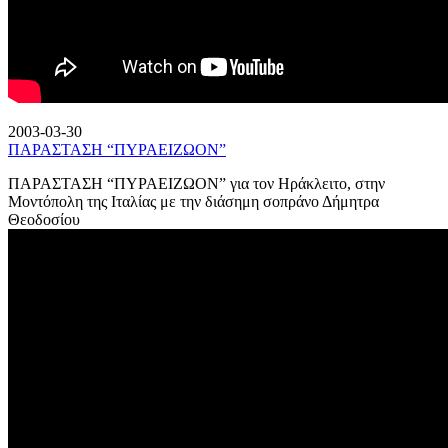
2003-03-30
ΠΑΡΑΣΤΑΣΗ “ΠΥΡΑΕΙΖΩΟΝ”
ΠΑΡΑΣΤΑΣΗ “ΠΥΡΑΕΙΖΩΟΝ” για τον Ηράκλειτο, στην
Μοντόπολη της Ιταλίας με την διάσημη σοπράνο Δήμητρα
Θεοδοσίου