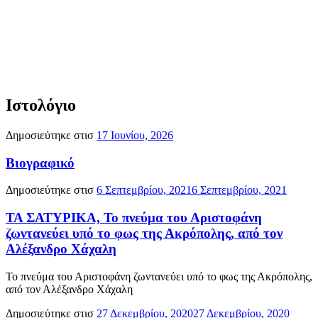
Ιστολόγιο
Δημοσιεύτηκε στισ
17 Ιουνίου, 2026
Βιογραφικό
Δημοσιεύτηκε στισ
6 Σεπτεμβρίου, 2021
6 Σεπτεμβρίου, 2021
ΤΑ ΣΑΤΥΡΙΚΑ, Το πνεύμα του Αριστοφάνη
ζωντανεύει υπό το φως της Ακρόπολης, από τον
Αλέξανδρο Χάχαλη
Το πνεύμα του Αριστοφάνη ζωντανεύει υπό το φως της Ακρόπολης,
από τον Αλέξανδρο Χάχαλη
Δημοσιεύτηκε στισ
27 Δεκεμβρίου, 2020
27 Δεκεμβρίου, 2020