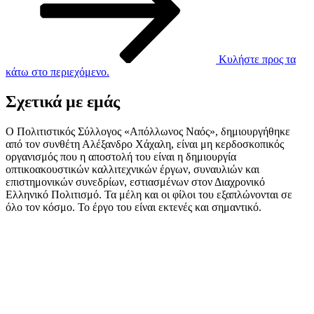
Κυλήστε προς τα
κάτω στο περιεχόμενο.
Σχετικά με εμάς
Ο Πολιτιστικός Σύλλογος «Απόλλωνος Ναός», δημιουργήθηκε
από τον συνθέτη Αλέξανδρο Χάχαλη, είναι μη κερδοσκοπικός
οργανισμός που η αποστολή του είναι η δημιουργία
οπτικοακουστικών καλλιτεχνικών έργων, συναυλιών και
επιστημονικών συνεδρίων, εστιασμένων στον Διαχρονικό
Ελληνικό Πολιτισμό. Τα μέλη και οι φίλοι του εξαπλώνονται σε
όλο τον κόσμο. Το έργο του είναι εκτενές και σημαντικό.