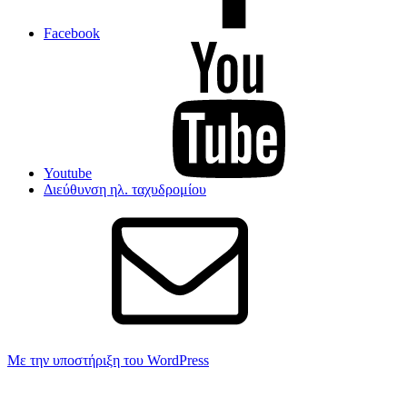
Facebook
Youtube
Διεύθυνση ηλ. ταχυδρομίου
Με την υποστήριξη του WordPress