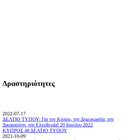
Δραστηριότητες
2022-07-17
ΔΕΛΤΙΟ ΤΥΠΟΥ: Για την Κύπρο, την Δημοκρατία, την
Δικαιοσύνη, την Ελευθερία! 20 Ιουλίου 2022
ΚΥΠΡΟΣ 48 ΔΕΛΤΙΟ ΤΥΠΟΥ
2021-10-09