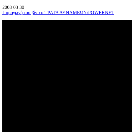
2008-03-30
Παραγωγή του βίντεο ΤΡΑΤΑ ΔΥΝΑΜΕΩΝ/POWERNET