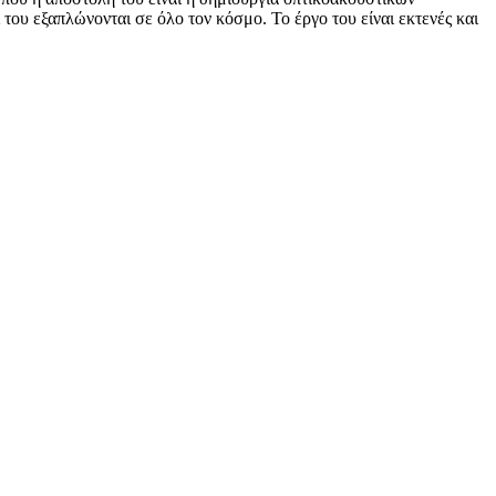
του εξαπλώνονται σε όλο τον κόσμο. Το έργο του είναι εκτενές και