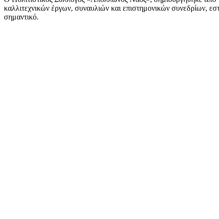
καλλιτεχνικών έργων, συναυλιών και επιστημονικών συνεδρίων, εστι
σημαντικό.