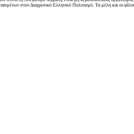
ασμένων στον Διαχρονικό Ελληνικό Πολιτισμό. Τα μέλη και οι φίλοι 