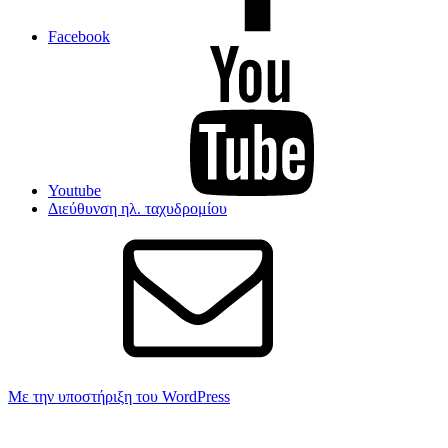
Facebook
Youtube
Διεύθυνση ηλ. ταχυδρομίου
Με την υποστήριξη του WordPress