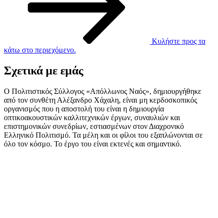
Κυλήστε προς τα
κάτω στο περιεχόμενο.
Σχετικά με εμάς
Ο Πολιτιστικός Σύλλογος «Απόλλωνος Ναός», δημιουργήθηκε
από τον συνθέτη Αλέξανδρο Χάχαλη, είναι μη κερδοσκοπικός
οργανισμός που η αποστολή του είναι η δημιουργία
οπτικοακουστικών καλλιτεχνικών έργων, συναυλιών και
επιστημονικών συνεδρίων, εστιασμένων στον Διαχρονικό
Ελληνικό Πολιτισμό. Τα μέλη και οι φίλοι του εξαπλώνονται σε
όλο τον κόσμο. Το έργο του είναι εκτενές και σημαντικό.