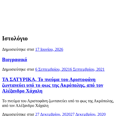
Ιστολόγιο
Δημοσιεύτηκε στισ
17 Ιουνίου, 2026
Βιογραφικό
Δημοσιεύτηκε στισ
6 Σεπτεμβρίου, 2021
6 Σεπτεμβρίου, 2021
ΤΑ ΣΑΤΥΡΙΚΑ, Το πνεύμα του Αριστοφάνη
ζωντανεύει υπό το φως της Ακρόπολης, από τον
Αλέξανδρο Χάχαλη
Το πνεύμα του Αριστοφάνη ζωντανεύει υπό το φως της Ακρόπολης,
από τον Αλέξανδρο Χάχαλη
Δημοσιεύτηκε στισ
27 Δεκεμβρίου, 2020
27 Δεκεμβρίου, 2020