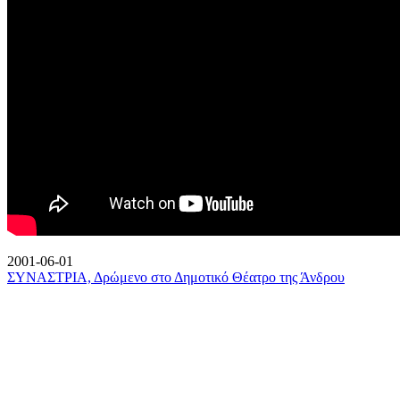
2001-06-01
ΣΥΝΑΣΤΡΙΑ, Δρώμενο στο Δημοτικό Θέατρο της Άνδρου