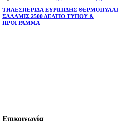
ΤΗΛΕΣΠΕΡΙΔΑ ΕΥΡΙΠΙΔΗΣ ΘΕΡΜΟΠΥΛΑΙ
ΣΑΛΑΜΙΣ 2500 ΔΕΛΤΙΟ ΤΥΠΟΥ &
ΠΡΟΓΡΑΜΜΑ
Επικοινωνία