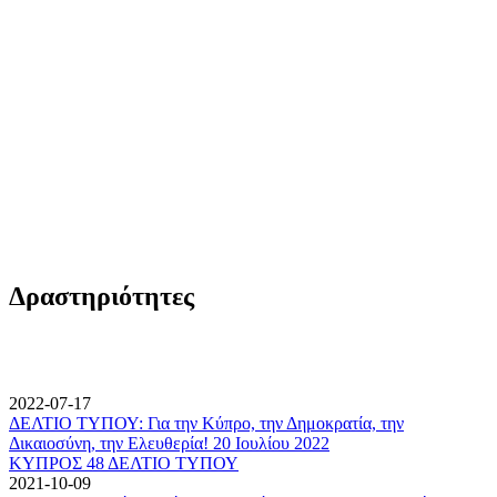
Δραστηριότητες
2022-07-17
ΔΕΛΤΙΟ ΤΥΠΟΥ: Για την Κύπρο, την Δημοκρατία, την
Δικαιοσύνη, την Ελευθερία! 20 Ιουλίου 2022
ΚΥΠΡΟΣ 48 ΔΕΛΤΙΟ ΤΥΠΟΥ
2021-10-09