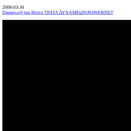
2008-03-30
Παραγωγή του βίντεο ΤΡΑΤΑ ΔΥΝΑΜΕΩΝ/POWERNET