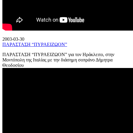
2003-03-30
ΠΑΡΑΣΤΑΣΗ “ΠΥΡΑΕΙΖΩΟΝ”
ΠΑΡΑΣΤΑΣΗ “ΠΥΡΑΕΙΖΩΟΝ” για τον Ηράκλειτο, στην
Μοντόπολη της Ιταλίας με την διάσημη σοπράνο Δήμητρα
Θεοδοσίου