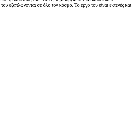
του εξαπλώνονται σε όλο τον κόσμο. Το έργο του είναι εκτενές και