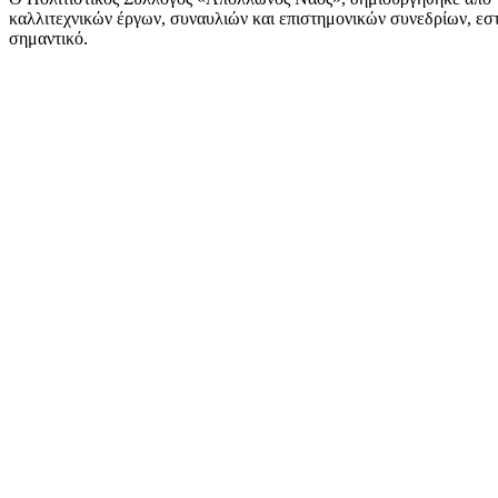
καλλιτεχνικών έργων, συναυλιών και επιστημονικών συνεδρίων, εστι
σημαντικό.