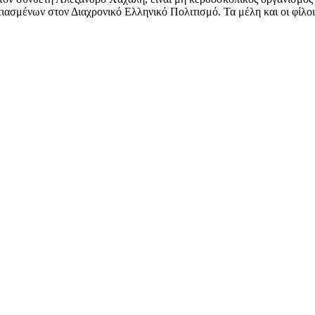
ασμένων στον Διαχρονικό Ελληνικό Πολιτισμό. Τα μέλη και οι φίλοι 