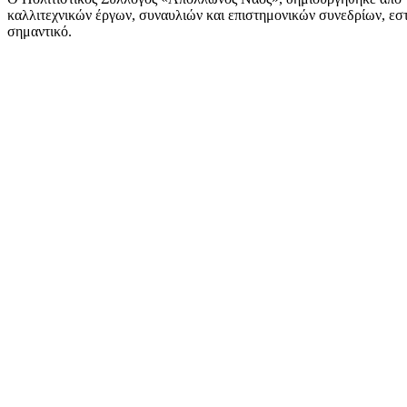
καλλιτεχνικών έργων, συναυλιών και επιστημονικών συνεδρίων, εστι
σημαντικό.