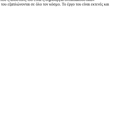
του εξαπλώνονται σε όλο τον κόσμο. Το έργο του είναι εκτενές και