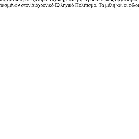
ασμένων στον Διαχρονικό Ελληνικό Πολιτισμό. Τα μέλη και οι φίλοι 