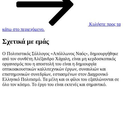
Κυλήστε προς τα
κάτω στο περιεχόμενο.
Σχετικά με εμάς
Ο Πολιτιστικός Σύλλογος «Απόλλωνος Ναός», δημιουργήθηκε
από τον συνθέτη Αλέξανδρο Χάχαλη, είναι μη κερδοσκοπικός
οργανισμός που η αποστολή του είναι η δημιουργία
οπτικοακουστικών καλλιτεχνικών έργων, συναυλιών και
επιστημονικών συνεδρίων, εστιασμένων στον Διαχρονικό
Ελληνικό Πολιτισμό. Τα μέλη και οι φίλοι του εξαπλώνονται σε
όλο τον κόσμο. Το έργο του είναι εκτενές και σημαντικό.