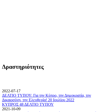
Δραστηριότητες
2022-07-17
ΔΕΛΤΙΟ ΤΥΠΟΥ: Για την Κύπρο, την Δημοκρατία, την
Δικαιοσύνη, την Ελευθερία! 20 Ιουλίου 2022
ΚΥΠΡΟΣ 48 ΔΕΛΤΙΟ ΤΥΠΟΥ
2021-10-09