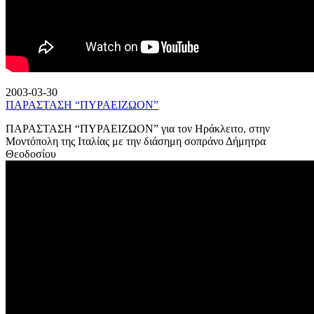
2003-03-30
ΠΑΡΑΣΤΑΣΗ “ΠΥΡΑΕΙΖΩΟΝ”
ΠΑΡΑΣΤΑΣΗ “ΠΥΡΑΕΙΖΩΟΝ” για τον Ηράκλειτο, στην
Μοντόπολη της Ιταλίας με την διάσημη σοπράνο Δήμητρα
Θεοδοσίου