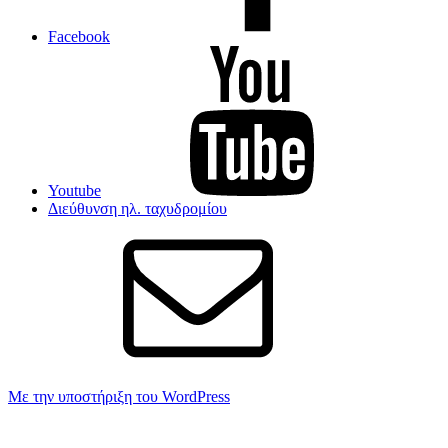
Facebook
Youtube
Διεύθυνση ηλ. ταχυδρομίου
Με την υποστήριξη του WordPress