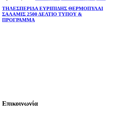
ΤΗΛΕΣΠΕΡΙΔΑ ΕΥΡΙΠΙΔΗΣ ΘΕΡΜΟΠΥΛΑΙ
ΣΑΛΑΜΙΣ 2500 ΔΕΛΤΙΟ ΤΥΠΟΥ &
ΠΡΟΓΡΑΜΜΑ
Επικοινωνία