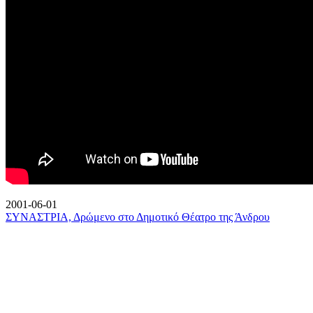
2001-06-01
ΣΥΝΑΣΤΡΙΑ, Δρώμενο στο Δημοτικό Θέατρο της Άνδρου