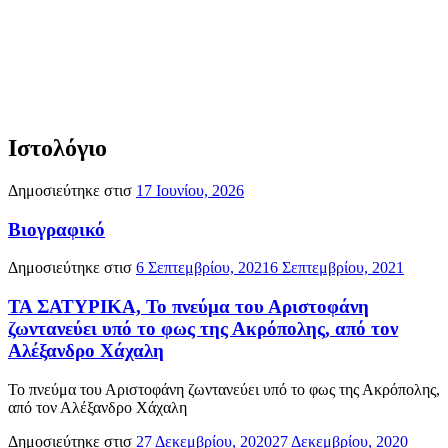
Ιστολόγιο
Δημοσιεύτηκε στισ
17 Ιουνίου, 2026
Βιογραφικό
Δημοσιεύτηκε στισ
6 Σεπτεμβρίου, 2021
6 Σεπτεμβρίου, 2021
ΤΑ ΣΑΤΥΡΙΚΑ, Το πνεύμα του Αριστοφάνη
ζωντανεύει υπό το φως της Ακρόπολης, από τον
Αλέξανδρο Χάχαλη
Το πνεύμα του Αριστοφάνη ζωντανεύει υπό το φως της Ακρόπολης,
από τον Αλέξανδρο Χάχαλη
Δημοσιεύτηκε στισ
27 Δεκεμβρίου, 2020
27 Δεκεμβρίου, 2020