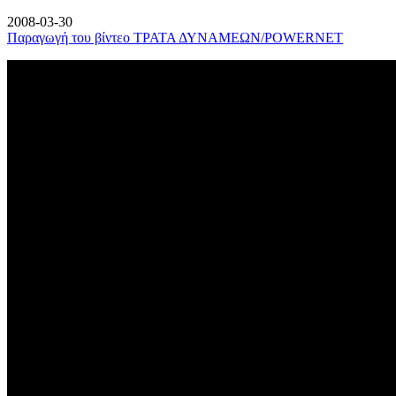
2008-03-30
Παραγωγή του βίντεο ΤΡΑΤΑ ΔΥΝΑΜΕΩΝ/POWERNET