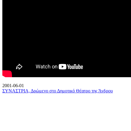
2001-06-01
ΣΥΝΑΣΤΡΙΑ, Δρώμενο στο Δημοτικό Θέατρο της Άνδρου