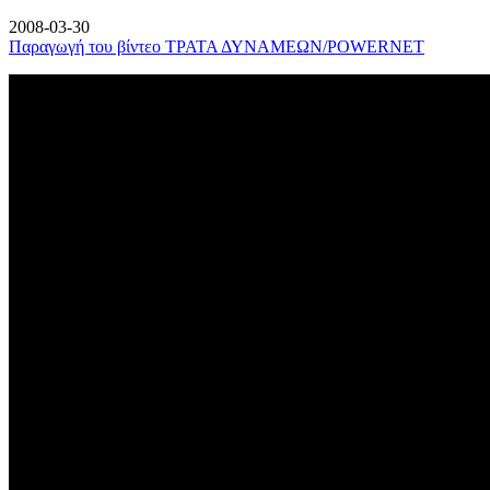
2008-03-30
Παραγωγή του βίντεο ΤΡΑΤΑ ΔΥΝΑΜΕΩΝ/POWERNET