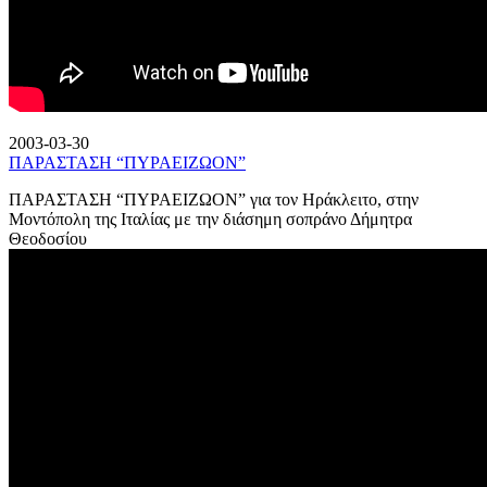
2003-03-30
ΠΑΡΑΣΤΑΣΗ “ΠΥΡΑΕΙΖΩΟΝ”
ΠΑΡΑΣΤΑΣΗ “ΠΥΡΑΕΙΖΩΟΝ” για τον Ηράκλειτο, στην
Μοντόπολη της Ιταλίας με την διάσημη σοπράνο Δήμητρα
Θεοδοσίου