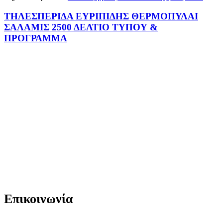
ΤΗΛΕΣΠΕΡΙΔΑ ΕΥΡΙΠΙΔΗΣ ΘΕΡΜΟΠΥΛΑΙ
ΣΑΛΑΜΙΣ 2500 ΔΕΛΤΙΟ ΤΥΠΟΥ &
ΠΡΟΓΡΑΜΜΑ
Επικοινωνία