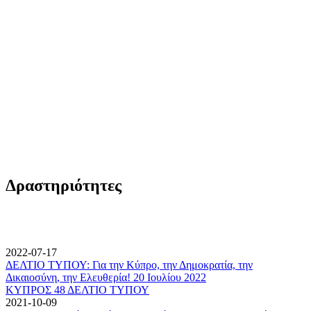
Δραστηριότητες
2022-07-17
ΔΕΛΤΙΟ ΤΥΠΟΥ: Για την Κύπρο, την Δημοκρατία, την
Δικαιοσύνη, την Ελευθερία! 20 Ιουλίου 2022
ΚΥΠΡΟΣ 48 ΔΕΛΤΙΟ ΤΥΠΟΥ
2021-10-09