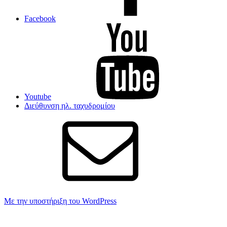
Facebook
Youtube
Διεύθυνση ηλ. ταχυδρομίου
Με την υποστήριξη του WordPress