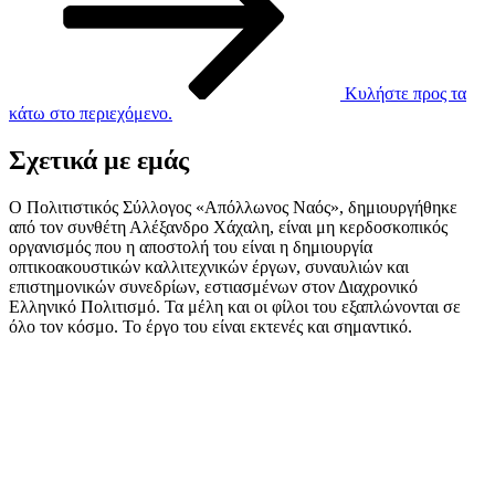
Κυλήστε προς τα
κάτω στο περιεχόμενο.
Σχετικά με εμάς
Ο Πολιτιστικός Σύλλογος «Απόλλωνος Ναός», δημιουργήθηκε
από τον συνθέτη Αλέξανδρο Χάχαλη, είναι μη κερδοσκοπικός
οργανισμός που η αποστολή του είναι η δημιουργία
οπτικοακουστικών καλλιτεχνικών έργων, συναυλιών και
επιστημονικών συνεδρίων, εστιασμένων στον Διαχρονικό
Ελληνικό Πολιτισμό. Τα μέλη και οι φίλοι του εξαπλώνονται σε
όλο τον κόσμο. Το έργο του είναι εκτενές και σημαντικό.