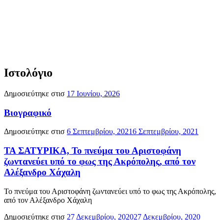
Ιστολόγιο
Δημοσιεύτηκε στισ
17 Ιουνίου, 2026
Βιογραφικό
Δημοσιεύτηκε στισ
6 Σεπτεμβρίου, 2021
6 Σεπτεμβρίου, 2021
ΤΑ ΣΑΤΥΡΙΚΑ, Το πνεύμα του Αριστοφάνη
ζωντανεύει υπό το φως της Ακρόπολης, από τον
Αλέξανδρο Χάχαλη
Το πνεύμα του Αριστοφάνη ζωντανεύει υπό το φως της Ακρόπολης,
από τον Αλέξανδρο Χάχαλη
Δημοσιεύτηκε στισ
27 Δεκεμβρίου, 2020
27 Δεκεμβρίου, 2020