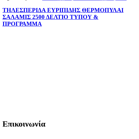
ΤΗΛΕΣΠΕΡΙΔΑ ΕΥΡΙΠΙΔΗΣ ΘΕΡΜΟΠΥΛΑΙ
ΣΑΛΑΜΙΣ 2500 ΔΕΛΤΙΟ ΤΥΠΟΥ &
ΠΡΟΓΡΑΜΜΑ
Επικοινωνία