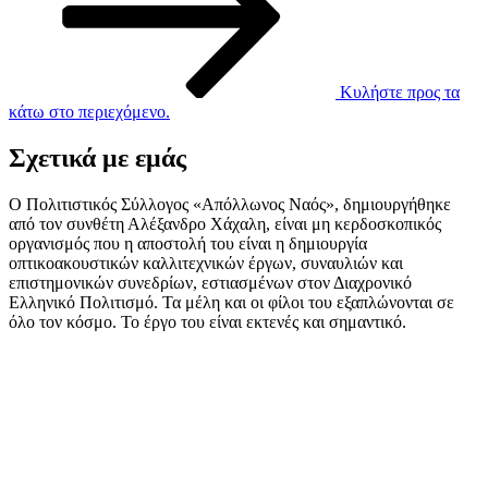
Κυλήστε προς τα
κάτω στο περιεχόμενο.
Σχετικά με εμάς
Ο Πολιτιστικός Σύλλογος «Απόλλωνος Ναός», δημιουργήθηκε
από τον συνθέτη Αλέξανδρο Χάχαλη, είναι μη κερδοσκοπικός
οργανισμός που η αποστολή του είναι η δημιουργία
οπτικοακουστικών καλλιτεχνικών έργων, συναυλιών και
επιστημονικών συνεδρίων, εστιασμένων στον Διαχρονικό
Ελληνικό Πολιτισμό. Τα μέλη και οι φίλοι του εξαπλώνονται σε
όλο τον κόσμο. Το έργο του είναι εκτενές και σημαντικό.