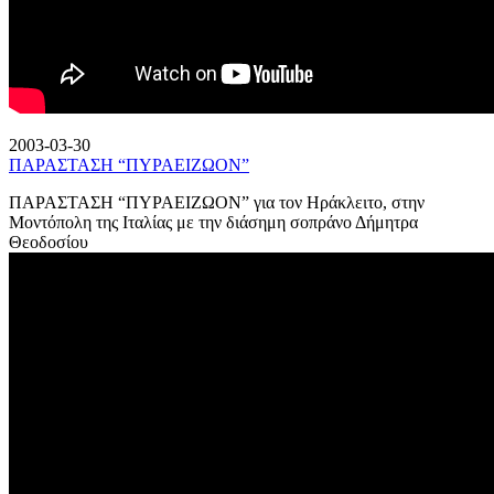
2003-03-30
ΠΑΡΑΣΤΑΣΗ “ΠΥΡΑΕΙΖΩΟΝ”
ΠΑΡΑΣΤΑΣΗ “ΠΥΡΑΕΙΖΩΟΝ” για τον Ηράκλειτο, στην
Μοντόπολη της Ιταλίας με την διάσημη σοπράνο Δήμητρα
Θεοδοσίου