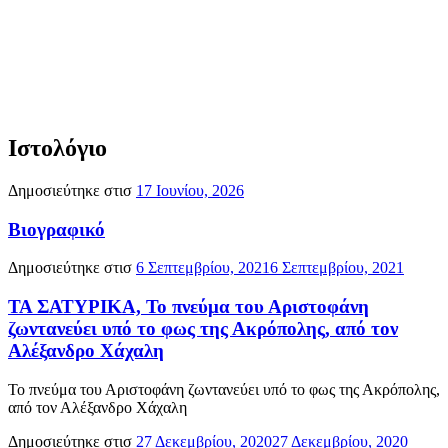
Ιστολόγιο
Δημοσιεύτηκε στισ
17 Ιουνίου, 2026
Βιογραφικό
Δημοσιεύτηκε στισ
6 Σεπτεμβρίου, 2021
6 Σεπτεμβρίου, 2021
ΤΑ ΣΑΤΥΡΙΚΑ, Το πνεύμα του Αριστοφάνη
ζωντανεύει υπό το φως της Ακρόπολης, από τον
Αλέξανδρο Χάχαλη
Το πνεύμα του Αριστοφάνη ζωντανεύει υπό το φως της Ακρόπολης,
από τον Αλέξανδρο Χάχαλη
Δημοσιεύτηκε στισ
27 Δεκεμβρίου, 2020
27 Δεκεμβρίου, 2020