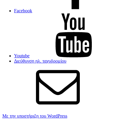
Facebook
Youtube
Διεύθυνση ηλ. ταχυδρομίου
Με την υποστήριξη του WordPress