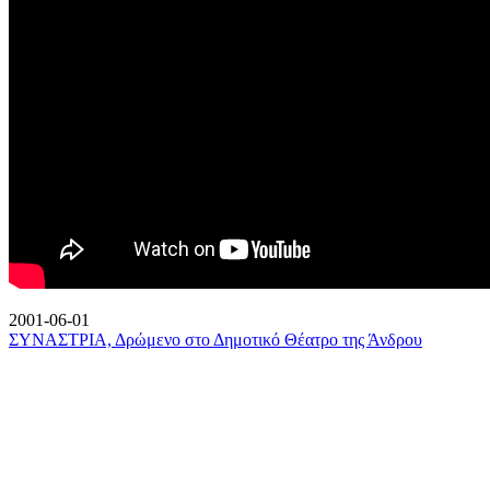
2001-06-01
ΣΥΝΑΣΤΡΙΑ, Δρώμενο στο Δημοτικό Θέατρο της Άνδρου