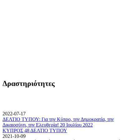
Δραστηριότητες
2022-07-17
ΔΕΛΤΙΟ ΤΥΠΟΥ: Για την Κύπρο, την Δημοκρατία, την
Δικαιοσύνη, την Ελευθερία! 20 Ιουλίου 2022
ΚΥΠΡΟΣ 48 ΔΕΛΤΙΟ ΤΥΠΟΥ
2021-10-09