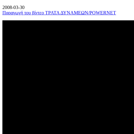
2008-03-30
Παραγωγή του βίντεο ΤΡΑΤΑ ΔΥΝΑΜΕΩΝ/POWERNET