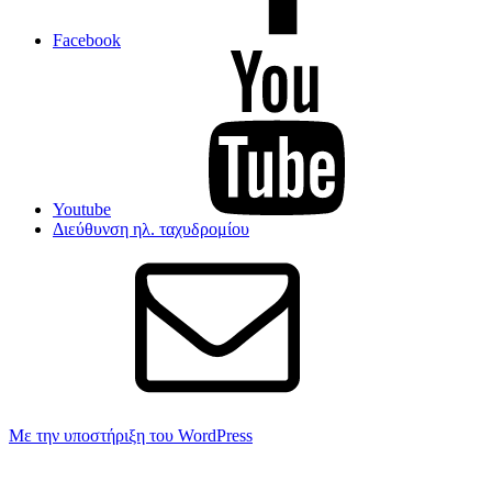
Facebook
Youtube
Διεύθυνση ηλ. ταχυδρομίου
Με την υποστήριξη του WordPress