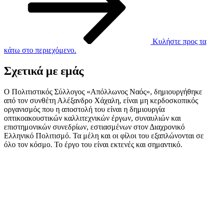
Κυλήστε προς τα
κάτω στο περιεχόμενο.
Σχετικά με εμάς
Ο Πολιτιστικός Σύλλογος «Απόλλωνος Ναός», δημιουργήθηκε
από τον συνθέτη Αλέξανδρο Χάχαλη, είναι μη κερδοσκοπικός
οργανισμός που η αποστολή του είναι η δημιουργία
οπτικοακουστικών καλλιτεχνικών έργων, συναυλιών και
επιστημονικών συνεδρίων, εστιασμένων στον Διαχρονικό
Ελληνικό Πολιτισμό. Τα μέλη και οι φίλοι του εξαπλώνονται σε
όλο τον κόσμο. Το έργο του είναι εκτενές και σημαντικό.