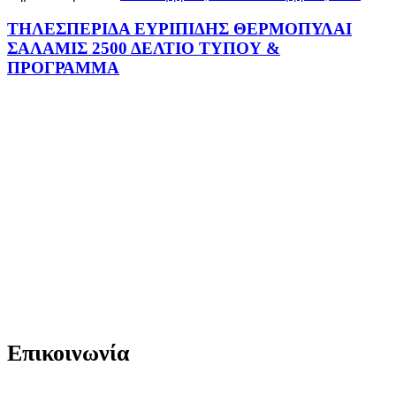
ΤΗΛΕΣΠΕΡΙΔΑ ΕΥΡΙΠΙΔΗΣ ΘΕΡΜΟΠΥΛΑΙ
ΣΑΛΑΜΙΣ 2500 ΔΕΛΤΙΟ ΤΥΠΟΥ &
ΠΡΟΓΡΑΜΜΑ
Επικοινωνία