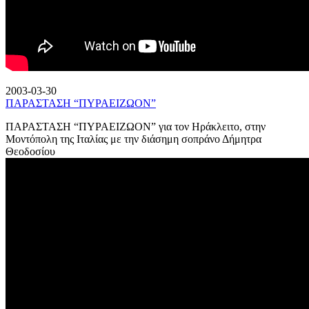
2003-03-30
ΠΑΡΑΣΤΑΣΗ “ΠΥΡΑΕΙΖΩΟΝ”
ΠΑΡΑΣΤΑΣΗ “ΠΥΡΑΕΙΖΩΟΝ” για τον Ηράκλειτο, στην
Μοντόπολη της Ιταλίας με την διάσημη σοπράνο Δήμητρα
Θεοδοσίου