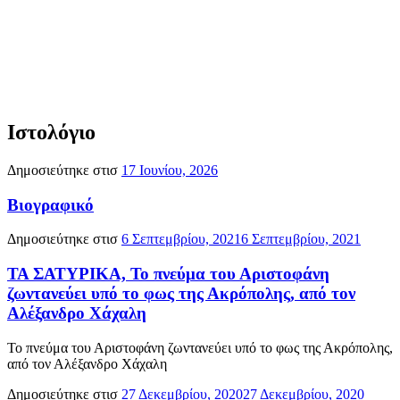
Ιστολόγιο
Δημοσιεύτηκε στισ
17 Ιουνίου, 2026
Βιογραφικό
Δημοσιεύτηκε στισ
6 Σεπτεμβρίου, 2021
6 Σεπτεμβρίου, 2021
ΤΑ ΣΑΤΥΡΙΚΑ, Το πνεύμα του Αριστοφάνη
ζωντανεύει υπό το φως της Ακρόπολης, από τον
Αλέξανδρο Χάχαλη
Το πνεύμα του Αριστοφάνη ζωντανεύει υπό το φως της Ακρόπολης,
από τον Αλέξανδρο Χάχαλη
Δημοσιεύτηκε στισ
27 Δεκεμβρίου, 2020
27 Δεκεμβρίου, 2020