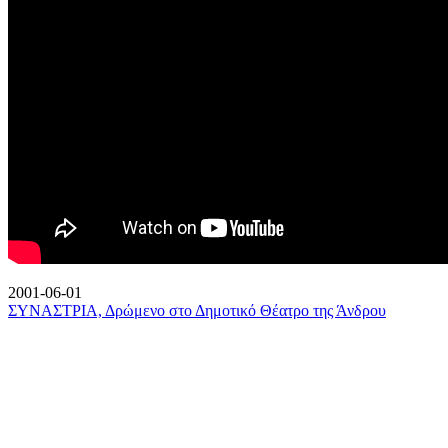
2001-06-01
ΣΥΝΑΣΤΡΙΑ, Δρώμενο στο Δημοτικό Θέατρο της Άνδρου