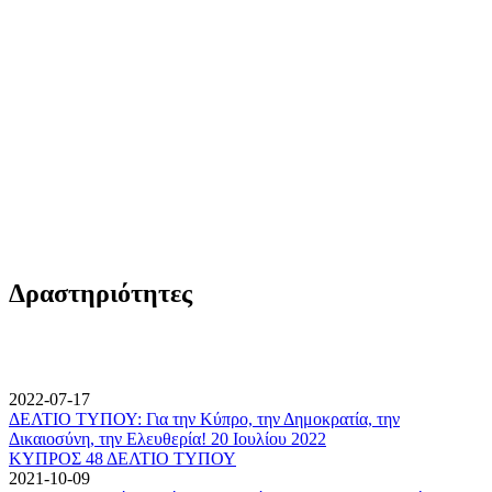
Δραστηριότητες
2022-07-17
ΔΕΛΤΙΟ ΤΥΠΟΥ: Για την Κύπρο, την Δημοκρατία, την
Δικαιοσύνη, την Ελευθερία! 20 Ιουλίου 2022
ΚΥΠΡΟΣ 48 ΔΕΛΤΙΟ ΤΥΠΟΥ
2021-10-09