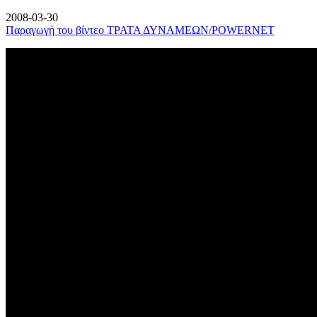
2008-03-30
Παραγωγή του βίντεο ΤΡΑΤΑ ΔΥΝΑΜΕΩΝ/POWERNET