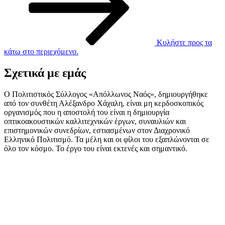
Κυλήστε προς τα
κάτω στο περιεχόμενο.
Σχετικά με εμάς
Ο Πολιτιστικός Σύλλογος «Απόλλωνος Ναός», δημιουργήθηκε
από τον συνθέτη Αλέξανδρο Χάχαλη, είναι μη κερδοσκοπικός
οργανισμός που η αποστολή του είναι η δημιουργία
οπτικοακουστικών καλλιτεχνικών έργων, συναυλιών και
επιστημονικών συνεδρίων, εστιασμένων στον Διαχρονικό
Ελληνικό Πολιτισμό. Τα μέλη και οι φίλοι του εξαπλώνονται σε
όλο τον κόσμο. Το έργο του είναι εκτενές και σημαντικό.