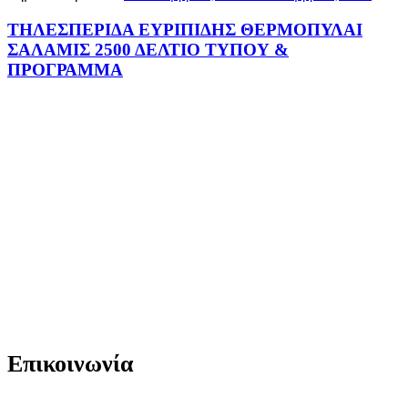
ΤΗΛΕΣΠΕΡΙΔΑ ΕΥΡΙΠΙΔΗΣ ΘΕΡΜΟΠΥΛΑΙ
ΣΑΛΑΜΙΣ 2500 ΔΕΛΤΙΟ ΤΥΠΟΥ &
ΠΡΟΓΡΑΜΜΑ
Επικοινωνία