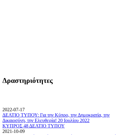
Δραστηριότητες
2022-07-17
ΔΕΛΤΙΟ ΤΥΠΟΥ: Για την Κύπρο, την Δημοκρατία, την
Δικαιοσύνη, την Ελευθερία! 20 Ιουλίου 2022
ΚΥΠΡΟΣ 48 ΔΕΛΤΙΟ ΤΥΠΟΥ
2021-10-09