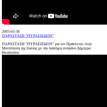
2003-03-30
ΠΑΡΑΣΤΑΣΗ “ΠΥΡΑΕΙΖΩΟΝ”
ΠΑΡΑΣΤΑΣΗ “ΠΥΡΑΕΙΖΩΟΝ” για τον Ηράκλειτο, στην
Μοντόπολη της Ιταλίας με την διάσημη σοπράνο Δήμητρα
Θεοδοσίου