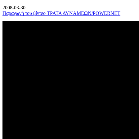
2008-03-30
Παραγωγή του βίντεο ΤΡΑΤΑ ΔΥΝΑΜΕΩΝ/POWERNET