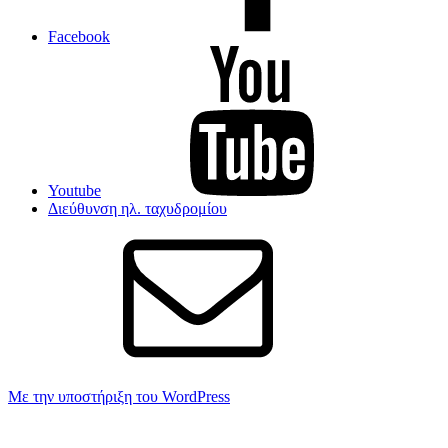
Facebook
Youtube
Διεύθυνση ηλ. ταχυδρομίου
Με την υποστήριξη του WordPress