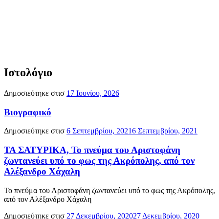
Ιστολόγιο
Δημοσιεύτηκε στισ
17 Ιουνίου, 2026
Βιογραφικό
Δημοσιεύτηκε στισ
6 Σεπτεμβρίου, 2021
6 Σεπτεμβρίου, 2021
ΤΑ ΣΑΤΥΡΙΚΑ, Το πνεύμα του Αριστοφάνη
ζωντανεύει υπό το φως της Ακρόπολης, από τον
Αλέξανδρο Χάχαλη
Το πνεύμα του Αριστοφάνη ζωντανεύει υπό το φως της Ακρόπολης,
από τον Αλέξανδρο Χάχαλη
Δημοσιεύτηκε στισ
27 Δεκεμβρίου, 2020
27 Δεκεμβρίου, 2020