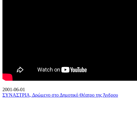
2001-06-01
ΣΥΝΑΣΤΡΙΑ, Δρώμενο στο Δημοτικό Θέατρο της Άνδρου