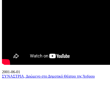
2001-06-01
ΣΥΝΑΣΤΡΙΑ, Δρώμενο στο Δημοτικό Θέατρο της Άνδρου