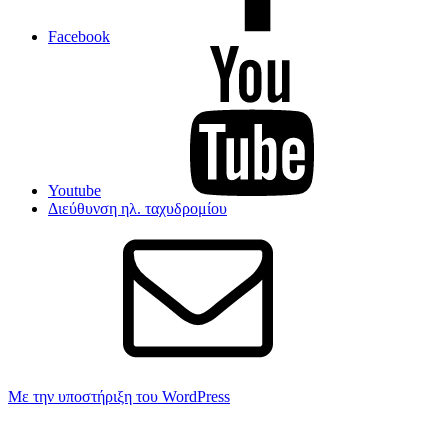
Facebook
Youtube
Διεύθυνση ηλ. ταχυδρομίου
Με την υποστήριξη του WordPress