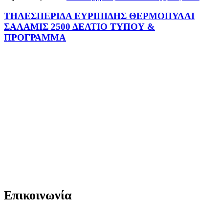
ΤΗΛΕΣΠΕΡΙΔΑ ΕΥΡΙΠΙΔΗΣ ΘΕΡΜΟΠΥΛΑΙ
ΣΑΛΑΜΙΣ 2500 ΔΕΛΤΙΟ ΤΥΠΟΥ &
ΠΡΟΓΡΑΜΜΑ
Επικοινωνία