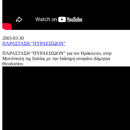
2003-03-30
ΠΑΡΑΣΤΑΣΗ “ΠΥΡΑΕΙΖΩΟΝ”
ΠΑΡΑΣΤΑΣΗ “ΠΥΡΑΕΙΖΩΟΝ” για τον Ηράκλειτο, στην
Μοντόπολη της Ιταλίας με την διάσημη σοπράνο Δήμητρα
Θεοδοσίου