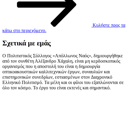
Κυλήστε προς τα
κάτω στο περιεχόμενο.
Σχετικά με εμάς
Ο Πολιτιστικός Σύλλογος «Απόλλωνος Ναός», δημιουργήθηκε
από τον συνθέτη Αλέξανδρο Χάχαλη, είναι μη κερδοσκοπικός
οργανισμός που η αποστολή του είναι η δημιουργία
οπτικοακουστικών καλλιτεχνικών έργων, συναυλιών και
επιστημονικών συνεδρίων, εστιασμένων στον Διαχρονικό
Ελληνικό Πολιτισμό. Τα μέλη και οι φίλοι του εξαπλώνονται σε
όλο τον κόσμο. Το έργο του είναι εκτενές και σημαντικό.