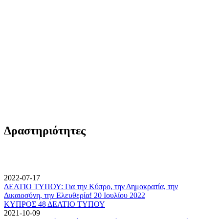
Δραστηριότητες
2022-07-17
ΔΕΛΤΙΟ ΤΥΠΟΥ: Για την Κύπρο, την Δημοκρατία, την
Δικαιοσύνη, την Ελευθερία! 20 Ιουλίου 2022
ΚΥΠΡΟΣ 48 ΔΕΛΤΙΟ ΤΥΠΟΥ
2021-10-09