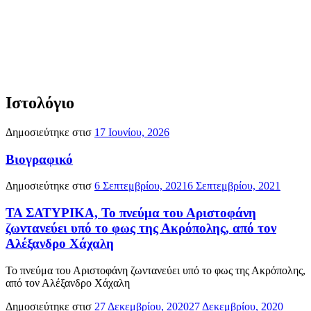
Ιστολόγιο
Δημοσιεύτηκε στισ
17 Ιουνίου, 2026
Βιογραφικό
Δημοσιεύτηκε στισ
6 Σεπτεμβρίου, 2021
6 Σεπτεμβρίου, 2021
ΤΑ ΣΑΤΥΡΙΚΑ, Το πνεύμα του Αριστοφάνη
ζωντανεύει υπό το φως της Ακρόπολης, από τον
Αλέξανδρο Χάχαλη
Το πνεύμα του Αριστοφάνη ζωντανεύει υπό το φως της Ακρόπολης,
από τον Αλέξανδρο Χάχαλη
Δημοσιεύτηκε στισ
27 Δεκεμβρίου, 2020
27 Δεκεμβρίου, 2020