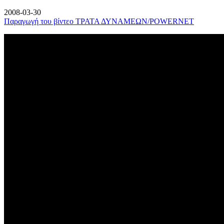
2008-03-30
Παραγωγή του βίντεο ΤΡΑΤΑ ΔΥΝΑΜΕΩΝ/POWERNET