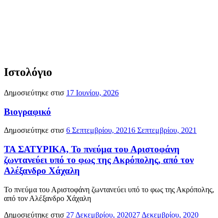
Ιστολόγιο
Δημοσιεύτηκε στισ
17 Ιουνίου, 2026
Βιογραφικό
Δημοσιεύτηκε στισ
6 Σεπτεμβρίου, 2021
6 Σεπτεμβρίου, 2021
ΤΑ ΣΑΤΥΡΙΚΑ, Το πνεύμα του Αριστοφάνη
ζωντανεύει υπό το φως της Ακρόπολης, από τον
Αλέξανδρο Χάχαλη
Το πνεύμα του Αριστοφάνη ζωντανεύει υπό το φως της Ακρόπολης,
από τον Αλέξανδρο Χάχαλη
Δημοσιεύτηκε στισ
27 Δεκεμβρίου, 2020
27 Δεκεμβρίου, 2020