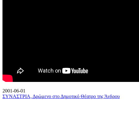
2001-06-01
ΣΥΝΑΣΤΡΙΑ, Δρώμενο στο Δημοτικό Θέατρο της Άνδρου