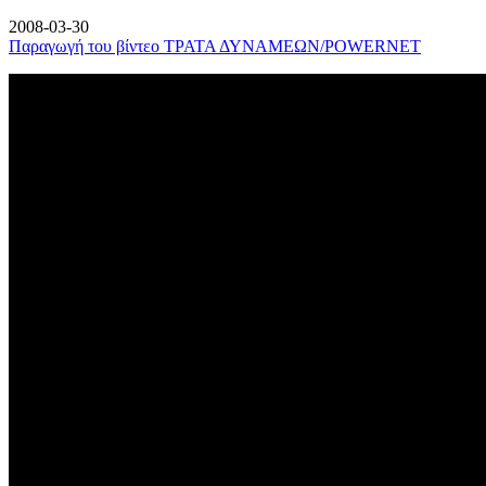
2008-03-30
Παραγωγή του βίντεο ΤΡΑΤΑ ΔΥΝΑΜΕΩΝ/POWERNET