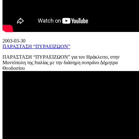
2003-03-30
ΠΑΡΑΣΤΑΣΗ “ΠΥΡΑΕΙΖΩΟΝ”
ΠΑΡΑΣΤΑΣΗ “ΠΥΡΑΕΙΖΩΟΝ” για τον Ηράκλειτο, στην
Μοντόπολη της Ιταλίας με την διάσημη σοπράνο Δήμητρα
Θεοδοσίου