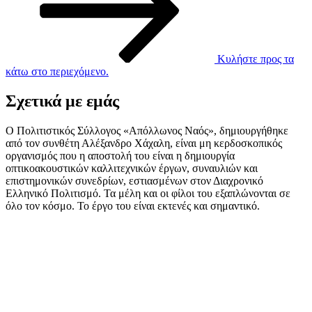
Κυλήστε προς τα
κάτω στο περιεχόμενο.
Σχετικά με εμάς
Ο Πολιτιστικός Σύλλογος «Απόλλωνος Ναός», δημιουργήθηκε
από τον συνθέτη Αλέξανδρο Χάχαλη, είναι μη κερδοσκοπικός
οργανισμός που η αποστολή του είναι η δημιουργία
οπτικοακουστικών καλλιτεχνικών έργων, συναυλιών και
επιστημονικών συνεδρίων, εστιασμένων στον Διαχρονικό
Ελληνικό Πολιτισμό. Τα μέλη και οι φίλοι του εξαπλώνονται σε
όλο τον κόσμο. Το έργο του είναι εκτενές και σημαντικό.