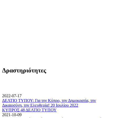
Δραστηριότητες
2022-07-17
ΔΕΛΤΙΟ ΤΥΠΟΥ: Για την Κύπρο, την Δημοκρατία, την
Δικαιοσύνη, την Ελευθερία! 20 Ιουλίου 2022
ΚΥΠΡΟΣ 48 ΔΕΛΤΙΟ ΤΥΠΟΥ
2021-10-09