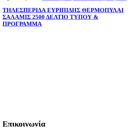
ΤΗΛΕΣΠΕΡΙΔΑ ΕΥΡΙΠΙΔΗΣ ΘΕΡΜΟΠΥΛΑΙ
ΣΑΛΑΜΙΣ 2500 ΔΕΛΤΙΟ ΤΥΠΟΥ &
ΠΡΟΓΡΑΜΜΑ
Επικοινωνία