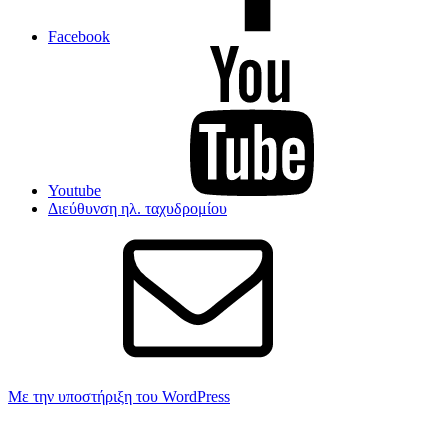
Facebook
Youtube
Διεύθυνση ηλ. ταχυδρομίου
Με την υποστήριξη του WordPress