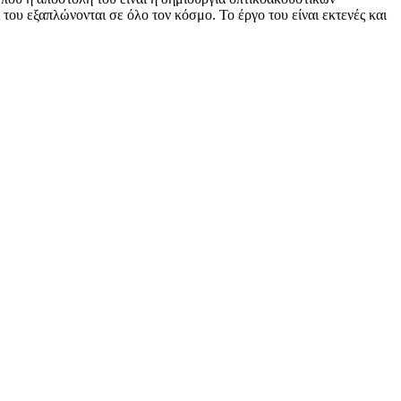
του εξαπλώνονται σε όλο τον κόσμο. Το έργο του είναι εκτενές και