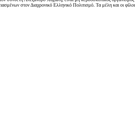
ασμένων στον Διαχρονικό Ελληνικό Πολιτισμό. Τα μέλη και οι φίλοι 