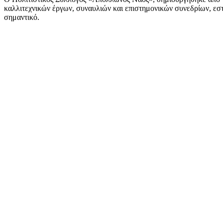
καλλιτεχνικών έργων, συναυλιών και επιστημονικών συνεδρίων, εστι
σημαντικό.