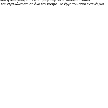
του εξαπλώνονται σε όλο τον κόσμο. Το έργο του είναι εκτενές και