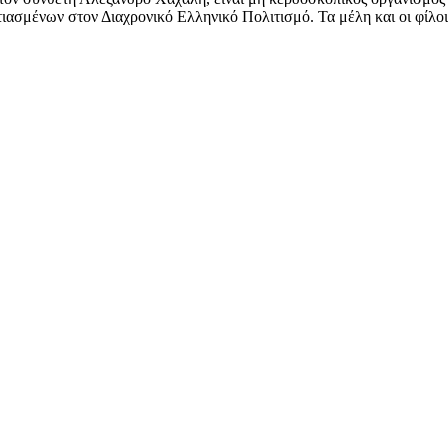
ασμένων στον Διαχρονικό Ελληνικό Πολιτισμό. Τα μέλη και οι φίλοι 