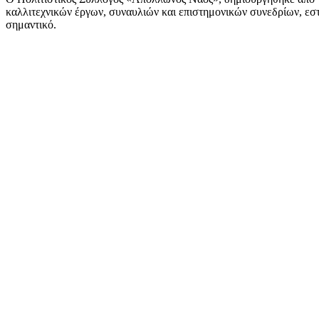
καλλιτεχνικών έργων, συναυλιών και επιστημονικών συνεδρίων, εστι
σημαντικό.