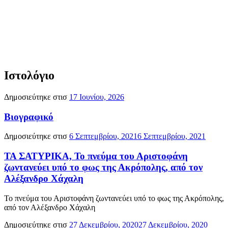
Ιστολόγιο
Δημοσιεύτηκε στισ
17 Ιουνίου, 2026
Βιογραφικό
Δημοσιεύτηκε στισ
6 Σεπτεμβρίου, 2021
6 Σεπτεμβρίου, 2021
ΤΑ ΣΑΤΥΡΙΚΑ, Το πνεύμα του Αριστοφάνη
ζωντανεύει υπό το φως της Ακρόπολης, από τον
Αλέξανδρο Χάχαλη
Το πνεύμα του Αριστοφάνη ζωντανεύει υπό το φως της Ακρόπολης,
από τον Αλέξανδρο Χάχαλη
Δημοσιεύτηκε στισ
27 Δεκεμβρίου, 2020
27 Δεκεμβρίου, 2020