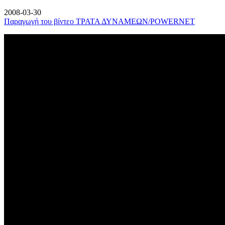
2008-03-30
Παραγωγή του βίντεο ΤΡΑΤΑ ΔΥΝΑΜΕΩΝ/POWERNET