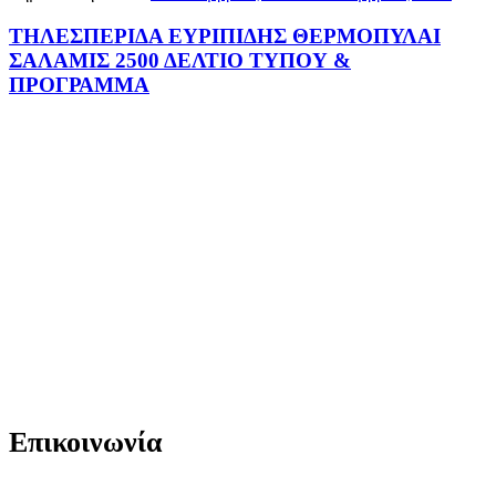
ΤΗΛΕΣΠΕΡΙΔΑ ΕΥΡΙΠΙΔΗΣ ΘΕΡΜΟΠΥΛΑΙ
ΣΑΛΑΜΙΣ 2500 ΔΕΛΤΙΟ ΤΥΠΟΥ &
ΠΡΟΓΡΑΜΜΑ
Επικοινωνία