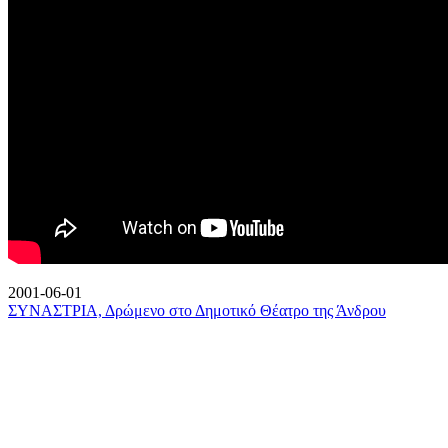
2001-06-01
ΣΥΝΑΣΤΡΙΑ, Δρώμενο στο Δημοτικό Θέατρο της Άνδρου