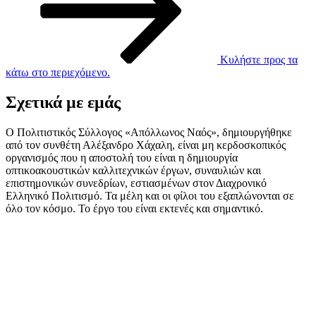
Κυλήστε προς τα
κάτω στο περιεχόμενο.
Σχετικά με εμάς
Ο Πολιτιστικός Σύλλογος «Απόλλωνος Ναός», δημιουργήθηκε
από τον συνθέτη Αλέξανδρο Χάχαλη, είναι μη κερδοσκοπικός
οργανισμός που η αποστολή του είναι η δημιουργία
οπτικοακουστικών καλλιτεχνικών έργων, συναυλιών και
επιστημονικών συνεδρίων, εστιασμένων στον Διαχρονικό
Ελληνικό Πολιτισμό. Τα μέλη και οι φίλοι του εξαπλώνονται σε
όλο τον κόσμο. Το έργο του είναι εκτενές και σημαντικό.