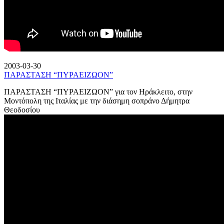
2003-03-30
ΠΑΡΑΣΤΑΣΗ “ΠΥΡΑΕΙΖΩΟΝ”
ΠΑΡΑΣΤΑΣΗ “ΠΥΡΑΕΙΖΩΟΝ” για τον Ηράκλειτο, στην
Μοντόπολη της Ιταλίας με την διάσημη σοπράνο Δήμητρα
Θεοδοσίου