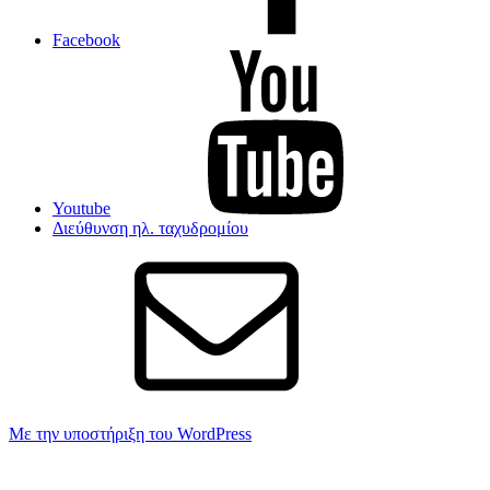
Facebook
Youtube
Διεύθυνση ηλ. ταχυδρομίου
Με την υποστήριξη του WordPress