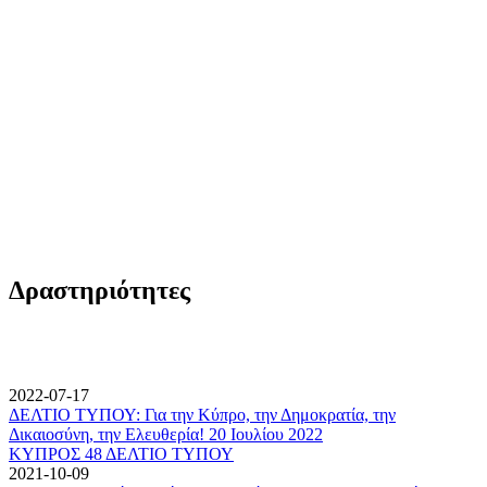
Δραστηριότητες
2022-07-17
ΔΕΛΤΙΟ ΤΥΠΟΥ: Για την Κύπρο, την Δημοκρατία, την
Δικαιοσύνη, την Ελευθερία! 20 Ιουλίου 2022
ΚΥΠΡΟΣ 48 ΔΕΛΤΙΟ ΤΥΠΟΥ
2021-10-09