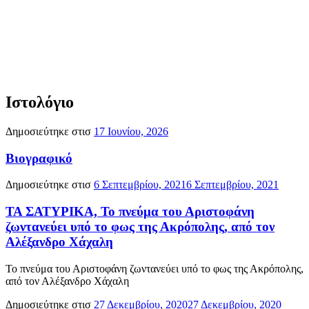
Ιστολόγιο
Δημοσιεύτηκε στισ
17 Ιουνίου, 2026
Βιογραφικό
Δημοσιεύτηκε στισ
6 Σεπτεμβρίου, 2021
6 Σεπτεμβρίου, 2021
ΤΑ ΣΑΤΥΡΙΚΑ, Το πνεύμα του Αριστοφάνη
ζωντανεύει υπό το φως της Ακρόπολης, από τον
Αλέξανδρο Χάχαλη
Το πνεύμα του Αριστοφάνη ζωντανεύει υπό το φως της Ακρόπολης,
από τον Αλέξανδρο Χάχαλη
Δημοσιεύτηκε στισ
27 Δεκεμβρίου, 2020
27 Δεκεμβρίου, 2020