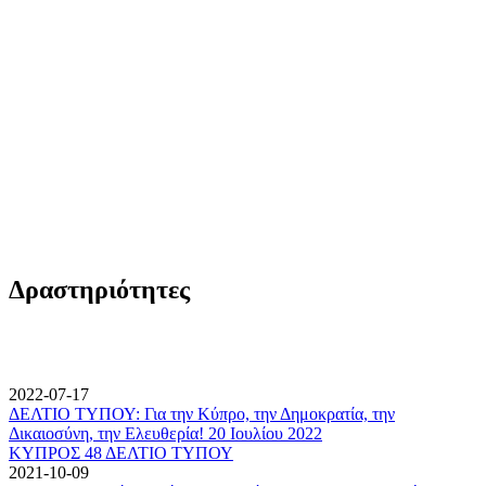
Δραστηριότητες
2022-07-17
ΔΕΛΤΙΟ ΤΥΠΟΥ: Για την Κύπρο, την Δημοκρατία, την
Δικαιοσύνη, την Ελευθερία! 20 Ιουλίου 2022
ΚΥΠΡΟΣ 48 ΔΕΛΤΙΟ ΤΥΠΟΥ
2021-10-09