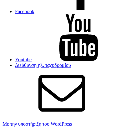
Facebook
Youtube
Διεύθυνση ηλ. ταχυδρομίου
Με την υποστήριξη του WordPress