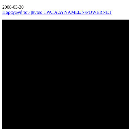
2008-03-30
Παραγωγή του βίντεο ΤΡΑΤΑ ΔΥΝΑΜΕΩΝ/POWERNET