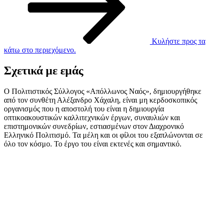
Κυλήστε προς τα
κάτω στο περιεχόμενο.
Σχετικά με εμάς
Ο Πολιτιστικός Σύλλογος «Απόλλωνος Ναός», δημιουργήθηκε
από τον συνθέτη Αλέξανδρο Χάχαλη, είναι μη κερδοσκοπικός
οργανισμός που η αποστολή του είναι η δημιουργία
οπτικοακουστικών καλλιτεχνικών έργων, συναυλιών και
επιστημονικών συνεδρίων, εστιασμένων στον Διαχρονικό
Ελληνικό Πολιτισμό. Τα μέλη και οι φίλοι του εξαπλώνονται σε
όλο τον κόσμο. Το έργο του είναι εκτενές και σημαντικό.