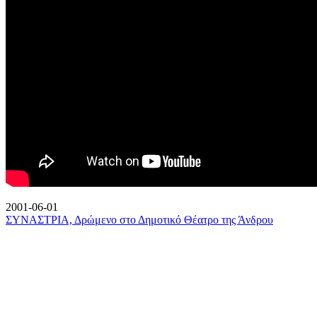
2001-06-01
ΣΥΝΑΣΤΡΙΑ, Δρώμενο στο Δημοτικό Θέατρο της Άνδρου