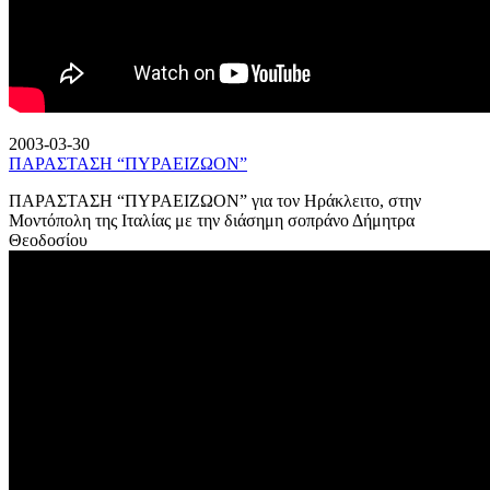
2003-03-30
ΠΑΡΑΣΤΑΣΗ “ΠΥΡΑΕΙΖΩΟΝ”
ΠΑΡΑΣΤΑΣΗ “ΠΥΡΑΕΙΖΩΟΝ” για τον Ηράκλειτο, στην
Μοντόπολη της Ιταλίας με την διάσημη σοπράνο Δήμητρα
Θεοδοσίου