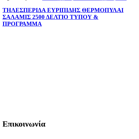
ΤΗΛΕΣΠΕΡΙΔΑ ΕΥΡΙΠΙΔΗΣ ΘΕΡΜΟΠΥΛΑΙ
ΣΑΛΑΜΙΣ 2500 ΔΕΛΤΙΟ ΤΥΠΟΥ &
ΠΡΟΓΡΑΜΜΑ
Επικοινωνία