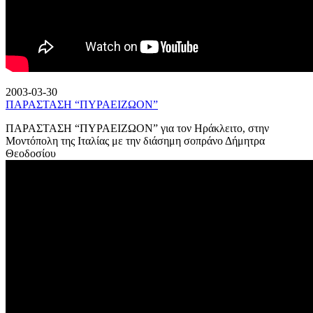
2003-03-30
ΠΑΡΑΣΤΑΣΗ “ΠΥΡΑΕΙΖΩΟΝ”
ΠΑΡΑΣΤΑΣΗ “ΠΥΡΑΕΙΖΩΟΝ” για τον Ηράκλειτο, στην
Μοντόπολη της Ιταλίας με την διάσημη σοπράνο Δήμητρα
Θεοδοσίου