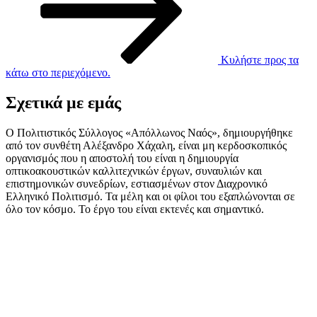
Κυλήστε προς τα
κάτω στο περιεχόμενο.
Σχετικά με εμάς
Ο Πολιτιστικός Σύλλογος «Απόλλωνος Ναός», δημιουργήθηκε
από τον συνθέτη Αλέξανδρο Χάχαλη, είναι μη κερδοσκοπικός
οργανισμός που η αποστολή του είναι η δημιουργία
οπτικοακουστικών καλλιτεχνικών έργων, συναυλιών και
επιστημονικών συνεδρίων, εστιασμένων στον Διαχρονικό
Ελληνικό Πολιτισμό. Τα μέλη και οι φίλοι του εξαπλώνονται σε
όλο τον κόσμο. Το έργο του είναι εκτενές και σημαντικό.