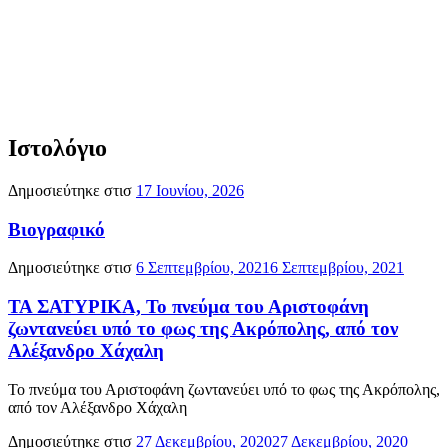
Ιστολόγιο
Δημοσιεύτηκε στισ
17 Ιουνίου, 2026
Βιογραφικό
Δημοσιεύτηκε στισ
6 Σεπτεμβρίου, 2021
6 Σεπτεμβρίου, 2021
ΤΑ ΣΑΤΥΡΙΚΑ, Το πνεύμα του Αριστοφάνη
ζωντανεύει υπό το φως της Ακρόπολης, από τον
Αλέξανδρο Χάχαλη
Το πνεύμα του Αριστοφάνη ζωντανεύει υπό το φως της Ακρόπολης,
από τον Αλέξανδρο Χάχαλη
Δημοσιεύτηκε στισ
27 Δεκεμβρίου, 2020
27 Δεκεμβρίου, 2020