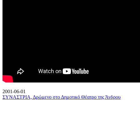
2001-06-01
ΣΥΝΑΣΤΡΙΑ, Δρώμενο στο Δημοτικό Θέατρο της Άνδρου