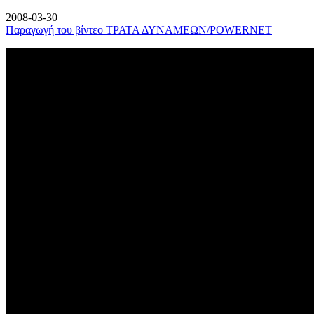
2008-03-30
Παραγωγή του βίντεο ΤΡΑΤΑ ΔΥΝΑΜΕΩΝ/POWERNET