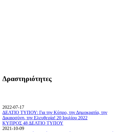
Δραστηριότητες
2022-07-17
ΔΕΛΤΙΟ ΤΥΠΟΥ: Για την Κύπρο, την Δημοκρατία, την
Δικαιοσύνη, την Ελευθερία! 20 Ιουλίου 2022
ΚΥΠΡΟΣ 48 ΔΕΛΤΙΟ ΤΥΠΟΥ
2021-10-09