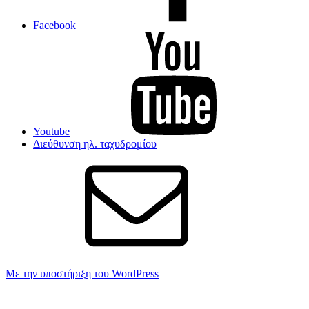
Facebook
Youtube
Διεύθυνση ηλ. ταχυδρομίου
Με την υποστήριξη του WordPress