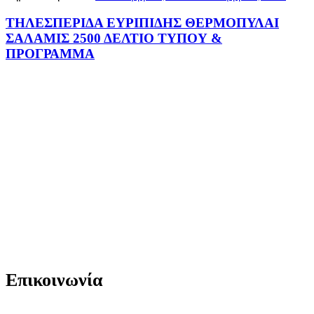
ΤΗΛΕΣΠΕΡΙΔΑ ΕΥΡΙΠΙΔΗΣ ΘΕΡΜΟΠΥΛΑΙ
ΣΑΛΑΜΙΣ 2500 ΔΕΛΤΙΟ ΤΥΠΟΥ &
ΠΡΟΓΡΑΜΜΑ
Επικοινωνία