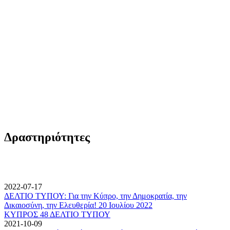
Δραστηριότητες
2022-07-17
ΔΕΛΤΙΟ ΤΥΠΟΥ: Για την Κύπρο, την Δημοκρατία, την
Δικαιοσύνη, την Ελευθερία! 20 Ιουλίου 2022
ΚΥΠΡΟΣ 48 ΔΕΛΤΙΟ ΤΥΠΟΥ
2021-10-09