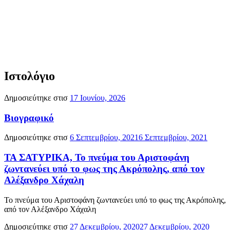
Ιστολόγιο
Δημοσιεύτηκε στισ
17 Ιουνίου, 2026
Βιογραφικό
Δημοσιεύτηκε στισ
6 Σεπτεμβρίου, 2021
6 Σεπτεμβρίου, 2021
ΤΑ ΣΑΤΥΡΙΚΑ, Το πνεύμα του Αριστοφάνη
ζωντανεύει υπό το φως της Ακρόπολης, από τον
Αλέξανδρο Χάχαλη
Το πνεύμα του Αριστοφάνη ζωντανεύει υπό το φως της Ακρόπολης,
από τον Αλέξανδρο Χάχαλη
Δημοσιεύτηκε στισ
27 Δεκεμβρίου, 2020
27 Δεκεμβρίου, 2020