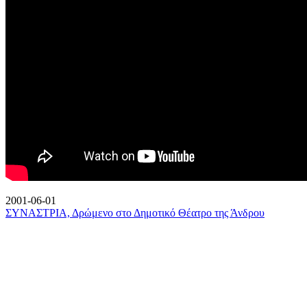
2001-06-01
ΣΥΝΑΣΤΡΙΑ, Δρώμενο στο Δημοτικό Θέατρο της Άνδρου