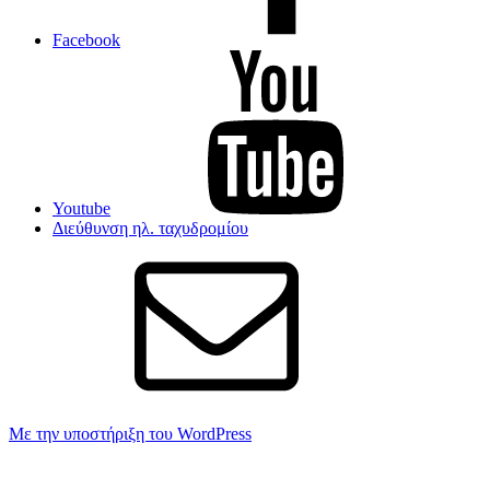
Facebook
Youtube
Διεύθυνση ηλ. ταχυδρομίου
Με την υποστήριξη του WordPress