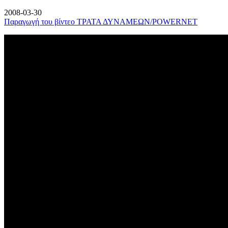
2008-03-30
Παραγωγή του βίντεο ΤΡΑΤΑ ΔΥΝΑΜΕΩΝ/POWERNET