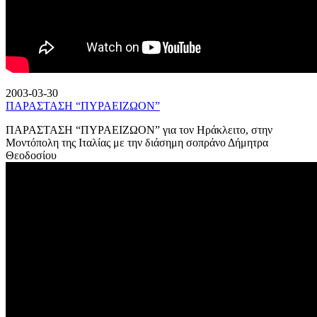
2003-03-30
ΠΑΡΑΣΤΑΣΗ “ΠΥΡΑΕΙΖΩΟΝ”
ΠΑΡΑΣΤΑΣΗ “ΠΥΡΑΕΙΖΩΟΝ” για τον Ηράκλειτο, στην
Μοντόπολη της Ιταλίας με την διάσημη σοπράνο Δήμητρα
Θεοδοσίου