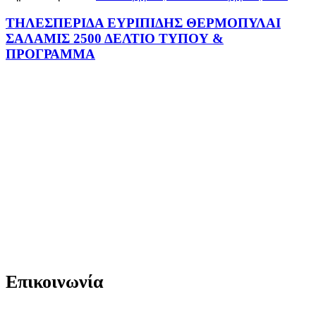
ΤΗΛΕΣΠΕΡΙΔΑ ΕΥΡΙΠΙΔΗΣ ΘΕΡΜΟΠΥΛΑΙ
ΣΑΛΑΜΙΣ 2500 ΔΕΛΤΙΟ ΤΥΠΟΥ &
ΠΡΟΓΡΑΜΜΑ
Επικοινωνία