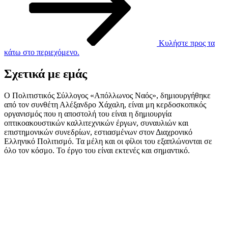
Κυλήστε προς τα
κάτω στο περιεχόμενο.
Σχετικά με εμάς
Ο Πολιτιστικός Σύλλογος «Απόλλωνος Ναός», δημιουργήθηκε
από τον συνθέτη Αλέξανδρο Χάχαλη, είναι μη κερδοσκοπικός
οργανισμός που η αποστολή του είναι η δημιουργία
οπτικοακουστικών καλλιτεχνικών έργων, συναυλιών και
επιστημονικών συνεδρίων, εστιασμένων στον Διαχρονικό
Ελληνικό Πολιτισμό. Τα μέλη και οι φίλοι του εξαπλώνονται σε
όλο τον κόσμο. Το έργο του είναι εκτενές και σημαντικό.