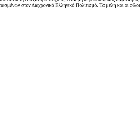
ασμένων στον Διαχρονικό Ελληνικό Πολιτισμό. Τα μέλη και οι φίλοι 