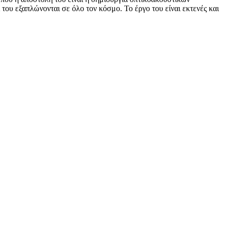
του εξαπλώνονται σε όλο τον κόσμο. Το έργο του είναι εκτενές και