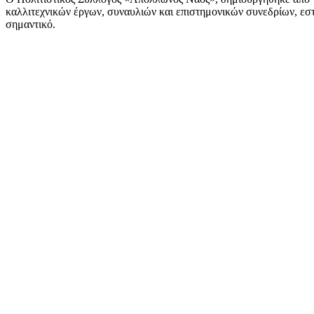
καλλιτεχνικών έργων, συναυλιών και επιστημονικών συνεδρίων, εστι
σημαντικό.