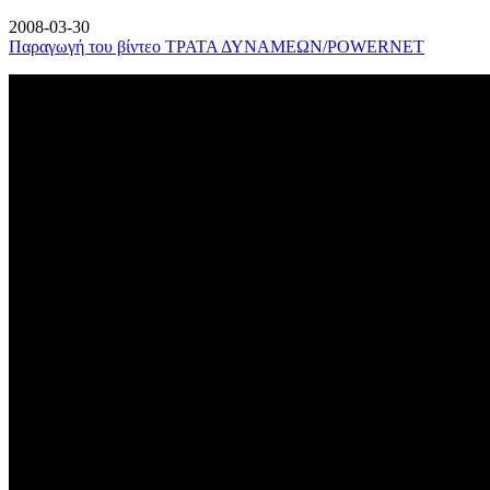
2008-03-30
Παραγωγή του βίντεο ΤΡΑΤΑ ΔΥΝΑΜΕΩΝ/POWERNET