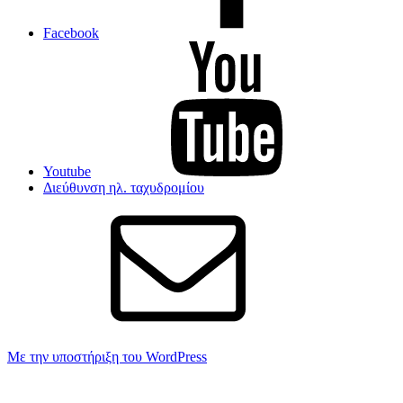
Facebook
Youtube
Διεύθυνση ηλ. ταχυδρομίου
Με την υποστήριξη του WordPress