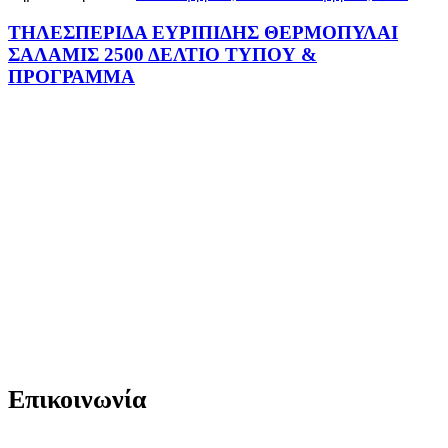
ΤΗΛΕΣΠΕΡΙΔΑ ΕΥΡΙΠΙΔΗΣ ΘΕΡΜΟΠΥΛΑΙ
ΣΑΛΑΜΙΣ 2500 ΔΕΛΤΙΟ ΤΥΠΟΥ &
ΠΡΟΓΡΑΜΜΑ
Επικοινωνία