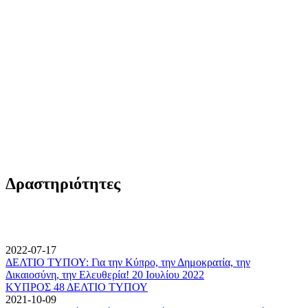
Δραστηριότητες
2022-07-17
ΔΕΛΤΙΟ ΤΥΠΟΥ: Για την Κύπρο, την Δημοκρατία, την
Δικαιοσύνη, την Ελευθερία! 20 Ιουλίου 2022
ΚΥΠΡΟΣ 48 ΔΕΛΤΙΟ ΤΥΠΟΥ
2021-10-09