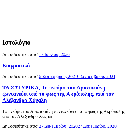
Ιστολόγιο
Δημοσιεύτηκε στισ
17 Ιουνίου, 2026
Βιογραφικό
Δημοσιεύτηκε στισ
6 Σεπτεμβρίου, 2021
6 Σεπτεμβρίου, 2021
ΤΑ ΣΑΤΥΡΙΚΑ, Το πνεύμα του Αριστοφάνη
ζωντανεύει υπό το φως της Ακρόπολης, από τον
Αλέξανδρο Χάχαλη
Το πνεύμα του Αριστοφάνη ζωντανεύει υπό το φως της Ακρόπολης,
από τον Αλέξανδρο Χάχαλη
Δημοσιεύτηκε στισ
27 Δεκεμβρίου, 2020
27 Δεκεμβρίου, 2020