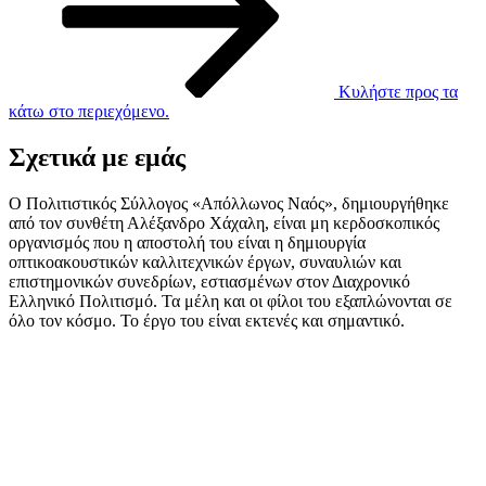
Κυλήστε προς τα
κάτω στο περιεχόμενο.
Σχετικά με εμάς
Ο Πολιτιστικός Σύλλογος «Απόλλωνος Ναός», δημιουργήθηκε
από τον συνθέτη Αλέξανδρο Χάχαλη, είναι μη κερδοσκοπικός
οργανισμός που η αποστολή του είναι η δημιουργία
οπτικοακουστικών καλλιτεχνικών έργων, συναυλιών και
επιστημονικών συνεδρίων, εστιασμένων στον Διαχρονικό
Ελληνικό Πολιτισμό. Τα μέλη και οι φίλοι του εξαπλώνονται σε
όλο τον κόσμο. Το έργο του είναι εκτενές και σημαντικό.