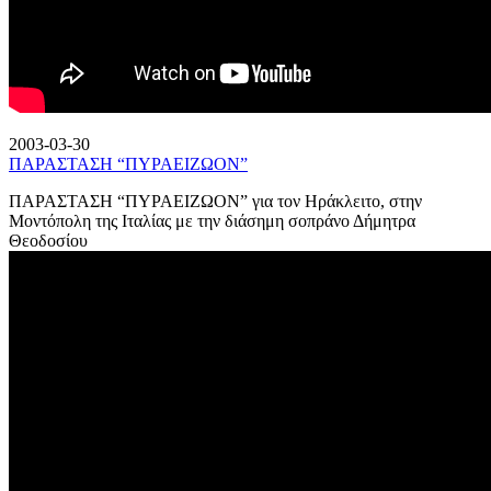
2003-03-30
ΠΑΡΑΣΤΑΣΗ “ΠΥΡΑΕΙΖΩΟΝ”
ΠΑΡΑΣΤΑΣΗ “ΠΥΡΑΕΙΖΩΟΝ” για τον Ηράκλειτο, στην
Μοντόπολη της Ιταλίας με την διάσημη σοπράνο Δήμητρα
Θεοδοσίου