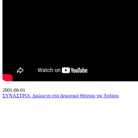
2001-06-01
ΣΥΝΑΣΤΡΙΑ, Δρώμενο στο Δημοτικό Θέατρο της Άνδρου