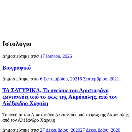
Ιστολόγιο
Δημοσιεύτηκε στισ
17 Ιουνίου, 2026
Βιογραφικό
Δημοσιεύτηκε στισ
6 Σεπτεμβρίου, 2021
6 Σεπτεμβρίου, 2021
ΤΑ ΣΑΤΥΡΙΚΑ, Το πνεύμα του Αριστοφάνη
ζωντανεύει υπό το φως της Ακρόπολης, από τον
Αλέξανδρο Χάχαλη
Το πνεύμα του Αριστοφάνη ζωντανεύει υπό το φως της Ακρόπολης,
από τον Αλέξανδρο Χάχαλη
Δημοσιεύτηκε στισ
27 Δεκεμβρίου, 2020
27 Δεκεμβρίου, 2020