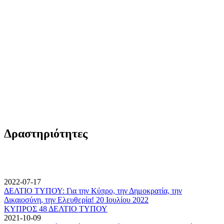
Δραστηριότητες
2022-07-17
ΔΕΛΤΙΟ ΤΥΠΟΥ: Για την Κύπρο, την Δημοκρατία, την
Δικαιοσύνη, την Ελευθερία! 20 Ιουλίου 2022
ΚΥΠΡΟΣ 48 ΔΕΛΤΙΟ ΤΥΠΟΥ
2021-10-09