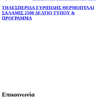
ΤΗΛΕΣΠΕΡΙΔΑ ΕΥΡΙΠΙΔΗΣ ΘΕΡΜΟΠΥΛΑΙ
ΣΑΛΑΜΙΣ 2500 ΔΕΛΤΙΟ ΤΥΠΟΥ &
ΠΡΟΓΡΑΜΜΑ
Επικοινωνία