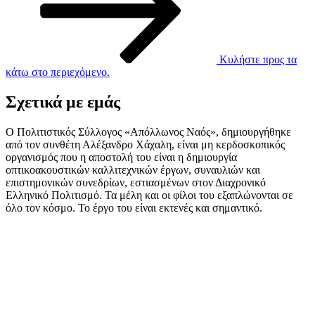
Κυλήστε προς τα
κάτω στο περιεχόμενο.
Σχετικά με εμάς
Ο Πολιτιστικός Σύλλογος «Απόλλωνος Ναός», δημιουργήθηκε
από τον συνθέτη Αλέξανδρο Χάχαλη, είναι μη κερδοσκοπικός
οργανισμός που η αποστολή του είναι η δημιουργία
οπτικοακουστικών καλλιτεχνικών έργων, συναυλιών και
επιστημονικών συνεδρίων, εστιασμένων στον Διαχρονικό
Ελληνικό Πολιτισμό. Τα μέλη και οι φίλοι του εξαπλώνονται σε
όλο τον κόσμο. Το έργο του είναι εκτενές και σημαντικό.