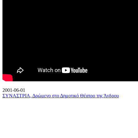
2001-06-01
ΣΥΝΑΣΤΡΙΑ, Δρώμενο στο Δημοτικό Θέατρο της Άνδρου