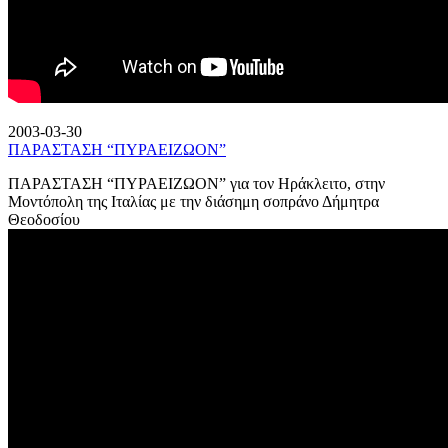
2003-03-30
ΠΑΡΑΣΤΑΣΗ “ΠΥΡΑΕΙΖΩΟΝ”
ΠΑΡΑΣΤΑΣΗ “ΠΥΡΑΕΙΖΩΟΝ” για τον Ηράκλειτο, στην
Μοντόπολη της Ιταλίας με την διάσημη σοπράνο Δήμητρα
Θεοδοσίου