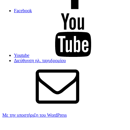
Facebook
Youtube
Διεύθυνση ηλ. ταχυδρομίου
Με την υποστήριξη του WordPress