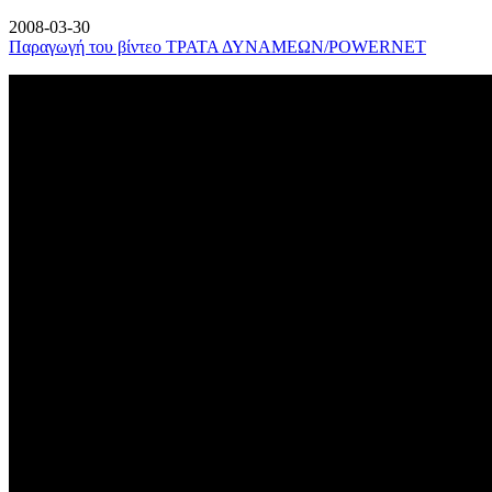
2008-03-30
Παραγωγή του βίντεο ΤΡΑΤΑ ΔΥΝΑΜΕΩΝ/POWERNET