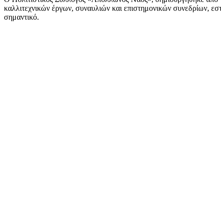
καλλιτεχνικών έργων, συναυλιών και επιστημονικών συνεδρίων, εστι
σημαντικό.