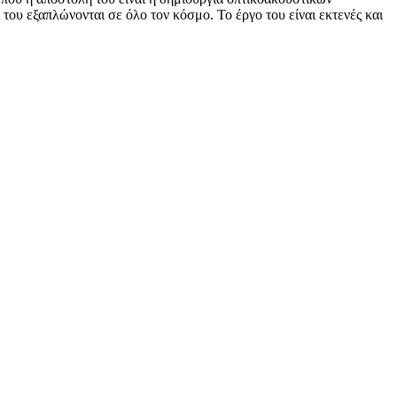
του εξαπλώνονται σε όλο τον κόσμο. Το έργο του είναι εκτενές και