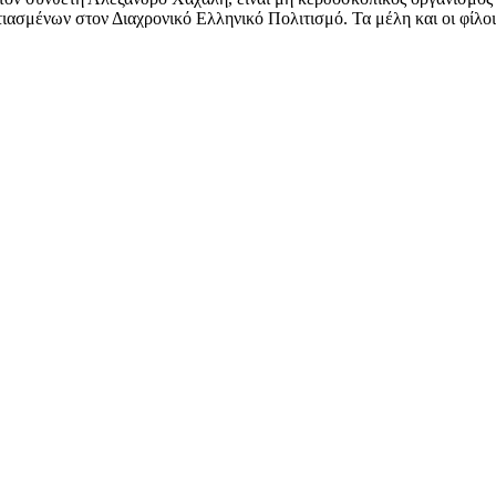
ασμένων στον Διαχρονικό Ελληνικό Πολιτισμό. Τα μέλη και οι φίλοι 