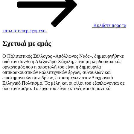
Κυλήστε προς τα
κάτω στο περιεχόμενο.
Σχετικά με εμάς
Ο Πολιτιστικός Σύλλογος «Απόλλωνος Ναός», δημιουργήθηκε
από τον συνθέτη Αλέξανδρο Χάχαλη, είναι μη κερδοσκοπικός
οργανισμός που η αποστολή του είναι η δημιουργία
οπτικοακουστικών καλλιτεχνικών έργων, συναυλιών και
επιστημονικών συνεδρίων, εστιασμένων στον Διαχρονικό
Ελληνικό Πολιτισμό. Τα μέλη και οι φίλοι του εξαπλώνονται σε
όλο τον κόσμο. Το έργο του είναι εκτενές και σημαντικό.