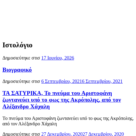
Ιστολόγιο
Δημοσιεύτηκε στισ
17 Ιουνίου, 2026
Βιογραφικό
Δημοσιεύτηκε στισ
6 Σεπτεμβρίου, 2021
6 Σεπτεμβρίου, 2021
ΤΑ ΣΑΤΥΡΙΚΑ, Το πνεύμα του Αριστοφάνη
ζωντανεύει υπό το φως της Ακρόπολης, από τον
Αλέξανδρο Χάχαλη
Το πνεύμα του Αριστοφάνη ζωντανεύει υπό το φως της Ακρόπολης,
από τον Αλέξανδρο Χάχαλη
Δημοσιεύτηκε στισ
27 Δεκεμβρίου, 2020
27 Δεκεμβρίου, 2020