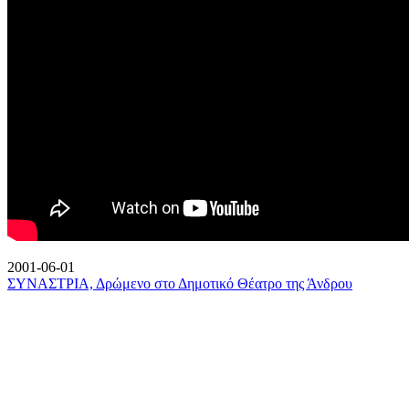
2001-06-01
ΣΥΝΑΣΤΡΙΑ, Δρώμενο στο Δημοτικό Θέατρο της Άνδρου