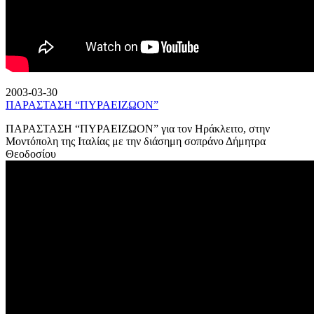
2003-03-30
ΠΑΡΑΣΤΑΣΗ “ΠΥΡΑΕΙΖΩΟΝ”
ΠΑΡΑΣΤΑΣΗ “ΠΥΡΑΕΙΖΩΟΝ” για τον Ηράκλειτο, στην
Μοντόπολη της Ιταλίας με την διάσημη σοπράνο Δήμητρα
Θεοδοσίου