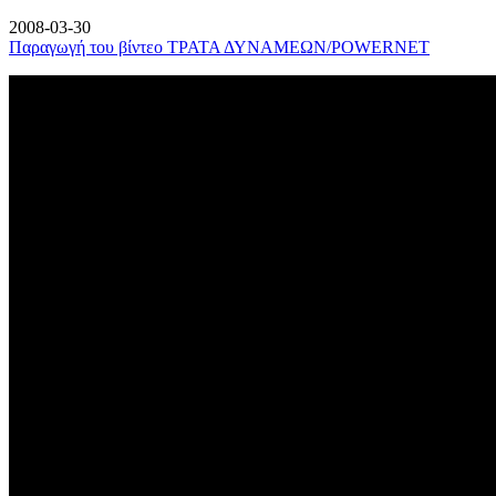
2008-03-30
Παραγωγή του βίντεο ΤΡΑΤΑ ΔΥΝΑΜΕΩΝ/POWERNET