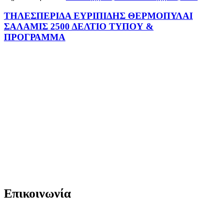
ΤΗΛΕΣΠΕΡΙΔΑ ΕΥΡΙΠΙΔΗΣ ΘΕΡΜΟΠΥΛΑΙ
ΣΑΛΑΜΙΣ 2500 ΔΕΛΤΙΟ ΤΥΠΟΥ &
ΠΡΟΓΡΑΜΜΑ
Επικοινωνία