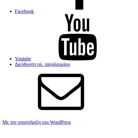
Facebook
Youtube
Διεύθυνση ηλ. ταχυδρομίου
Με την υποστήριξη του WordPress