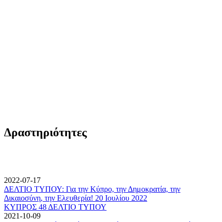
Δραστηριότητες
2022-07-17
ΔΕΛΤΙΟ ΤΥΠΟΥ: Για την Κύπρο, την Δημοκρατία, την
Δικαιοσύνη, την Ελευθερία! 20 Ιουλίου 2022
ΚΥΠΡΟΣ 48 ΔΕΛΤΙΟ ΤΥΠΟΥ
2021-10-09