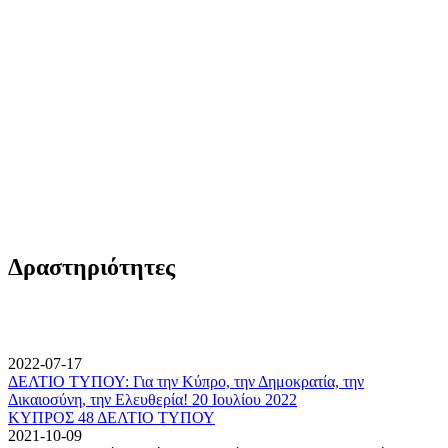
Δραστηριότητες
2022-07-17
ΔΕΛΤΙΟ ΤΥΠΟΥ: Για την Κύπρο, την Δημοκρατία, την
Δικαιοσύνη, την Ελευθερία! 20 Ιουλίου 2022
ΚΥΠΡΟΣ 48 ΔΕΛΤΙΟ ΤΥΠΟΥ
2021-10-09