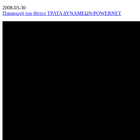
2008-03-30
Παραγωγή του βίντεο ΤΡΑΤΑ ΔΥΝΑΜΕΩΝ/POWERNET