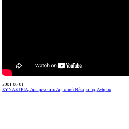
2001-06-01
ΣΥΝΑΣΤΡΙΑ, Δρώμενο στο Δημοτικό Θέατρο της Άνδρου