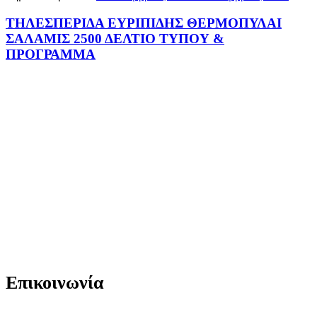
ΤΗΛΕΣΠΕΡΙΔΑ ΕΥΡΙΠΙΔΗΣ ΘΕΡΜΟΠΥΛΑΙ
ΣΑΛΑΜΙΣ 2500 ΔΕΛΤΙΟ ΤΥΠΟΥ &
ΠΡΟΓΡΑΜΜΑ
Επικοινωνία