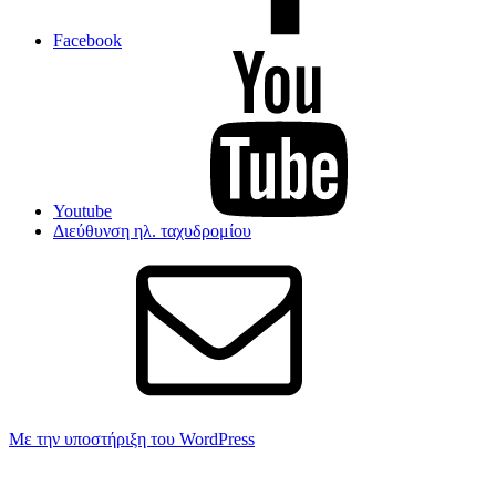
Facebook
Youtube
Διεύθυνση ηλ. ταχυδρομίου
Με την υποστήριξη του WordPress