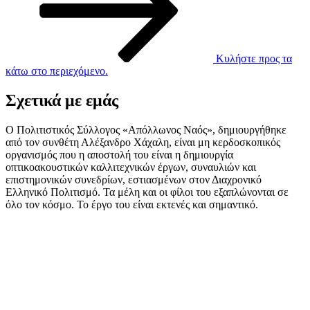
Κυλήστε προς τα
κάτω στο περιεχόμενο.
Σχετικά με εμάς
Ο Πολιτιστικός Σύλλογος «Απόλλωνος Ναός», δημιουργήθηκε
από τον συνθέτη Αλέξανδρο Χάχαλη, είναι μη κερδοσκοπικός
οργανισμός που η αποστολή του είναι η δημιουργία
οπτικοακουστικών καλλιτεχνικών έργων, συναυλιών και
επιστημονικών συνεδρίων, εστιασμένων στον Διαχρονικό
Ελληνικό Πολιτισμό. Τα μέλη και οι φίλοι του εξαπλώνονται σε
όλο τον κόσμο. Το έργο του είναι εκτενές και σημαντικό.