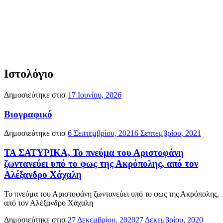
Ιστολόγιο
Δημοσιεύτηκε στισ
17 Ιουνίου, 2026
Βιογραφικό
Δημοσιεύτηκε στισ
6 Σεπτεμβρίου, 2021
6 Σεπτεμβρίου, 2021
ΤΑ ΣΑΤΥΡΙΚΑ, Το πνεύμα του Αριστοφάνη
ζωντανεύει υπό το φως της Ακρόπολης, από τον
Αλέξανδρο Χάχαλη
Το πνεύμα του Αριστοφάνη ζωντανεύει υπό το φως της Ακρόπολης,
από τον Αλέξανδρο Χάχαλη
Δημοσιεύτηκε στισ
27 Δεκεμβρίου, 2020
27 Δεκεμβρίου, 2020