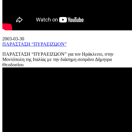
2003-03-30
ΠΑΡΑΣΤΑΣΗ “ΠΥΡΑΕΙΖΩΟΝ”
ΠΑΡΑΣΤΑΣΗ “ΠΥΡΑΕΙΖΩΟΝ” για τον Ηράκλειτο, στην
Μοντόπολη της Ιταλίας με την διάσημη σοπράνο Δήμητρα
Θεοδοσίου