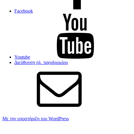
Facebook
Youtube
Διεύθυνση ηλ. ταχυδρομίου
Με την υποστήριξη του WordPress