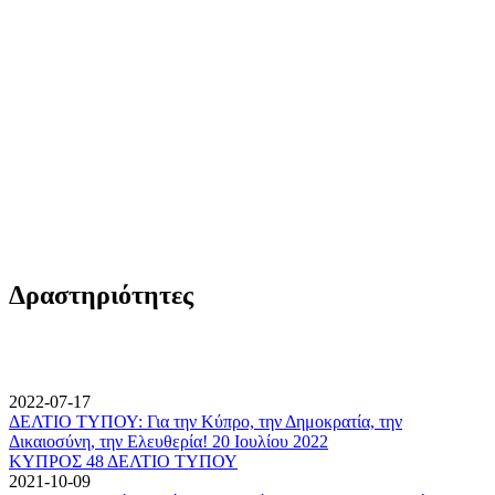
Δραστηριότητες
2022-07-17
ΔΕΛΤΙΟ ΤΥΠΟΥ: Για την Κύπρο, την Δημοκρατία, την
Δικαιοσύνη, την Ελευθερία! 20 Ιουλίου 2022
ΚΥΠΡΟΣ 48 ΔΕΛΤΙΟ ΤΥΠΟΥ
2021-10-09