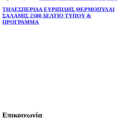
ΤΗΛΕΣΠΕΡΙΔΑ ΕΥΡΙΠΙΔΗΣ ΘΕΡΜΟΠΥΛΑΙ
ΣΑΛΑΜΙΣ 2500 ΔΕΛΤΙΟ ΤΥΠΟΥ &
ΠΡΟΓΡΑΜΜΑ
Επικοινωνία