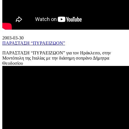
2003-03-30
ΠΑΡΑΣΤΑΣΗ “ΠΥΡΑΕΙΖΩΟΝ”
ΠΑΡΑΣΤΑΣΗ “ΠΥΡΑΕΙΖΩΟΝ” για τον Ηράκλειτο, στην
Μοντόπολη της Ιταλίας με την διάσημη σοπράνο Δήμητρα
Θεοδοσίου