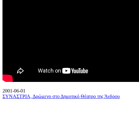
2001-06-01
ΣΥΝΑΣΤΡΙΑ, Δρώμενο στο Δημοτικό Θέατρο της Άνδρου