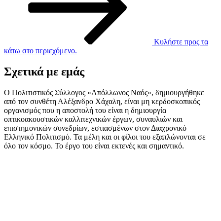
Κυλήστε προς τα
κάτω στο περιεχόμενο.
Σχετικά με εμάς
Ο Πολιτιστικός Σύλλογος «Απόλλωνος Ναός», δημιουργήθηκε
από τον συνθέτη Αλέξανδρο Χάχαλη, είναι μη κερδοσκοπικός
οργανισμός που η αποστολή του είναι η δημιουργία
οπτικοακουστικών καλλιτεχνικών έργων, συναυλιών και
επιστημονικών συνεδρίων, εστιασμένων στον Διαχρονικό
Ελληνικό Πολιτισμό. Τα μέλη και οι φίλοι του εξαπλώνονται σε
όλο τον κόσμο. Το έργο του είναι εκτενές και σημαντικό.