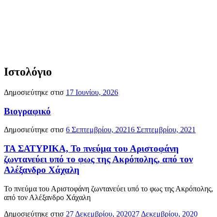
Ιστολόγιο
Δημοσιεύτηκε στισ
17 Ιουνίου, 2026
Βιογραφικό
Δημοσιεύτηκε στισ
6 Σεπτεμβρίου, 2021
6 Σεπτεμβρίου, 2021
ΤΑ ΣΑΤΥΡΙΚΑ, Το πνεύμα του Αριστοφάνη
ζωντανεύει υπό το φως της Ακρόπολης, από τον
Αλέξανδρο Χάχαλη
Το πνεύμα του Αριστοφάνη ζωντανεύει υπό το φως της Ακρόπολης,
από τον Αλέξανδρο Χάχαλη
Δημοσιεύτηκε στισ
27 Δεκεμβρίου, 2020
27 Δεκεμβρίου, 2020