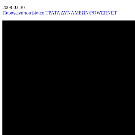
2008-03-30
Παραγωγή του βίντεο ΤΡΑΤΑ ΔΥΝΑΜΕΩΝ/POWERNET